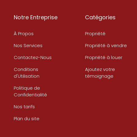
Notre Entreprise
Catégories
À Propos
Propriété
Nos Services
Propriété à vendre
Contactez-Nous
Propriété à louer
Conditions
Ajoutez votre
d'Utilisation
témoignage
Politique de
Confidentialité
Nos tarifs
Plan du site