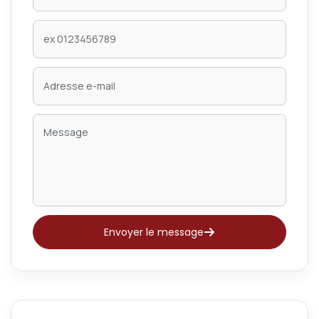
Envoyer le message