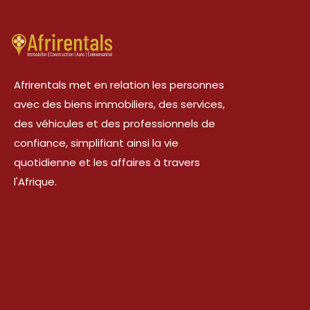
Afrirentals met en relation les personnes
avec des biens immobiliers, des services,
des véhicules et des professionnels de
confiance, simplifiant ainsi la vie
quotidienne et les affaires à travers
l'Afrique.