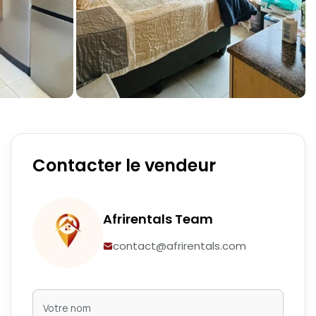
Contacter le vendeur
Afrirentals Team
contact@afrirentals.com