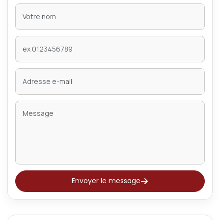
Envoyer le message