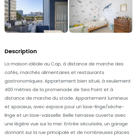
Description
La maison idéale au Cap, à distance de marche des
cafés, marchés alimentaires et restaurants
gastronomiques. Appartement bien situé, à seulement
400 mètres de la promenade de Sea Point et à
distance de marche du stade. Appartement lumineux
et spacieux, avec espace pour un lave-linge/sèche-
linge et un lave-vaisselle. Belle terrasse ouverte avec
une légère vue sur la mer. Entrée sécurisée, un garage
donnant sur la rue principale et de nombreuses places