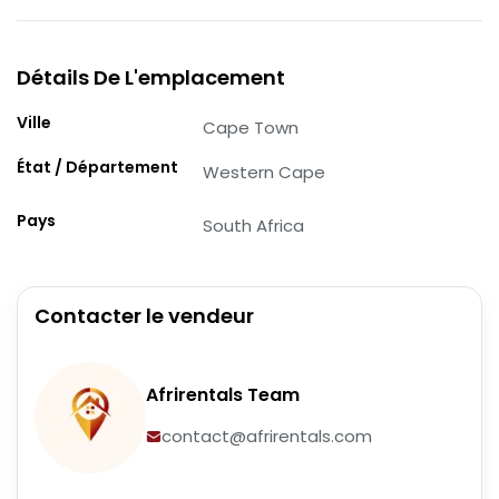
Détails De L'emplacement
Ville
Cape Town
État / Département
Western Cape
Pays
South Africa
Contacter le vendeur
Afrirentals Team
contact@afrirentals.com