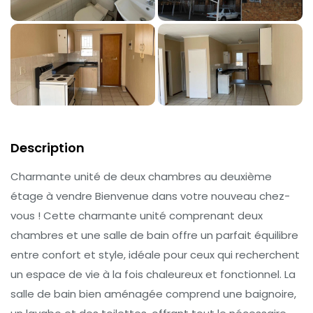
Description
Charmante unité de deux chambres au deuxième
étage à vendre Bienvenue dans votre nouveau chez-
vous ! Cette charmante unité comprenant deux
chambres et une salle de bain offre un parfait équilibre
entre confort et style, idéale pour ceux qui recherchent
un espace de vie à la fois chaleureux et fonctionnel. La
salle de bain bien aménagée comprend une baignoire,