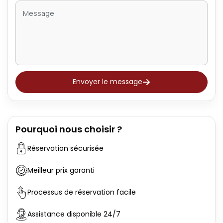
Envoyer le message
Pourquoi nous choisir ?
Réservation sécurisée
Meilleur prix garanti
Processus de réservation facile
Assistance disponible 24/7