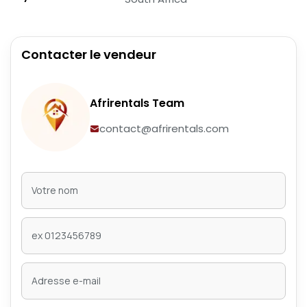
Contacter le vendeur
Afrirentals Team
contact@afrirentals.com