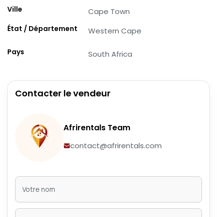
Ville
Cape Town
État / Département
Western Cape
Pays
South Africa
Contacter le vendeur
Afrirentals Team
contact@afrirentals.com