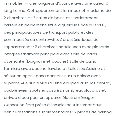
immobilier — une longueur d’avance avec une valeur à
long terme. Cet appartement lumineux et moderne de
2 chambres et 2 salles de bains est entièrement
carrelé et idéalement situé à quelques pas du CPUT,
des principaux axes de transport public et des
commodités du centre-ville. Caractéristiques de
l’appartement : 2 chambres spacieuses avec placards
intégrés Chambre principale avec salle de bains
attenante (baignoire et douche) Salle de bains
familiale avec douche, lavabo et toilettes Cuisine et
séjour en open space donnant sur un balcon avec
superbe vue sur la ville Cuisine équipée d’un îlot central,
double évier, spots encastrés, nombreux placards et
arrivée d’eau pour un appareil électroménager
Connexion fibre prête à l’emploi pour internet haut
débit Prestations supplémentaires : 2 places de parking