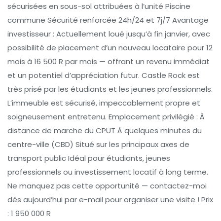
sécurisées en sous-sol attribuées à l’unité Piscine
commune Sécurité renforcée 24h/24 et 7j/7 Avantage
investisseur : Actuellement loué jusqu’à fin janvier, avec
possibilité de placement d’un nouveau locataire pour 12
mois à 16 500 R par mois — offrant un revenu immédiat
et un potentiel d’appréciation futur. Castle Rock est
très prisé par les étudiants et les jeunes professionnels.
L’immeuble est sécurisé, impeccablement propre et
soigneusement entretenu. Emplacement privilégié : À
distance de marche du CPUT À quelques minutes du
centre-ville (CBD) Situé sur les principaux axes de
transport public Idéal pour étudiants, jeunes
professionnels ou investissement locatif à long terme.
Ne manquez pas cette opportunité — contactez-moi
dès aujourd’hui par e-mail pour organiser une visite ! Prix
: 1 950 000 R