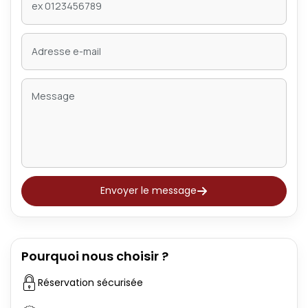
Envoyer le message
Pourquoi nous choisir ?
Réservation sécurisée