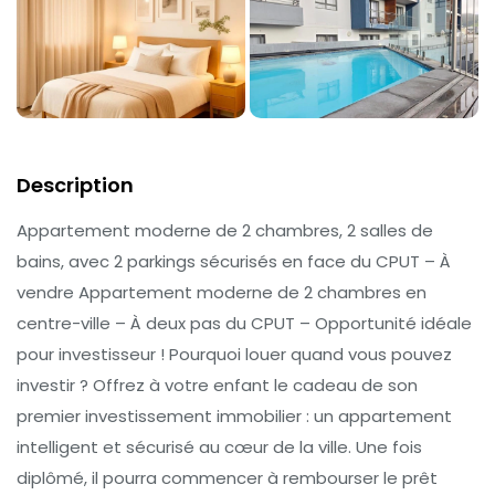
Description
Appartement moderne de 2 chambres, 2 salles de
bains, avec 2 parkings sécurisés en face du CPUT – À
vendre Appartement moderne de 2 chambres en
centre-ville – À deux pas du CPUT – Opportunité idéale
pour investisseur ! Pourquoi louer quand vous pouvez
investir ? Offrez à votre enfant le cadeau de son
premier investissement immobilier : un appartement
intelligent et sécurisé au cœur de la ville. Une fois
diplômé, il pourra commencer à rembourser le prêt