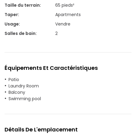
Taille du terrain
:
65 pieds²
Taper
:
Apartments
Usage
:
Vendre
Salles de bain
:
2
Équipements Et Caractéristiques
Patio
Laundry Room
Balcony
Swimming pool
Détails De L'emplacement