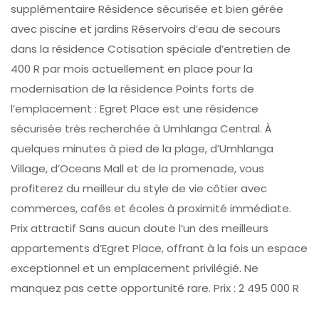
supplémentaire Résidence sécurisée et bien gérée
avec piscine et jardins Réservoirs d’eau de secours
dans la résidence Cotisation spéciale d’entretien de
400 R par mois actuellement en place pour la
modernisation de la résidence Points forts de
l’emplacement : Egret Place est une résidence
sécurisée très recherchée à Umhlanga Central. À
quelques minutes à pied de la plage, d’Umhlanga
Village, d’Oceans Mall et de la promenade, vous
profiterez du meilleur du style de vie côtier avec
commerces, cafés et écoles à proximité immédiate.
Prix attractif Sans aucun doute l’un des meilleurs
appartements d’Egret Place, offrant à la fois un espace
exceptionnel et un emplacement privilégié. Ne
manquez pas cette opportunité rare. Prix : 2 495 000 R