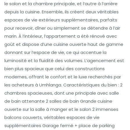
le salon et la chambre principale, et l’autre à l’arrière
depuis la cuisine. Ensemble, ils créent deux véritables
espaces de vie extérieurs supplémentaires, parfaits
pour recevoir, dîner ou simplement se détendre à l’air
marin. À l’intérieur, l’appartement a été rénové avec
goût et dispose d’une cuisine ouverte haut de gamme
donnant sur l’espace de vie, ce qui accentue la
luminosité et la fluidité des volumes. L’agencement est
bien plus spacieux que celui des constructions
modernes, offrant le confort et le luxe recherchés par
les acheteurs à Umhlanga. Caractéristiques du bien : 2
chambres spacieuses, dont une principale avec salle
de bain attenante 2 salles de bain Grande cuisine
ouverte sur la salle à manger et le salon 2 immenses
balcons couverts, véritables espaces de vie
supplémentaires Garage fermé + place de parking