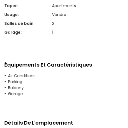
Taper
:
Apartments
Usage
:
Vendre
Salles de bain
:
2
Garage
:
1
Équipements Et Caractéristiques
Air Conditions
Parking
Balcony
Garage
Détails De L'emplacement