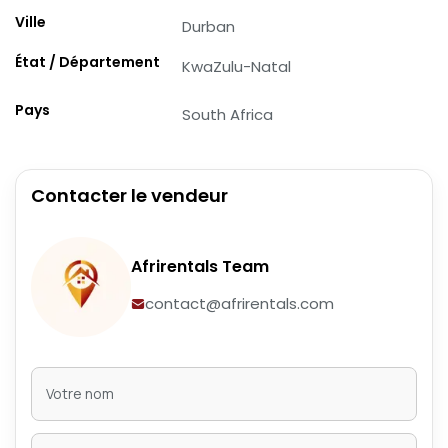
Ville
Durban
État / Département
KwaZulu-Natal
Pays
South Africa
Contacter le vendeur
Afrirentals Team
contact@afrirentals.com