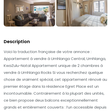
Description
Voici la traduction française de votre annonce :
Appartement à vendre à Umhlanga Central, Umhlanga,
KwaZulu-Natal Appartement unique de 2 chambres à
vendre à Umhlanga Rocks Si vous recherchez quelque
chose de vraiment spécial, cet appartement rénové au
premier étage dans la résidence Egret Place est un
incontournable. Contrairement à la plupart des unités,
ce bien propose deux balcons exceptionnellement
grands et entièrement couverts : l’un accessible depuis