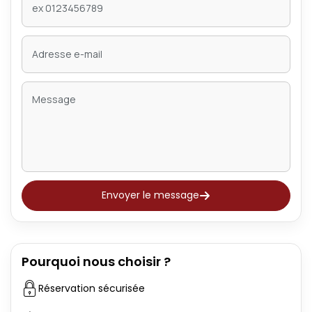
Envoyer le message
Pourquoi nous choisir ?
Réservation sécurisée