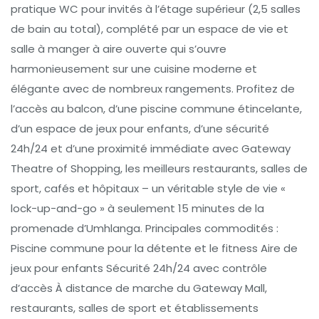
pratique WC pour invités à l’étage supérieur (2,5 salles
de bain au total), complété par un espace de vie et
salle à manger à aire ouverte qui s’ouvre
harmonieusement sur une cuisine moderne et
élégante avec de nombreux rangements. Profitez de
l’accès au balcon, d’une piscine commune étincelante,
d’un espace de jeux pour enfants, d’une sécurité
24h/24 et d’une proximité immédiate avec Gateway
Theatre of Shopping, les meilleurs restaurants, salles de
sport, cafés et hôpitaux – un véritable style de vie «
lock-up-and-go » à seulement 15 minutes de la
promenade d’Umhlanga. Principales commodités :
Piscine commune pour la détente et le fitness Aire de
jeux pour enfants Sécurité 24h/24 avec contrôle
d’accès À distance de marche du Gateway Mall,
restaurants, salles de sport et établissements