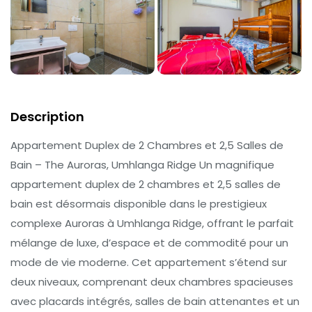
Description
Appartement Duplex de 2 Chambres et 2,5 Salles de
Bain – The Auroras, Umhlanga Ridge Un magnifique
appartement duplex de 2 chambres et 2,5 salles de
bain est désormais disponible dans le prestigieux
complexe Auroras à Umhlanga Ridge, offrant le parfait
mélange de luxe, d’espace et de commodité pour un
mode de vie moderne. Cet appartement s’étend sur
deux niveaux, comprenant deux chambres spacieuses
avec placards intégrés, salles de bain attenantes et un