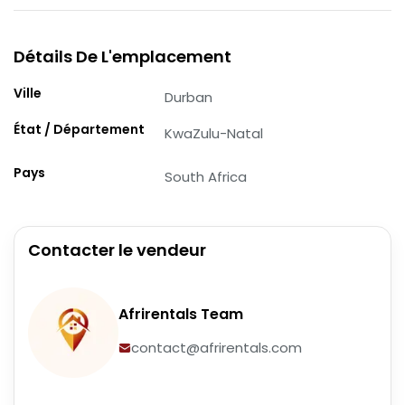
Détails De L'emplacement
Ville
Durban
État / Département
KwaZulu-Natal
Pays
South Africa
Contacter le vendeur
Afrirentals Team
contact@afrirentals.com