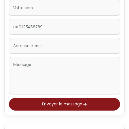
Envoyer le message