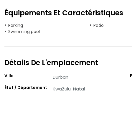
Équipements Et Caractéristiques
Parking
Patio
Swimming pool
Détails De L'emplacement
Ville
Durban
État / Département
KwaZulu-Natal