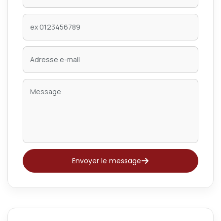
Envoyer le message