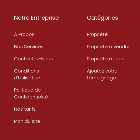
Notre Entreprise
Catégories
À Propos
Propriété
Nos Services
Propriété à vendre
Contactez-Nous
Propriété à louer
Conditions
Ajoutez votre
d'Utilisation
témoignage
Politique de
Confidentialité
Nos tarifs
Plan du site