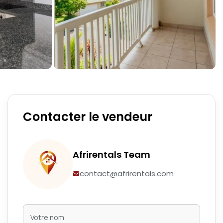
Contacter le vendeur
Afrirentals Team
contact@afrirentals.com