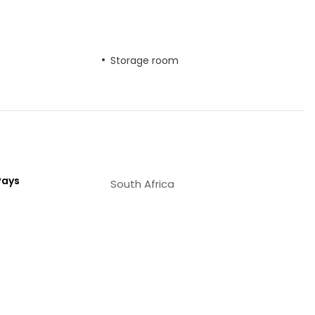
Storage room
Pays
South Africa