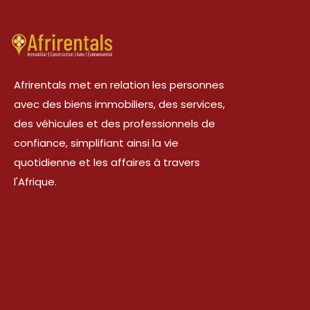
Afrirentals met en relation les personnes
avec des biens immobiliers, des services,
des véhicules et des professionnels de
confiance, simplifiant ainsi la vie
quotidienne et les affaires à travers
l'Afrique.