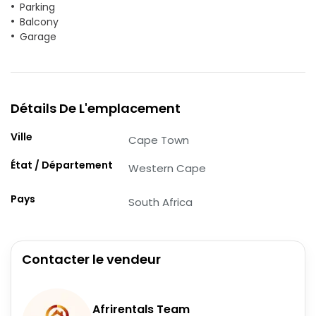
Parking
Balcony
Garage
Détails De L'emplacement
Ville
Cape Town
État / Département
Western Cape
Pays
South Africa
Contacter le vendeur
Afrirentals Team