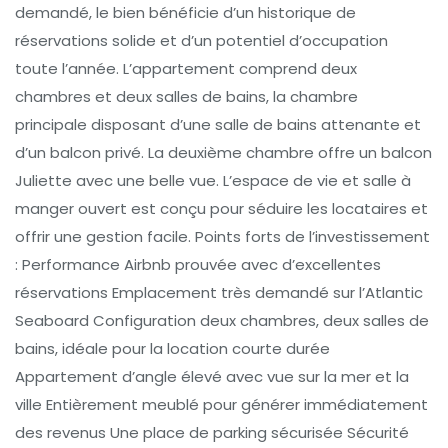
demandé, le bien bénéficie d’un historique de
réservations solide et d’un potentiel d’occupation
toute l’année. L’appartement comprend deux
chambres et deux salles de bains, la chambre
principale disposant d’une salle de bains attenante et
d’un balcon privé. La deuxième chambre offre un balcon
Juliette avec une belle vue. L’espace de vie et salle à
manger ouvert est conçu pour séduire les locataires et
offrir une gestion facile. Points forts de l’investissement
: Performance Airbnb prouvée avec d’excellentes
réservations Emplacement très demandé sur l’Atlantic
Seaboard Configuration deux chambres, deux salles de
bains, idéale pour la location courte durée
Appartement d’angle élevé avec vue sur la mer et la
ville Entièrement meublé pour générer immédiatement
des revenus Une place de parking sécurisée Sécurité