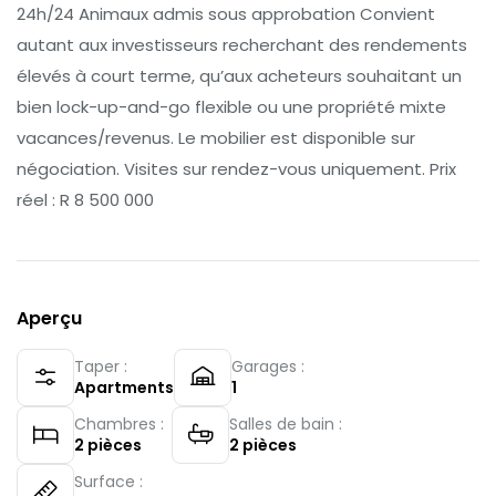
24h/24 Animaux admis sous approbation Convient
autant aux investisseurs recherchant des rendements
élevés à court terme, qu’aux acheteurs souhaitant un
bien lock-up-and-go flexible ou une propriété mixte
vacances/revenus. Le mobilier est disponible sur
négociation. Visites sur rendez-vous uniquement. Prix
réel : R 8 500 000
Aperçu
Taper :
Garages :
Apartments
1
Chambres :
Salles de bain :
2
pièces
2
pièces
Surface :