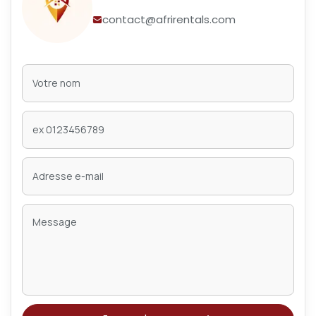
contact@afrirentals.com