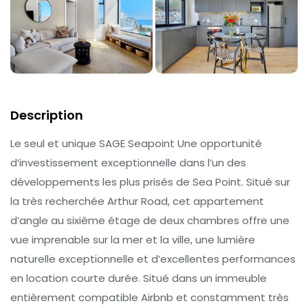
Description
Le seul et unique SAGE Seapoint Une opportunité
d’investissement exceptionnelle dans l’un des
développements les plus prisés de Sea Point. Situé sur
la très recherchée Arthur Road, cet appartement
d’angle au sixième étage de deux chambres offre une
vue imprenable sur la mer et la ville, une lumière
naturelle exceptionnelle et d’excellentes performances
en location courte durée. Situé dans un immeuble
entièrement compatible Airbnb et constamment très