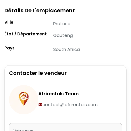
Détails De L'emplacement
Ville
Pretoria
État / Département
Gauteng
Pays
South Africa
Contacter le vendeur
Afrirentals Team
contact@afrirentals.com