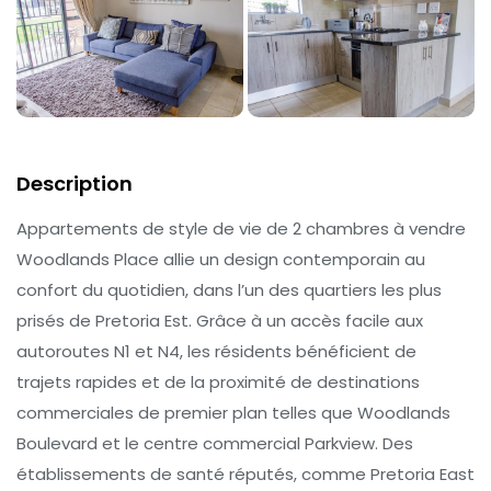
Description
Appartements de style de vie de 2 chambres à vendre
Woodlands Place allie un design contemporain au
confort du quotidien, dans l’un des quartiers les plus
prisés de Pretoria Est. Grâce à un accès facile aux
autoroutes N1 et N4, les résidents bénéficient de
trajets rapides et de la proximité de destinations
commerciales de premier plan telles que Woodlands
Boulevard et le centre commercial Parkview. Des
établissements de santé réputés, comme Pretoria East