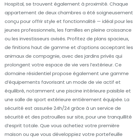
Hospital, se trouvent également à proximité. Chaque
appartement de deux chambres a été soigneusement
conçu pour offrir style et fonctionnalité — idéal pour les
jeunes professionnels, les familles en pleine croissance
ou les investisseurs avisés. Profitez de plans spacieux,
de finitions haut de gamme et d’options acceptant les
animaux de compagnie, avec des jardins privés qui
prolongent votre espace de vie vers l’extérieur. Ce
domaine résidentiel propose également une gamme
d’équipements favorisant un mode de vie actif et
équilibré, notamment une piscine intérieure paisible et
une salle de sport extérieure entièrement équipée. La
sécurité est assurée 24h/24 grâce à un service de
sécurité et des patrouilles sur site, pour une tranquillité
d’esprit totale. Que vous achetiez votre première
maison ou que vous développiez votre portefeuille