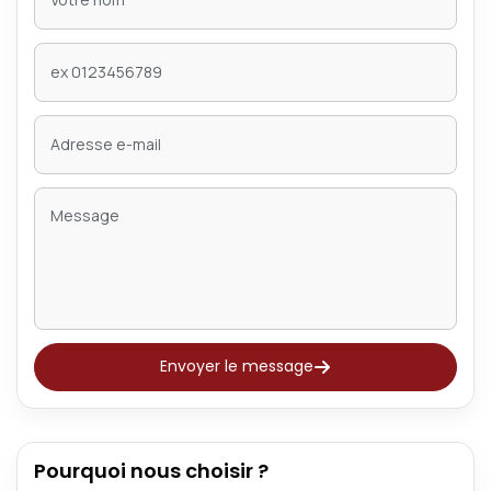
Envoyer le message
Pourquoi nous choisir ?