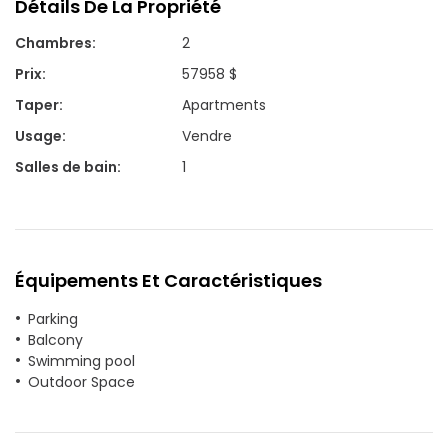
Détails De La Propriété
Chambres
:
2
Prix
:
57958 $
Taper
:
Apartments
Usage
:
Vendre
Salles de bain
:
1
Équipements Et Caractéristiques
Parking
Balcony
Swimming pool
Outdoor Space