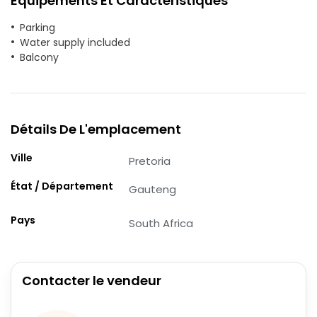
Équipements Et Caractéristiques
Parking
Water supply included
Balcony
Détails De L'emplacement
Ville
Pretoria
État / Département
Gauteng
Pays
South Africa
Contacter le vendeur