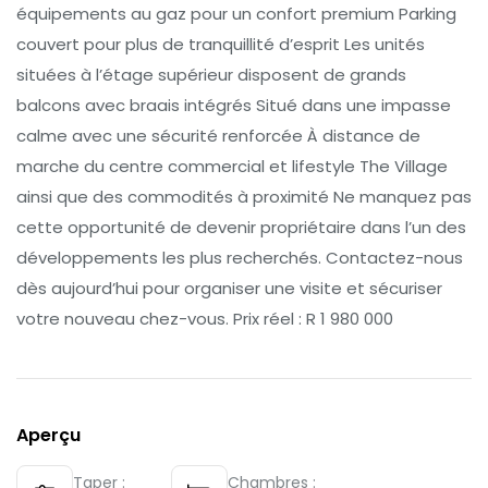
équipements au gaz pour un confort premium Parking
couvert pour plus de tranquillité d’esprit Les unités
situées à l’étage supérieur disposent de grands
balcons avec braais intégrés Situé dans une impasse
calme avec une sécurité renforcée À distance de
marche du centre commercial et lifestyle The Village
ainsi que des commodités à proximité Ne manquez pas
cette opportunité de devenir propriétaire dans l’un des
développements les plus recherchés. Contactez-nous
dès aujourd’hui pour organiser une visite et sécuriser
votre nouveau chez-vous. Prix réel : R 1 980 000
Aperçu
Taper :
Chambres :