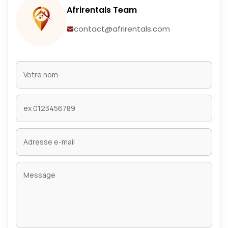
Afrirentals Team
contact@afrirentals.com