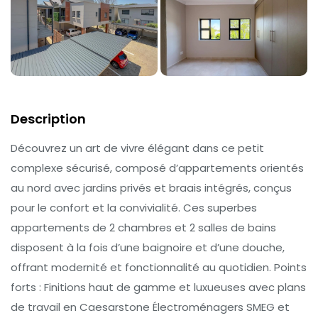
Description
Découvrez un art de vivre élégant dans ce petit
complexe sécurisé, composé d’appartements orientés
au nord avec jardins privés et braais intégrés, conçus
pour le confort et la convivialité. Ces superbes
appartements de 2 chambres et 2 salles de bains
disposent à la fois d’une baignoire et d’une douche,
offrant modernité et fonctionnalité au quotidien. Points
forts : Finitions haut de gamme et luxueuses avec plans
de travail en Caesarstone Électroménagers SMEG et