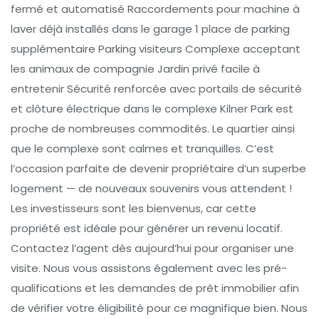
fermé et automatisé Raccordements pour machine à
laver déjà installés dans le garage 1 place de parking
supplémentaire Parking visiteurs Complexe acceptant
les animaux de compagnie Jardin privé facile à
entretenir Sécurité renforcée avec portails de sécurité
et clôture électrique dans le complexe Kilner Park est
proche de nombreuses commodités. Le quartier ainsi
que le complexe sont calmes et tranquilles. C’est
l’occasion parfaite de devenir propriétaire d’un superbe
logement — de nouveaux souvenirs vous attendent !
Les investisseurs sont les bienvenus, car cette
propriété est idéale pour générer un revenu locatif.
Contactez l’agent dès aujourd’hui pour organiser une
visite. Nous vous assistons également avec les pré-
qualifications et les demandes de prêt immobilier afin
de vérifier votre éligibilité pour ce magnifique bien. Nous