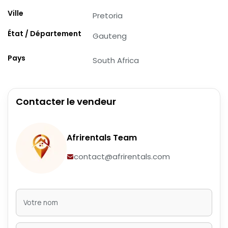
Ville
Pretoria
État / Département
Gauteng
Pays
South Africa
Contacter le vendeur
Afrirentals Team
contact@afrirentals.com