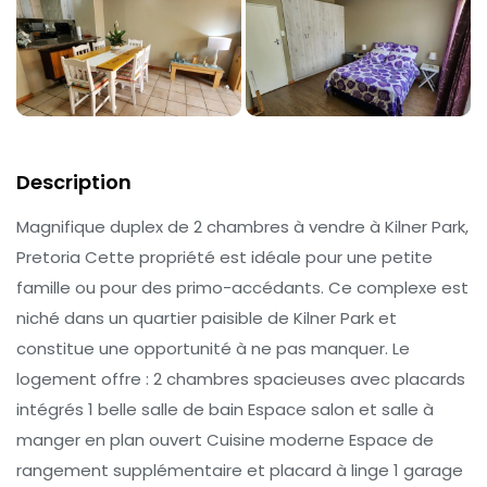
Description
Magnifique duplex de 2 chambres à vendre à Kilner Park,
Pretoria Cette propriété est idéale pour une petite
famille ou pour des primo-accédants. Ce complexe est
niché dans un quartier paisible de Kilner Park et
constitue une opportunité à ne pas manquer. Le
logement offre : 2 chambres spacieuses avec placards
intégrés 1 belle salle de bain Espace salon et salle à
manger en plan ouvert Cuisine moderne Espace de
rangement supplémentaire et placard à linge 1 garage