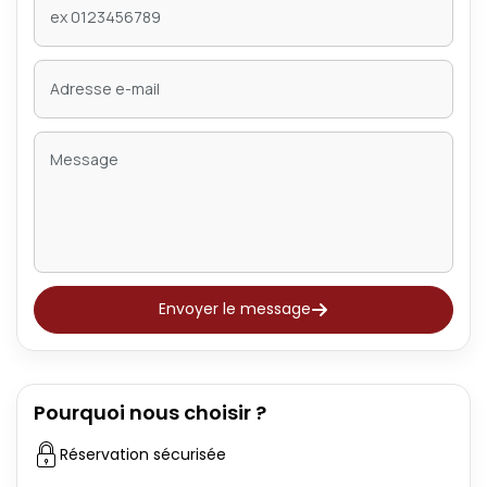
Envoyer le message
Pourquoi nous choisir ?
Réservation sécurisée