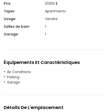
Prix
:
51369 $
Taper
:
Apartments
Usage
:
Vendre
Salles de bain
:
1
Garage
:
1
Équipements Et Caractéristiques
Air Conditions
Parking
Garage
Détails De L'emplacement