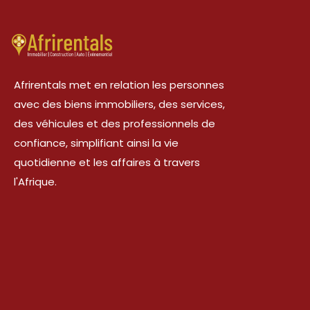
Afrirentals met en relation les personnes
avec des biens immobiliers, des services,
des véhicules et des professionnels de
confiance, simplifiant ainsi la vie
quotidienne et les affaires à travers
l'Afrique.