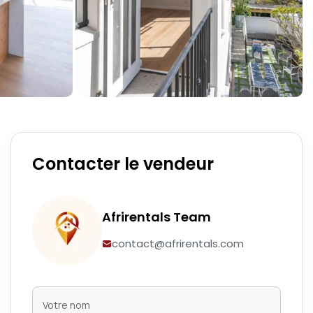
Contacter le vendeur
Afrirentals Team
contact@afrirentals.com