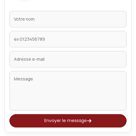
Envoyer le message