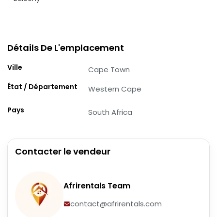
Détails De L'emplacement
Ville
Cape Town
État / Département
Western Cape
Pays
South Africa
Contacter le vendeur
Afrirentals Team
contact@afrirentals.com