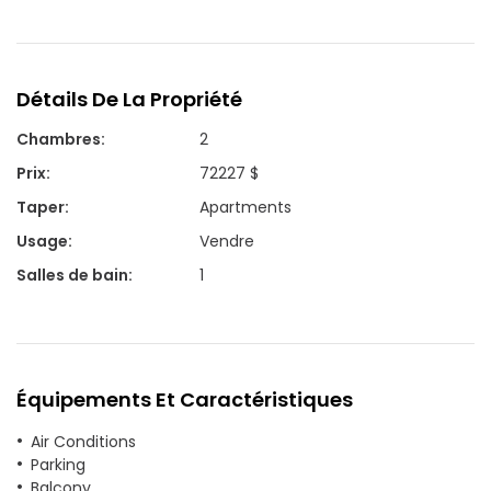
Détails De La Propriété
Chambres
:
2
Prix
:
72227 $
Taper
:
Apartments
Usage
:
Vendre
Salles de bain
:
1
Équipements Et Caractéristiques
Air Conditions
Parking
Balcony