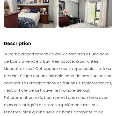
Description
Superbe appartement de deux chambres et une salle
de bains à vendre à Buh-Rein Estate, Kraaifontein
Mandat exclusif Cet appartement impeccable situé au
premier étage est un véritable coup de cœur. Avec ses
nombreuses améliorations et finitions supplémentaires,
il est difficile de lui trouver le moindre défaut.
Entièrement carrelé, il comprend deux chambres avec
placards intégrés et stores supplémentaires aux
fenêtres, ainsi qu’une salle de bains complète avec