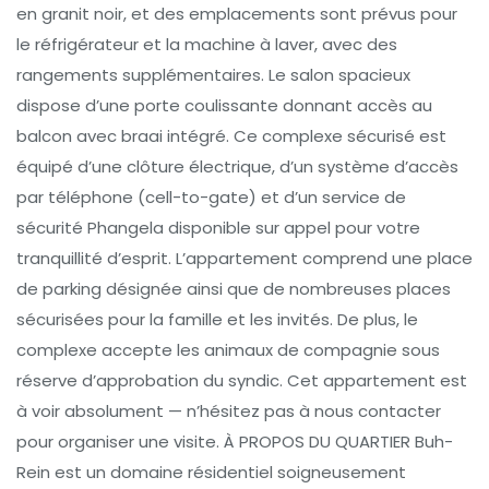
en granit noir, et des emplacements sont prévus pour
le réfrigérateur et la machine à laver, avec des
rangements supplémentaires. Le salon spacieux
dispose d’une porte coulissante donnant accès au
balcon avec braai intégré. Ce complexe sécurisé est
équipé d’une clôture électrique, d’un système d’accès
par téléphone (cell-to-gate) et d’un service de
sécurité Phangela disponible sur appel pour votre
tranquillité d’esprit. L’appartement comprend une place
de parking désignée ainsi que de nombreuses places
sécurisées pour la famille et les invités. De plus, le
complexe accepte les animaux de compagnie sous
réserve d’approbation du syndic. Cet appartement est
à voir absolument — n’hésitez pas à nous contacter
pour organiser une visite. À PROPOS DU QUARTIER Buh-
Rein est un domaine résidentiel soigneusement