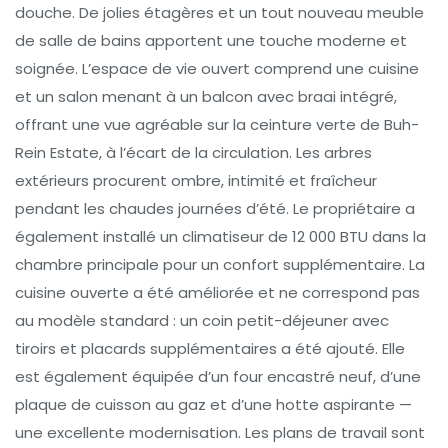
douche. De jolies étagères et un tout nouveau meuble
de salle de bains apportent une touche moderne et
soignée. L’espace de vie ouvert comprend une cuisine
et un salon menant à un balcon avec braai intégré,
offrant une vue agréable sur la ceinture verte de Buh-
Rein Estate, à l’écart de la circulation. Les arbres
extérieurs procurent ombre, intimité et fraîcheur
pendant les chaudes journées d’été. Le propriétaire a
également installé un climatiseur de 12 000 BTU dans la
chambre principale pour un confort supplémentaire. La
cuisine ouverte a été améliorée et ne correspond pas
au modèle standard : un coin petit-déjeuner avec
tiroirs et placards supplémentaires a été ajouté. Elle
est également équipée d’un four encastré neuf, d’une
plaque de cuisson au gaz et d’une hotte aspirante —
une excellente modernisation. Les plans de travail sont