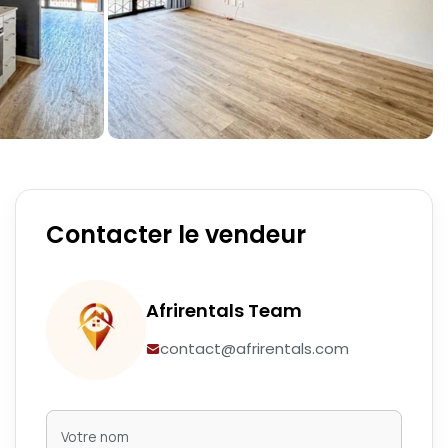
Contacter le vendeur
Afrirentals Team
contact@afrirentals.com