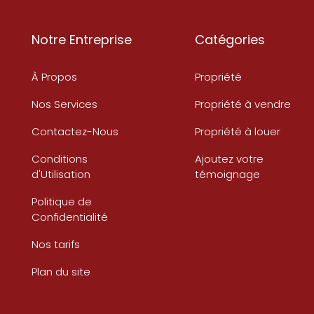
Notre Entreprise
Catégories
À Propos
Propriété
Nos Services
Propriété à vendre
Contactez-Nous
Propriété à louer
Conditions
Ajoutez votre
d'Utilisation
témoignage
Politique de
Confidentialité
Nos tarifs
Plan du site