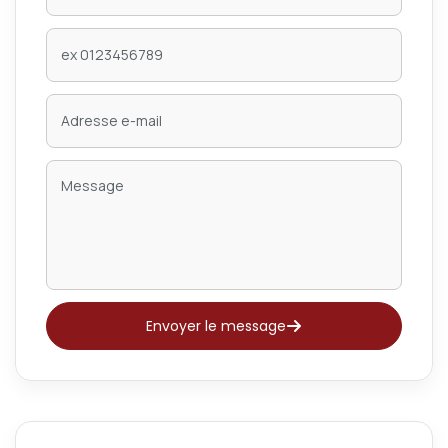
Envoyer le message