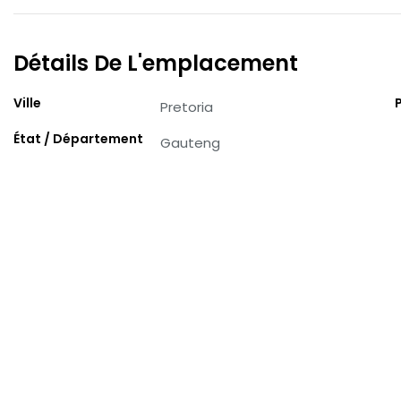
Détails De L'emplacement
Ville
Pretoria
État / Département
Gauteng