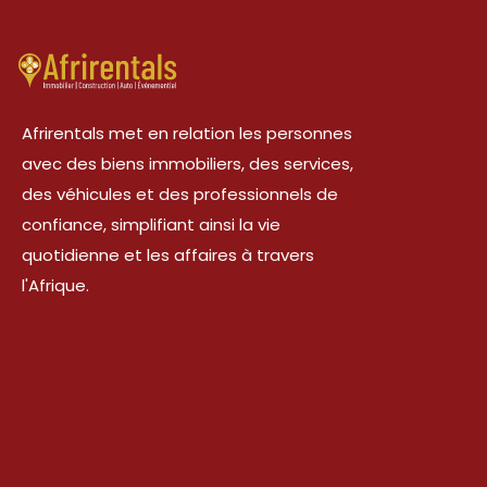
Afrirentals met en relation les personnes
avec des biens immobiliers, des services,
des véhicules et des professionnels de
confiance, simplifiant ainsi la vie
quotidienne et les affaires à travers
l'Afrique.