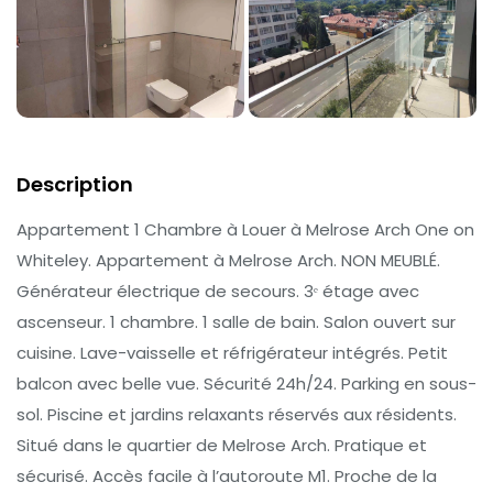
Description
Appartement 1 Chambre à Louer à Melrose Arch One on
Whiteley. Appartement à Melrose Arch. NON MEUBLÉ.
Générateur électrique de secours. 3ᵉ étage avec
ascenseur. 1 chambre. 1 salle de bain. Salon ouvert sur
cuisine. Lave-vaisselle et réfrigérateur intégrés. Petit
balcon avec belle vue. Sécurité 24h/24. Parking en sous-
sol. Piscine et jardins relaxants réservés aux résidents.
Situé dans le quartier de Melrose Arch. Pratique et
sécurisé. Accès facile à l’autoroute M1. Proche de la