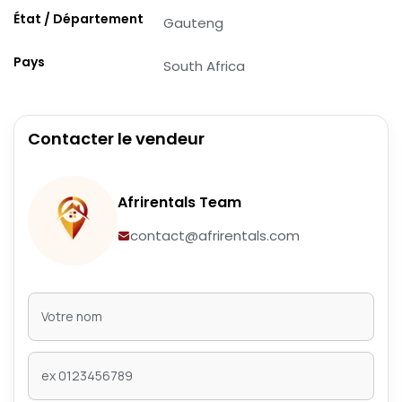
État / Département
Gauteng
Pays
South Africa
Contacter le vendeur
Afrirentals Team
contact@afrirentals.com