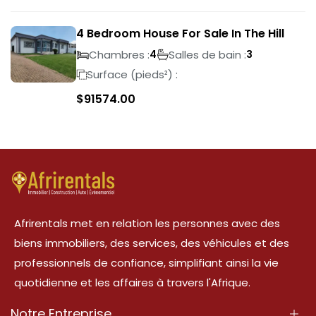
4 Bedroom House For Sale In The Hill
Chambres :
Salles de bain :
4
3
Surface (pieds²) :
$
91574.00
Afrirentals met en relation les personnes avec des
biens immobiliers, des services, des véhicules et des
professionnels de confiance, simplifiant ainsi la vie
quotidienne et les affaires à travers l'Afrique.
Notre Entreprise