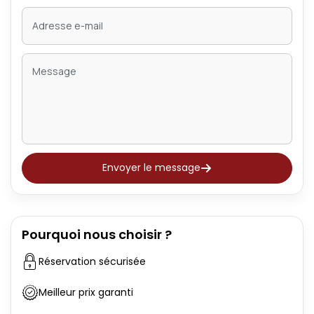
Envoyer le message
Pourquoi nous choisir ?
Réservation sécurisée
Meilleur prix garanti