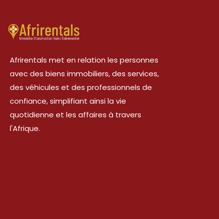
Afrirentals met en relation les personnes
avec des biens immobiliers, des services,
des véhicules et des professionnels de
confiance, simplifiant ainsi la vie
quotidienne et les affaires à travers
l'Afrique.