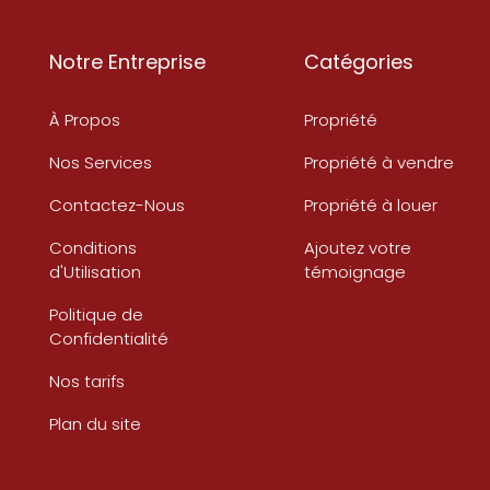
Notre Entreprise
Catégories
À Propos
Propriété
Nos Services
Propriété à vendre
Contactez-Nous
Propriété à louer
Conditions
Ajoutez votre
d'Utilisation
témoignage
Politique de
Confidentialité
Nos tarifs
Plan du site