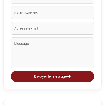
Envoyer le message