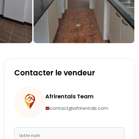
Contacter le vendeur
Afrirentals Team
contact@afrirentals.com