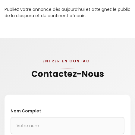
Publiez votre annonce dès aujourd’hui et atteignez le public
de la diaspora et du continent africain.
ENTRER EN CONTACT
Contactez-Nous
Nom Complet