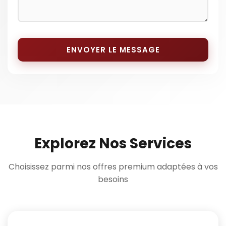
ENVOYER LE MESSAGE
Explorez Nos Services
Choisissez parmi nos offres premium adaptées à vos
besoins