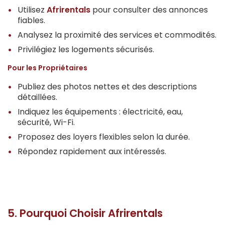
Utilisez
Afrirentals
pour consulter des annonces
fiables.
Analysez la proximité des services et commodités.
Privilégiez les logements sécurisés.
Pour les Propriétaires
Publiez des photos nettes et des descriptions
détaillées.
Indiquez les équipements : électricité, eau,
sécurité, Wi-Fi.
Proposez des loyers flexibles selon la durée.
Répondez rapidement aux intéressés.
5. Pourquoi Choisir Afrirentals