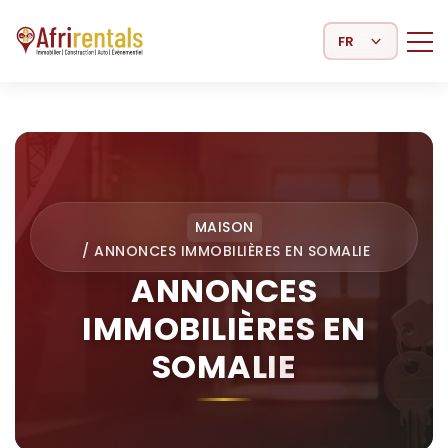
Select Language
MAISON
/
ANNONCES IMMOBILIÈRES EN SOMALIE
ANNONCES
IMMOBILIÈRES EN
SOMALIE