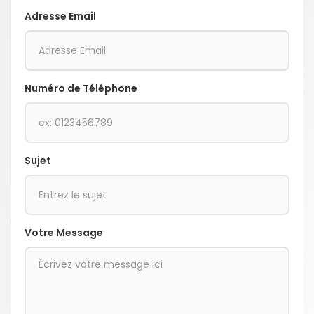
Adresse Email
Numéro de Téléphone
Sujet
Votre Message