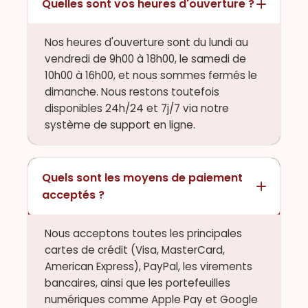
Quelles sont vos heures d'ouverture ?
Nos heures d'ouverture sont du lundi au
vendredi de 9h00 à 18h00, le samedi de
10h00 à 16h00, et nous sommes fermés le
dimanche. Nous restons toutefois
disponibles 24h/24 et 7j/7 via notre
système de support en ligne.
Quels sont les moyens de paiement
acceptés ?
Nous acceptons toutes les principales
cartes de crédit (Visa, MasterCard,
American Express), PayPal, les virements
bancaires, ainsi que les portefeuilles
numériques comme Apple Pay et Google