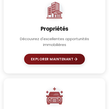
Propriétés
Découvrez d'excellentes opportunités
immobilières
EXPLORER MAINTENANT