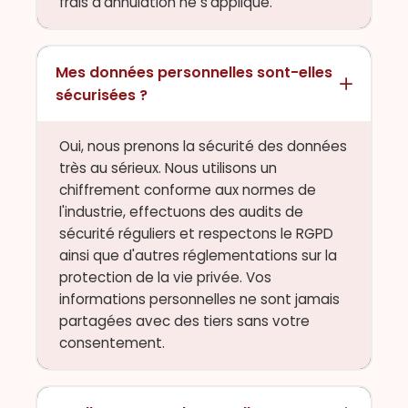
frais d’annulation ne s’applique.
Mes données personnelles sont-elles
sécurisées ?
Oui, nous prenons la sécurité des données
très au sérieux. Nous utilisons un
chiffrement conforme aux normes de
l'industrie, effectuons des audits de
sécurité réguliers et respectons le RGPD
ainsi que d'autres réglementations sur la
protection de la vie privée. Vos
informations personnelles ne sont jamais
partagées avec des tiers sans votre
consentement.