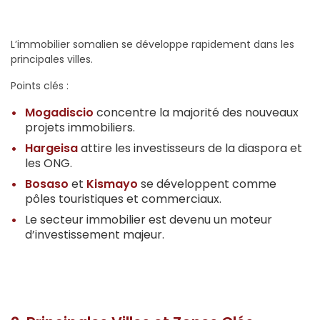
L’immobilier somalien se développe rapidement dans les
principales villes.
Points clés :
Mogadiscio
concentre la majorité des nouveaux
projets immobiliers.
Hargeisa
attire les investisseurs de la diaspora et
les ONG.
Bosaso
et
Kismayo
se développent comme
pôles touristiques et commerciaux.
Le secteur immobilier est devenu un moteur
d’investissement majeur.