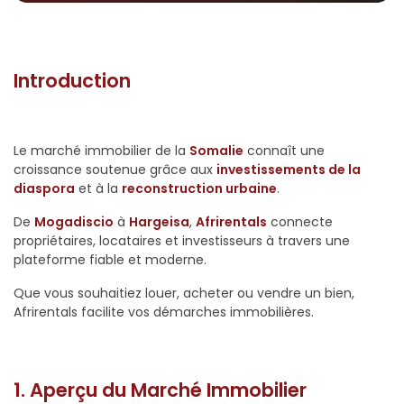
Introduction
Le marché immobilier de la
Somalie
connaît une
croissance soutenue grâce aux
investissements de la
diaspora
et à la
reconstruction urbaine
.
De
Mogadiscio
à
Hargeisa
,
Afrirentals
connecte
propriétaires, locataires et investisseurs à travers une
plateforme fiable et moderne.
Que vous souhaitiez louer, acheter ou vendre un bien,
Afrirentals facilite vos démarches immobilières.
1. Aperçu du Marché Immobilier