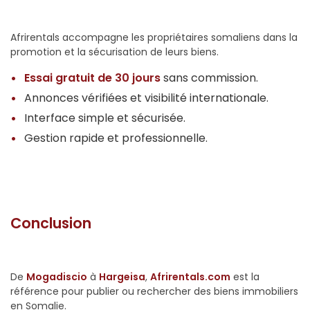
Afrirentals accompagne les propriétaires somaliens dans la
promotion et la sécurisation de leurs biens.
Essai gratuit de 30 jours
sans commission.
Annonces vérifiées et visibilité internationale.
Interface simple et sécurisée.
Gestion rapide et professionnelle.
Conclusion
De
Mogadiscio
à
Hargeisa
,
Afrirentals.com
est la
référence pour publier ou rechercher des biens immobiliers
en Somalie.