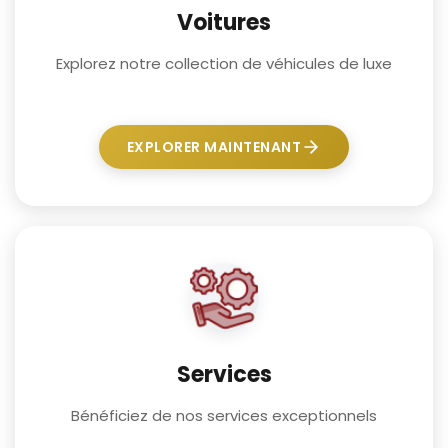
Voitures
Explorez notre collection de véhicules de luxe
EXPLORER MAINTENANT
Services
Bénéficiez de nos services exceptionnels