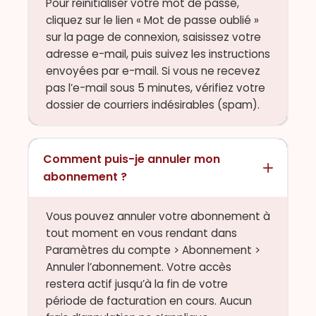
Pour réinitialiser votre mot de passe,
cliquez sur le lien « Mot de passe oublié »
sur la page de connexion, saisissez votre
adresse e-mail, puis suivez les instructions
envoyées par e-mail. Si vous ne recevez
pas l’e-mail sous 5 minutes, vérifiez votre
dossier de courriers indésirables (spam).
Comment puis-je annuler mon
abonnement ?
Vous pouvez annuler votre abonnement à
tout moment en vous rendant dans
Paramètres du compte > Abonnement >
Annuler l’abonnement. Votre accès
restera actif jusqu’à la fin de votre
période de facturation en cours. Aucun