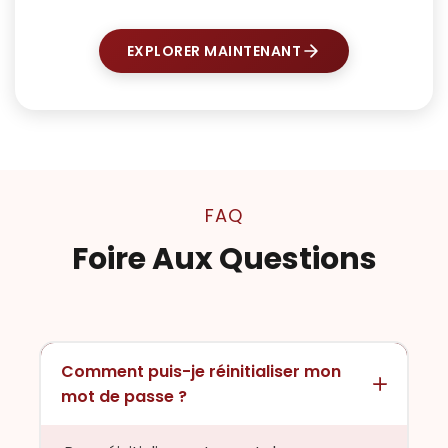
EXPLORER MAINTENANT
FAQ
Foire Aux Questions
Comment puis-je réinitialiser mon
mot de passe ?