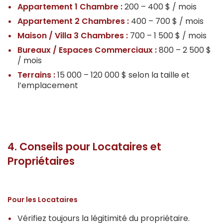
Appartement 1 Chambre :
200 – 400 $ / mois
Appartement 2 Chambres :
400 – 700 $ / mois
Maison / Villa 3 Chambres :
700 – 1 500 $ / mois
Bureaux / Espaces Commerciaux :
800 – 2 500 $
/ mois
Terrains :
15 000 – 120 000 $ selon la taille et
l’emplacement
4. Conseils pour Locataires et
Propriétaires
Pour les Locataires
Vérifiez toujours la légitimité du propriétaire.