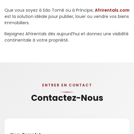
Que vous soyez à São Tomé ou à Príncipe,
Afrirentals.com
est la solution idéale pour publier, louer ou vendre vos biens
immobiliers.
Rejoignez Afrirentals dès aujourd’hui et donnez une visibilité
continentale à votre propriété.
ENTRER EN CONTACT
Contactez-Nous