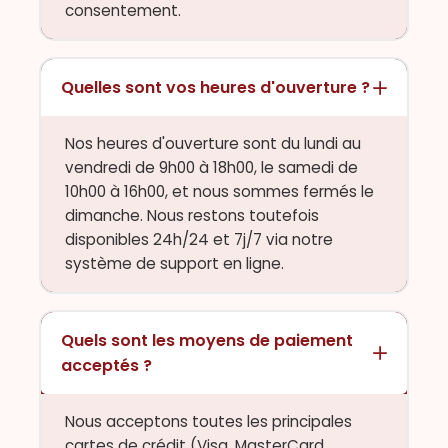
consentement.
Quelles sont vos heures d'ouverture ?
Nos heures d'ouverture sont du lundi au
vendredi de 9h00 à 18h00, le samedi de
10h00 à 16h00, et nous sommes fermés le
dimanche. Nous restons toutefois
disponibles 24h/24 et 7j/7 via notre
système de support en ligne.
Quels sont les moyens de paiement
acceptés ?
Nous acceptons toutes les principales
cartes de crédit (Visa, MasterCard,