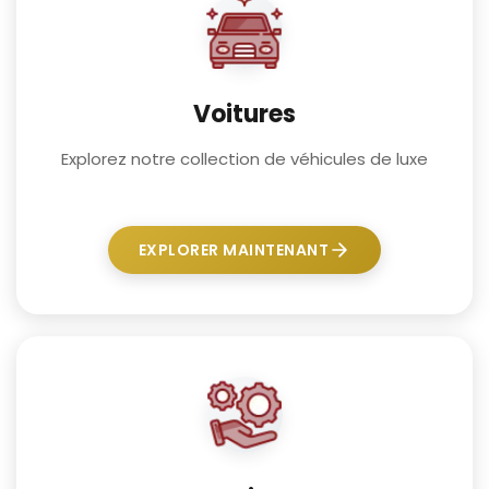
Voitures
Explorez notre collection de véhicules de luxe
EXPLORER MAINTENANT