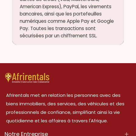
American Express), PayPal, les virements
bancaires, ainsi que les portefeuilles
numériques comme Apple Pay et Google
Pay. Toutes les transactions sont
sécurisées par un chiffrement SSL.
Afrirentals met en relation les personnes avec des
biens immobiliers, des services, des véhicules et des
professionnels de confiance, simplifiant ainsi la vie
quotidienne et les affaires à travers l'Afrique.
Notre Entreprise