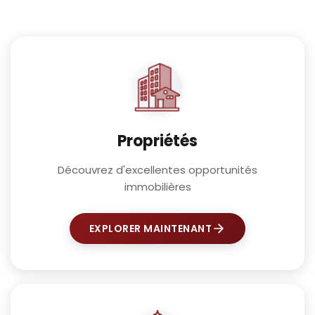
Propriétés
Découvrez d'excellentes opportunités
immobilières
EXPLORER MAINTENANT