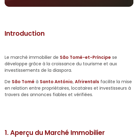
Introduction
Le marché immobilier de
São Tomé-et-Príncipe
se
développe grâce à la croissance du tourisme et aux
investissements de la diaspora.
De
São Tomé
à
Santo António
,
Afrirentals
facilite la mise
en relation entre propriétaires, locataires et investisseurs à
travers des annonces fiables et vérifiées.
1. Aperçu du Marché Immobilier