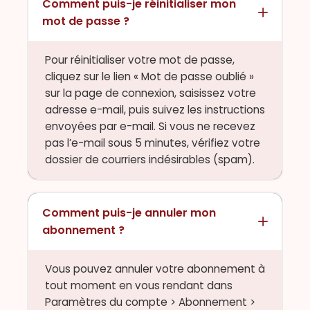
Comment puis-je réinitialiser mon
mot de passe ?
Pour réinitialiser votre mot de passe,
cliquez sur le lien « Mot de passe oublié »
sur la page de connexion, saisissez votre
adresse e-mail, puis suivez les instructions
envoyées par e-mail. Si vous ne recevez
pas l’e-mail sous 5 minutes, vérifiez votre
dossier de courriers indésirables (spam).
Comment puis-je annuler mon
abonnement ?
Vous pouvez annuler votre abonnement à
tout moment en vous rendant dans
Paramètres du compte > Abonnement >