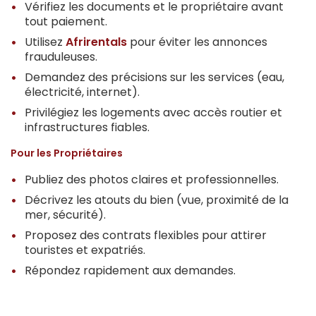
Vérifiez les documents et le propriétaire avant
tout paiement.
Utilisez
Afrirentals
pour éviter les annonces
frauduleuses.
Demandez des précisions sur les services (eau,
électricité, internet).
Privilégiez les logements avec accès routier et
infrastructures fiables.
Pour les Propriétaires
Publiez des photos claires et professionnelles.
Décrivez les atouts du bien (vue, proximité de la
mer, sécurité).
Proposez des contrats flexibles pour attirer
touristes et expatriés.
Répondez rapidement aux demandes.