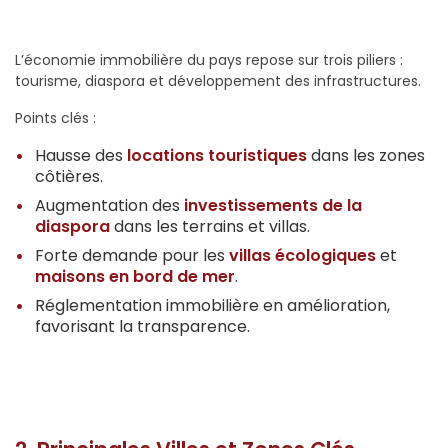
L’économie immobilière du pays repose sur trois piliers :
tourisme, diaspora et développement des infrastructures.
Points clés :
Hausse des
locations touristiques
dans les zones
côtières.
Augmentation des
investissements de la
diaspora
dans les terrains et villas.
Forte demande pour les
villas écologiques
et
maisons en bord de mer
.
Réglementation immobilière en amélioration,
favorisant la transparence.