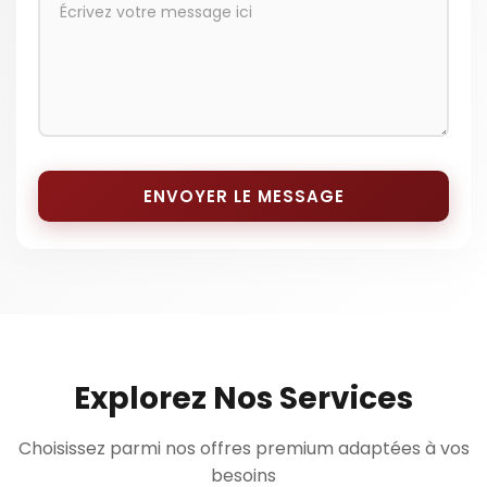
ENVOYER LE MESSAGE
Explorez Nos Services
Choisissez parmi nos offres premium adaptées à vos
besoins