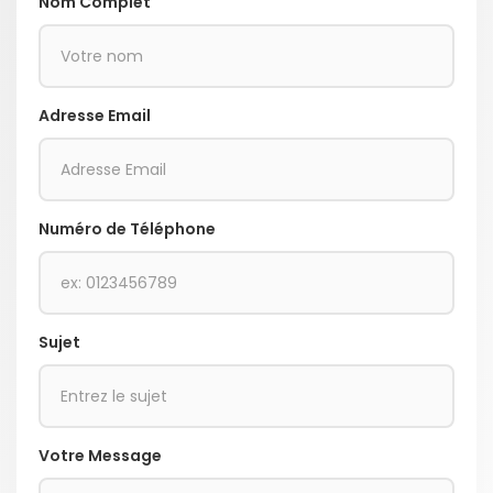
Nom Complet
Adresse Email
Numéro de Téléphone
Sujet
Votre Message