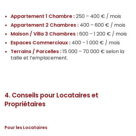
Appartement 1 Chambre :
250 – 400 € / mois
Appartement 2 Chambres :
400 – 600 € / mois
Maison / Villa 3 Chambres :
600 – 1 200 € / mois
Espaces Commerciaux :
400 – 1 000 € / mois
Terrains / Parcelles :
15 000 – 70 000 € selon la
taille et l’emplacement.
4. Conseils pour Locataires et
Propriétaires
Pour les Locataires