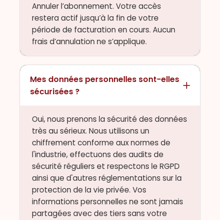
Annuler l’abonnement. Votre accès
restera actif jusqu’à la fin de votre
période de facturation en cours. Aucun
frais d’annulation ne s’applique.
Mes données personnelles sont-elles
sécurisées ?
Oui, nous prenons la sécurité des données
très au sérieux. Nous utilisons un
chiffrement conforme aux normes de
l'industrie, effectuons des audits de
sécurité réguliers et respectons le RGPD
ainsi que d'autres réglementations sur la
protection de la vie privée. Vos
informations personnelles ne sont jamais
partagées avec des tiers sans votre