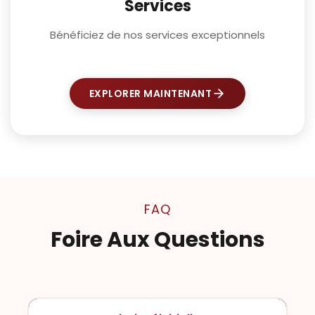
Services
Bénéficiez de nos services exceptionnels
EXPLORER MAINTENANT
FAQ
Foire Aux Questions