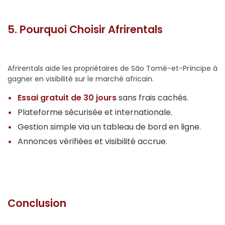
5. Pourquoi Choisir Afrirentals
Afrirentals aide les propriétaires de São Tomé-et-Príncipe à
gagner en visibilité sur le marché africain.
Essai gratuit de 30 jours
sans frais cachés.
Plateforme sécurisée et internationale.
Gestion simple via un tableau de bord en ligne.
Annonces vérifiées et visibilité accrue.
Conclusion