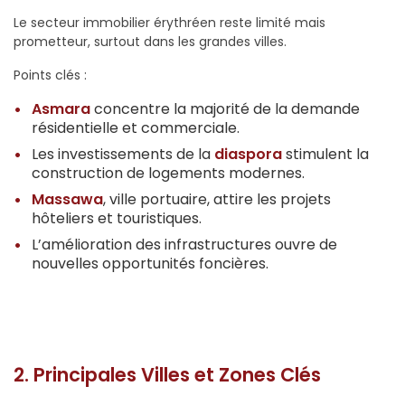
Le secteur immobilier érythréen reste limité mais
prometteur, surtout dans les grandes villes.
Points clés :
Asmara
concentre la majorité de la demande
résidentielle et commerciale.
Les investissements de la
diaspora
stimulent la
construction de logements modernes.
Massawa
, ville portuaire, attire les projets
hôteliers et touristiques.
L’amélioration des infrastructures ouvre de
nouvelles opportunités foncières.
2. Principales Villes et Zones Clés