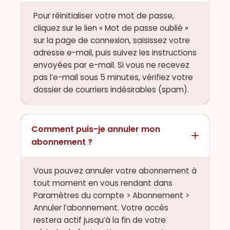
Pour réinitialiser votre mot de passe,
cliquez sur le lien « Mot de passe oublié »
sur la page de connexion, saisissez votre
adresse e-mail, puis suivez les instructions
envoyées par e-mail. Si vous ne recevez
pas l’e-mail sous 5 minutes, vérifiez votre
dossier de courriers indésirables (spam).
Comment puis-je annuler mon
abonnement ?
Vous pouvez annuler votre abonnement à
tout moment en vous rendant dans
Paramètres du compte > Abonnement >
Annuler l’abonnement. Votre accès
restera actif jusqu’à la fin de votre