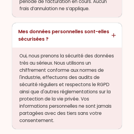
période de facturation en cours. Aucun
frais d’annulation ne s’applique.
Mes données personnelles sont-elles
sécurisées ?
Oui, nous prenons la sécurité des données
très au sérieux. Nous utilisons un
chiffrement conforme aux normes de
l'industrie, effectuons des audits de
sécurité réguliers et respectons le RGPD
ainsi que d'autres réglementations sur la
protection de la vie privée. Vos
informations personnelles ne sont jamais
partagées avec des tiers sans votre
consentement.