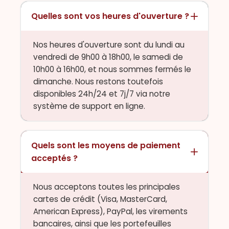
Quelles sont vos heures d'ouverture ?
Nos heures d'ouverture sont du lundi au
vendredi de 9h00 à 18h00, le samedi de
10h00 à 16h00, et nous sommes fermés le
dimanche. Nous restons toutefois
disponibles 24h/24 et 7j/7 via notre
système de support en ligne.
Quels sont les moyens de paiement
acceptés ?
Nous acceptons toutes les principales
cartes de crédit (Visa, MasterCard,
American Express), PayPal, les virements
bancaires, ainsi que les portefeuilles