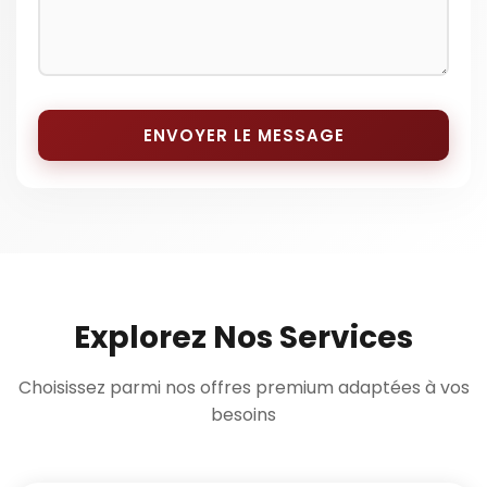
ENVOYER LE MESSAGE
Explorez Nos Services
Choisissez parmi nos offres premium adaptées à vos
besoins