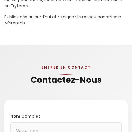
en Érythrée.
Publiez dès aujourd’hui et rejoignez le réseau panafricain
Afrirentals.
ENTRER EN CONTACT
Contactez-Nous
Nom Complet