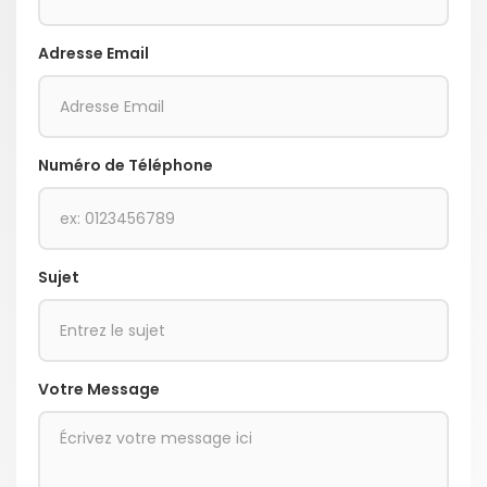
Adresse Email
Numéro de Téléphone
Sujet
Votre Message