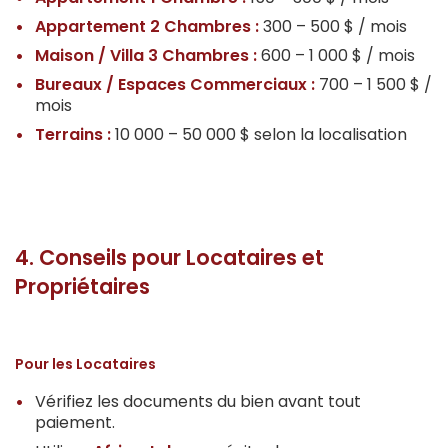
Appartement 2 Chambres :
300 – 500 $ / mois
Maison / Villa 3 Chambres :
600 – 1 000 $ / mois
Bureaux / Espaces Commerciaux :
700 – 1 500 $ /
mois
Terrains :
10 000 – 50 000 $ selon la localisation
4. Conseils pour Locataires et
Propriétaires
Pour les Locataires
Vérifiez les documents du bien avant tout
paiement.