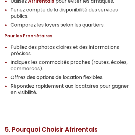
Utilisez
Afrirentals
pour éviter les arnaques.
Tenez compte de la disponibilité des services
publics.
Comparez les loyers selon les quartiers.
Pour les Propriétaires
Publiez des photos claires et des informations
précises.
Indiquez les commodités proches (routes, écoles,
commerces).
Offrez des options de location flexibles.
Répondez rapidement aux locataires pour gagner
en visibilité.
5. Pourquoi Choisir Afrirentals