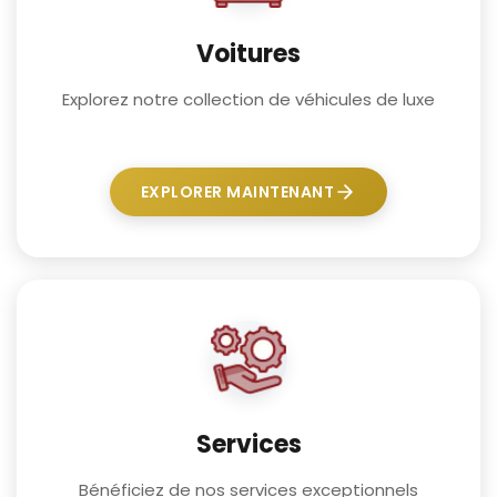
Voitures
Explorez notre collection de véhicules de luxe
EXPLORER MAINTENANT
Services
Bénéficiez de nos services exceptionnels