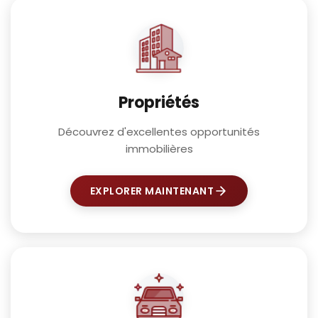
Propriétés
Découvrez d'excellentes opportunités
immobilières
EXPLORER MAINTENANT