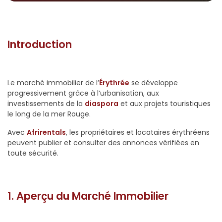
Introduction
Le marché immobilier de l’
Érythrée
se développe
progressivement grâce à l’urbanisation, aux
investissements de la
diaspora
et aux projets touristiques
le long de la mer Rouge.
Avec
Afrirentals
, les propriétaires et locataires érythréens
peuvent publier et consulter des annonces vérifiées en
toute sécurité.
1. Aperçu du Marché Immobilier