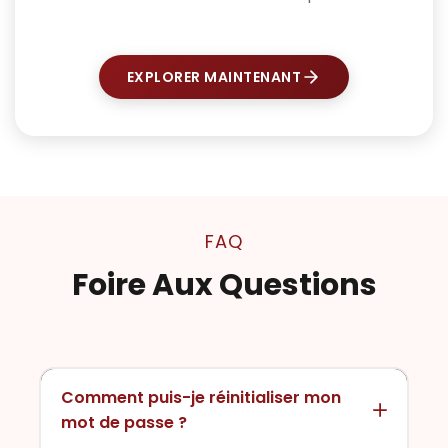
EXPLORER MAINTENANT
FAQ
Foire Aux Questions
Comment puis-je réinitialiser mon
mot de passe ?