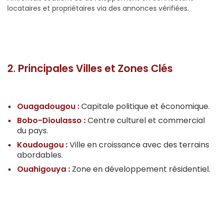
locataires et propriétaires via des annonces vérifiées.
2. Principales Villes et Zones Clés
Ouagadougou :
Capitale politique et économique.
Bobo-Dioulasso :
Centre culturel et commercial
du pays.
Koudougou :
Ville en croissance avec des terrains
abordables.
Ouahigouya :
Zone en développement résidentiel.