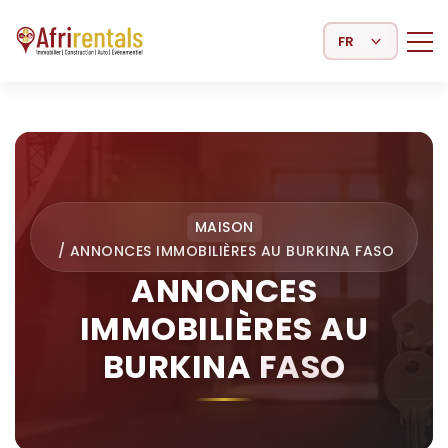
Select Language
MAISON
/
ANNONCES IMMOBILIÈRES AU BURKINA FASO
ANNONCES
IMMOBILIÈRES AU
BURKINA FASO