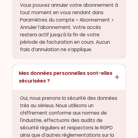
Vous pouvez annuler votre abonnement à
tout moment en vous rendant dans
Paramètres du compte > Abonnement >
Annuler l’abonnement. Votre accès
restera actif jusqu’à la fin de votre
période de facturation en cours. Aucun
frais d’annulation ne s’applique.
Mes données personnelles sont-elles
sécurisées ?
Oui, nous prenons la sécurité des données
très au sérieux. Nous utilisons un
chiffrement conforme aux normes de
l'industrie, effectuons des audits de
sécurité réguliers et respectons le RGPD
ainsi que d'autres réglementations sur la