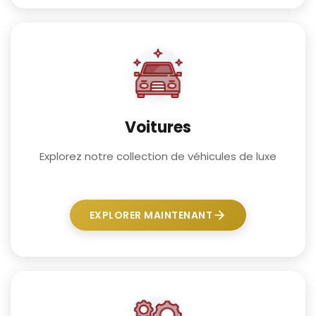
Voitures
Explorez notre collection de véhicules de luxe
EXPLORER MAINTENANT