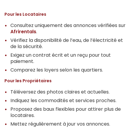
Pour les Locataires
Consultez uniquement des annonces vérifiées sur
Afrirentals
.
Vérifiez la disponibilité de l’eau, de l’électricité et
de la sécurité.
Exigez un contrat écrit et un reçu pour tout
paiement.
Comparez les loyers selon les quartiers.
Pour les Propriétaires
Téléversez des photos claires et actuelles.
Indiquez les commodités et services proches.
Proposez des baux flexibles pour attirer plus de
locataires.
Mettez régulièrement à jour vos annonces.