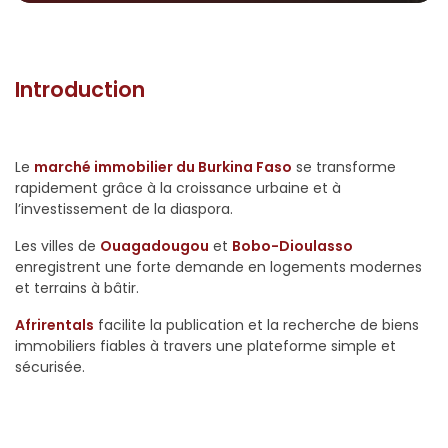
Introduction
Le
marché immobilier du Burkina Faso
se transforme
rapidement grâce à la croissance urbaine et à
l’investissement de la diaspora.
Les villes de
Ouagadougou
et
Bobo-Dioulasso
enregistrent une forte demande en logements modernes
et terrains à bâtir.
Afrirentals
facilite la publication et la recherche de biens
immobiliers fiables à travers une plateforme simple et
sécurisée.