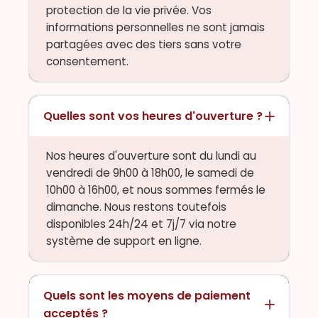
protection de la vie privée. Vos
informations personnelles ne sont jamais
partagées avec des tiers sans votre
consentement.
Quelles sont vos heures d'ouverture ?
Nos heures d'ouverture sont du lundi au
vendredi de 9h00 à 18h00, le samedi de
10h00 à 16h00, et nous sommes fermés le
dimanche. Nous restons toutefois
disponibles 24h/24 et 7j/7 via notre
système de support en ligne.
Quels sont les moyens de paiement
acceptés ?