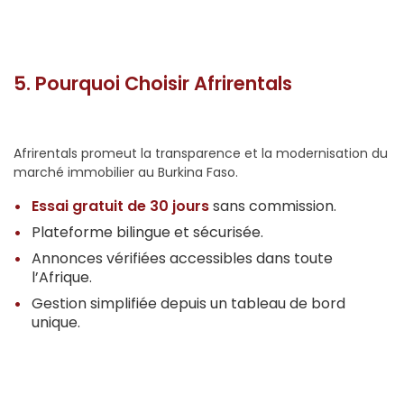
5. Pourquoi Choisir Afrirentals
Afrirentals promeut la transparence et la modernisation du
marché immobilier au Burkina Faso.
Essai gratuit de 30 jours
sans commission.
Plateforme bilingue et sécurisée.
Annonces vérifiées accessibles dans toute
l’Afrique.
Gestion simplifiée depuis un tableau de bord
unique.