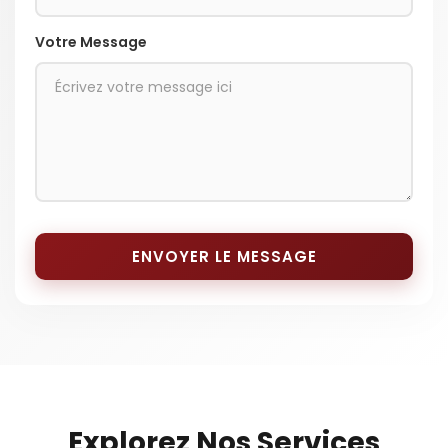
Votre Message
ENVOYER LE MESSAGE
Explorez Nos Services