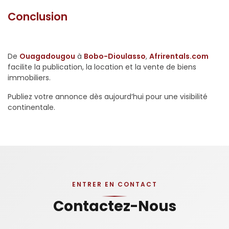
Conclusion
De
Ouagadougou
à
Bobo-Dioulasso
,
Afrirentals.com
facilite la publication, la location et la vente de biens
immobiliers.
Publiez votre annonce dès aujourd’hui pour une visibilité
continentale.
ENTRER EN CONTACT
Contactez-Nous