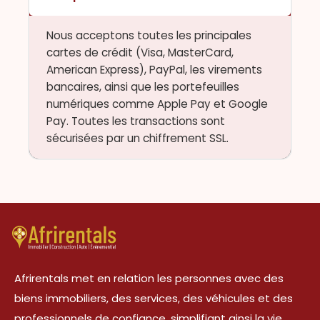
Nous acceptons toutes les principales
cartes de crédit (Visa, MasterCard,
American Express), PayPal, les virements
bancaires, ainsi que les portefeuilles
numériques comme Apple Pay et Google
Pay. Toutes les transactions sont
sécurisées par un chiffrement SSL.
Afrirentals met en relation les personnes avec des
biens immobiliers, des services, des véhicules et des
professionnels de confiance, simplifiant ainsi la vie