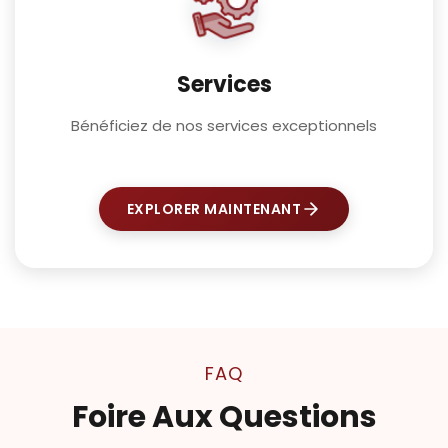
Services
Bénéficiez de nos services exceptionnels
EXPLORER MAINTENANT
FAQ
Foire Aux Questions