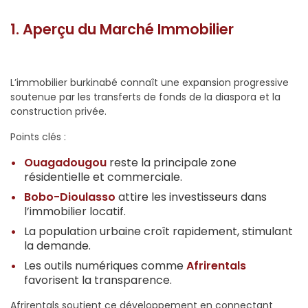
1. Aperçu du Marché Immobilier
L’immobilier burkinabé connaît une expansion progressive
soutenue par les transferts de fonds de la diaspora et la
construction privée.
Points clés :
Ouagadougou
reste la principale zone
résidentielle et commerciale.
Bobo-Dioulasso
attire les investisseurs dans
l’immobilier locatif.
La population urbaine croît rapidement, stimulant
la demande.
Les outils numériques comme
Afrirentals
favorisent la transparence.
Afrirentals soutient ce développement en connectant