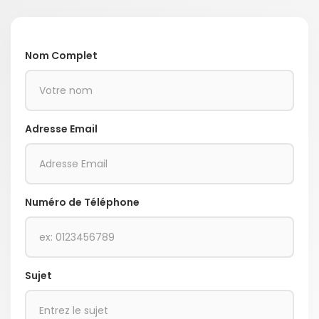
Nom Complet
Adresse Email
Numéro de Téléphone
Sujet