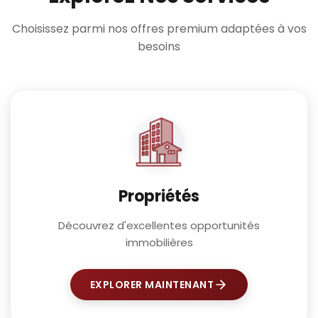
Choisissez parmi nos offres premium adaptées à vos
besoins
Propriétés
Découvrez d'excellentes opportunités
immobilières
EXPLORER MAINTENANT