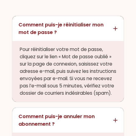
Comment puis-je réinitialiser mon
mot de passe ?
Pour réinitialiser votre mot de passe,
cliquez sur le lien « Mot de passe oublié »
sur la page de connexion, saisissez votre
adresse e-mail, puis suivez les instructions
envoyées par e-mail. Si vous ne recevez
pas l’e-mail sous 5 minutes, vérifiez votre
dossier de courriers indésirables (spam).
Comment puis-je annuler mon
abonnement ?