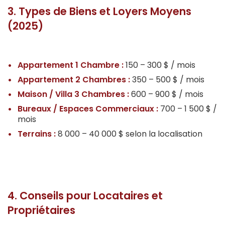
3. Types de Biens et Loyers Moyens
(2025)
Appartement 1 Chambre :
150 – 300 $ / mois
Appartement 2 Chambres :
350 – 500 $ / mois
Maison / Villa 3 Chambres :
600 – 900 $ / mois
Bureaux / Espaces Commerciaux :
700 – 1 500 $ /
mois
Terrains :
8 000 – 40 000 $ selon la localisation
4. Conseils pour Locataires et
Propriétaires