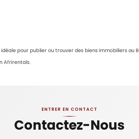
n idéale pour publier ou trouver des biens immobiliers au B
n Afrirentals.
ENTRER EN CONTACT
Contactez-Nous