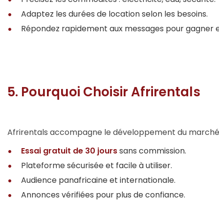
Adaptez les durées de location selon les besoins.
Répondez rapidement aux messages pour gagner en v
5. Pourquoi Choisir Afrirentals
Afrirentals accompagne le développement du marché i
Essai gratuit de 30 jours
sans commission.
Plateforme sécurisée et facile à utiliser.
Audience panafricaine et internationale.
Annonces vérifiées pour plus de confiance.