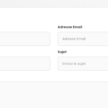
Adresse Email
Sujet