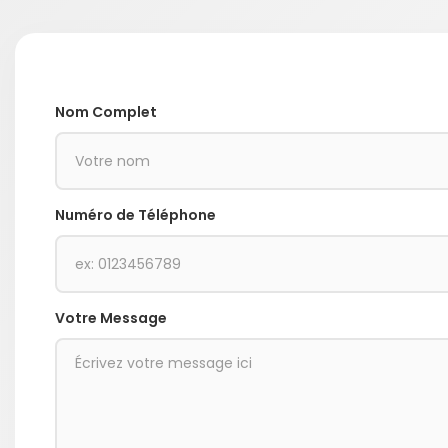
Nom Complet
Numéro de Téléphone
Votre Message