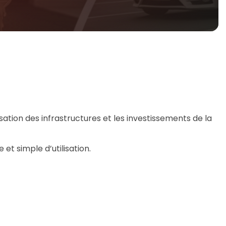
ation des infrastructures et les investissements de la
 et simple d’utilisation.