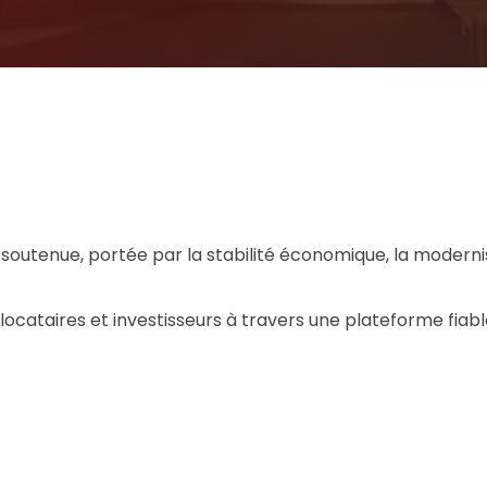
outenue, portée par la stabilité économique, la modernis
 locataires et investisseurs à travers une plateforme fiable