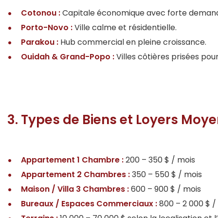
Cotonou :
Capitale économique avec forte deman
Porto-Novo :
Ville calme et résidentielle.
Parakou :
Hub commercial en pleine croissance.
Ouidah & Grand-Popo :
Villes côtières prisées pour
3. Types de Biens et Loyers Moy
Appartement 1 Chambre :
200 – 350 $ / mois
Appartement 2 Chambres :
350 – 550 $ / mois
Maison / Villa 3 Chambres :
600 – 900 $ / mois
Bureaux / Espaces Commerciaux :
800 – 2 000 $ /