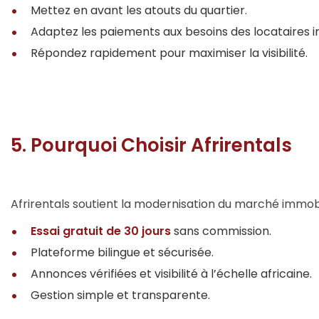
Mettez en avant les atouts du quartier.
Adaptez les paiements aux besoins des locataires i
Répondez rapidement pour maximiser la visibilité.
5. Pourquoi Choisir Afrirentals
Afrirentals soutient la modernisation du marché immobil
Essai gratuit de 30 jours
sans commission.
Plateforme bilingue et sécurisée.
Annonces vérifiées et visibilité à l’échelle africaine.
Gestion simple et transparente.