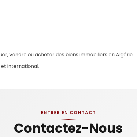
uer, vendre ou acheter des biens immobiliers en Algérie.
 et international.
ENTRER EN CONTACT
Contactez-Nous