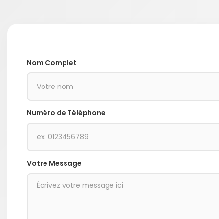
Nom Complet
Numéro de Téléphone
Votre Message