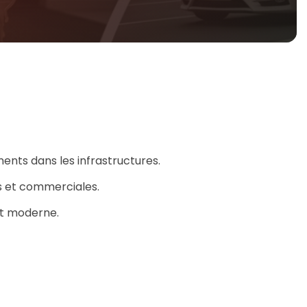
ents dans les infrastructures.
es et commerciales.
 et moderne.