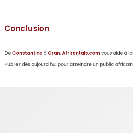
Conclusion
De
Constantine
à
Oran
,
Afrirentals.com
vous aide à lo
Publiez dès aujourd’hui pour atteindre un public africain