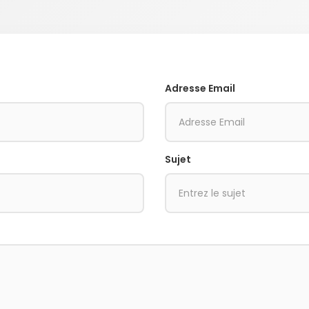
Adresse Email
Sujet