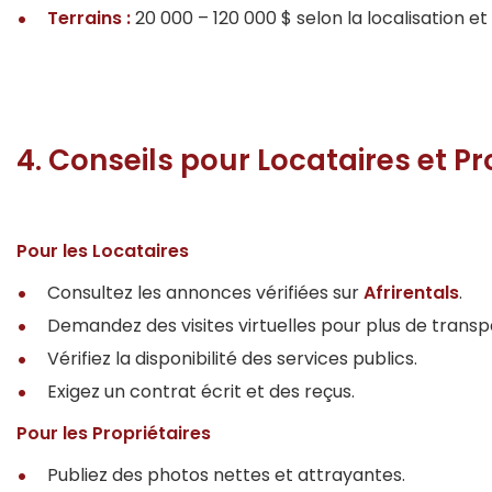
Terrains :
20 000 – 120 000 $ selon la localisation et
4. Conseils pour Locataires et Pr
Pour les Locataires
Consultez les annonces vérifiées sur
Afrirentals
.
Demandez des visites virtuelles pour plus de trans
Vérifiez la disponibilité des services publics.
Exigez un contrat écrit et des reçus.
Pour les Propriétaires
Publiez des photos nettes et attrayantes.