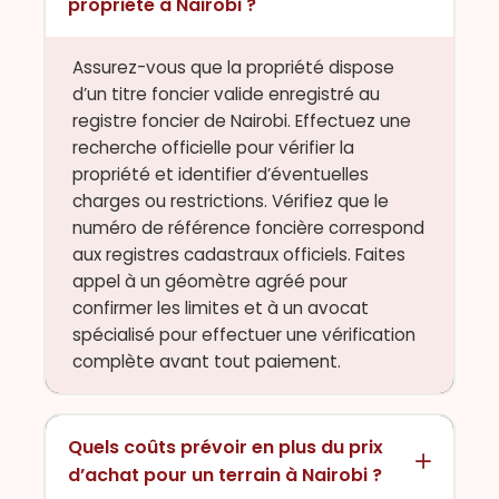
propriété à Nairobi ?
Assurez-vous que la propriété dispose
d’un titre foncier valide enregistré au
registre foncier de Nairobi. Effectuez une
recherche officielle pour vérifier la
propriété et identifier d’éventuelles
charges ou restrictions. Vérifiez que le
numéro de référence foncière correspond
aux registres cadastraux officiels. Faites
appel à un géomètre agréé pour
confirmer les limites et à un avocat
spécialisé pour effectuer une vérification
complète avant tout paiement.
Quels coûts prévoir en plus du prix
d’achat pour un terrain à Nairobi ?