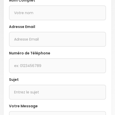
Nom Complet
Adresse Email
Numéro de Téléphone
Sujet
Votre Message