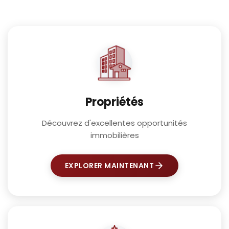
Propriétés
Découvrez d'excellentes opportunités
immobilières
EXPLORER MAINTENANT