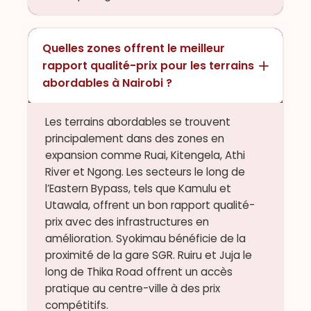
Quelles zones offrent le meilleur
rapport qualité-prix pour les terrains
abordables à Nairobi ?
Les terrains abordables se trouvent
principalement dans des zones en
expansion comme Ruai, Kitengela, Athi
River et Ngong. Les secteurs le long de
l’Eastern Bypass, tels que Kamulu et
Utawala, offrent un bon rapport qualité-
prix avec des infrastructures en
amélioration. Syokimau bénéficie de la
proximité de la gare SGR. Ruiru et Juja le
long de Thika Road offrent un accès
pratique au centre-ville à des prix
compétitifs.