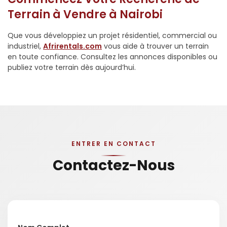
Terrain à Vendre à Nairobi
Que vous développiez un projet résidentiel, commercial ou
industriel,
Afrirentals.com
vous aide à trouver un terrain
en toute confiance. Consultez les annonces disponibles ou
publiez votre terrain dès aujourd’hui.
ENTRER EN CONTACT
Contactez-Nous