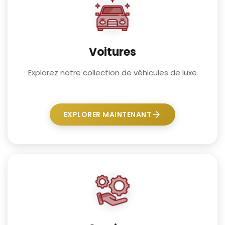
Voitures
Explorez notre collection de véhicules de luxe
EXPLORER MAINTENANT