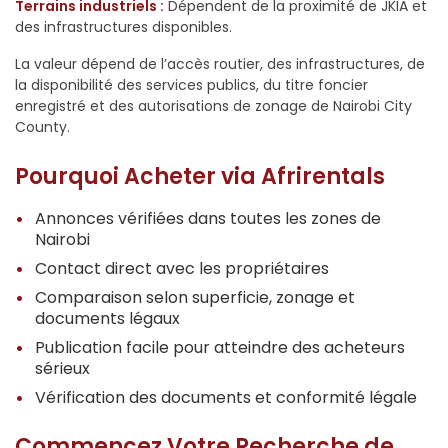
Terrains industriels :
Dépendent de la proximité de JKIA et
des infrastructures disponibles.
La valeur dépend de l’accès routier, des infrastructures, de
la disponibilité des services publics, du titre foncier
enregistré et des autorisations de zonage de Nairobi City
County.
Pourquoi Acheter via Afrirentals
Annonces vérifiées dans toutes les zones de
Nairobi
Contact direct avec les propriétaires
Comparaison selon superficie, zonage et
documents légaux
Publication facile pour atteindre des acheteurs
sérieux
Vérification des documents et conformité légale
Commencez Votre Recherche de