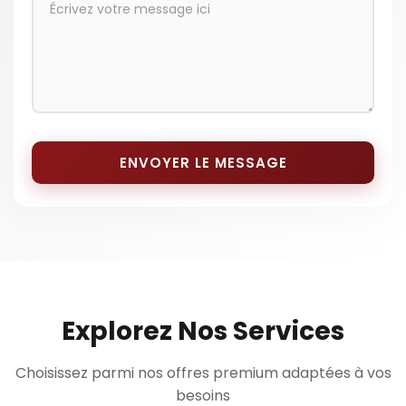
ENVOYER LE MESSAGE
Explorez Nos Services
Choisissez parmi nos offres premium adaptées à vos
besoins