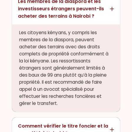
Les membres de la diaspora et les
investisseurs étrangers peuvent-ils
acheter des terrains à Nairobi ?
Les citoyens kényans, y compris les
membres de la diaspora, peuvent
acheter des terrains avec des droits
complets de propriété conformément à
la loi kényane. Les ressortissants
étrangers sont généralement limités à
des baux de 99 ans plutôt qu’à la pleine
propriété. Il est recommandé de faire
appel à un avocat spécialisé pour
effectuer les recherches foncières et
gérer le transfert.
Comment vérifier le titre foncier et la