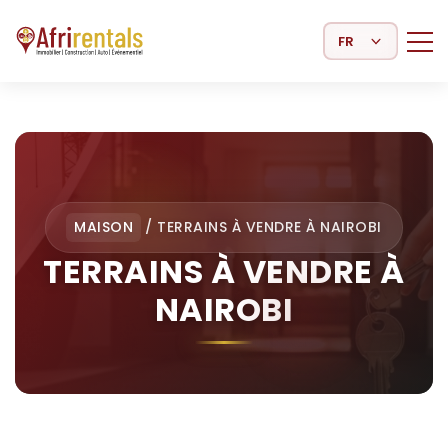
Select Language
MAISON
/
TERRAINS À VENDRE À NAIROBI
TERRAINS À VENDRE À
NAIROBI