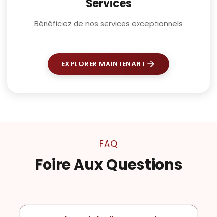
Services
Bénéficiez de nos services exceptionnels
EXPLORER MAINTENANT
FAQ
Foire Aux Questions