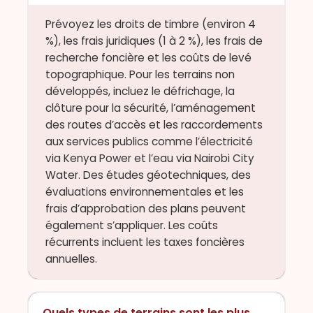
Prévoyez les droits de timbre (environ 4
%), les frais juridiques (1 à 2 %), les frais de
recherche foncière et les coûts de levé
topographique. Pour les terrains non
développés, incluez le défrichage, la
clôture pour la sécurité, l’aménagement
des routes d’accès et les raccordements
aux services publics comme l’électricité
via Kenya Power et l’eau via Nairobi City
Water. Des études géotechniques, des
évaluations environnementales et les
frais d’approbation des plans peuvent
également s’appliquer. Les coûts
récurrents incluent les taxes foncières
annuelles.
Quels types de terrains sont les plus