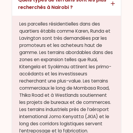
recherchés à Nairobi ?
Les parcelles résidentielles dans des
quartiers établis comme Karen, Runda et
Lavington sont très demandées par les
promoteurs et les acheteurs haut de
gamme. Les terrains abordables dans des
zones en expansion telles que Ruai,
Kitengela et Syokimau attirent les primo-
accédants et les investisseurs
recherchant une plus-value. Les terrains
commerciaux le long de Mombasa Road,
Thika Road et à Westlands soutiennent
les projets de bureaux et de commerces.
Les terrains industriels près de l’aéroport
international Jomo Kenyatta (JKIA) et le
long des corridors logistiques servent
l’entreposage et la fabrication.