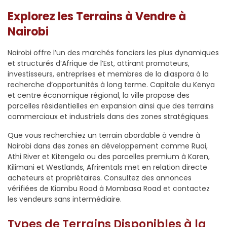
Explorez les Terrains à Vendre à
Nairobi
Nairobi offre l’un des marchés fonciers les plus dynamiques
et structurés d’Afrique de l’Est, attirant promoteurs,
investisseurs, entreprises et membres de la diaspora à la
recherche d’opportunités à long terme. Capitale du Kenya
et centre économique régional, la ville propose des
parcelles résidentielles en expansion ainsi que des terrains
commerciaux et industriels dans des zones stratégiques.
Que vous recherchiez un terrain abordable à vendre à
Nairobi dans des zones en développement comme Ruai,
Athi River et Kitengela ou des parcelles premium à Karen,
Kilimani et Westlands, Afrirentals met en relation directe
acheteurs et propriétaires. Consultez des annonces
vérifiées de Kiambu Road à Mombasa Road et contactez
les vendeurs sans intermédiaire.
Types de Terrains Disponibles à la