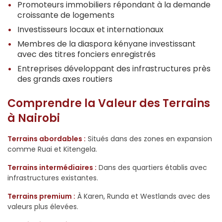
Promoteurs immobiliers répondant à la demande
croissante de logements
Investisseurs locaux et internationaux
Membres de la diaspora kényane investissant
avec des titres fonciers enregistrés
Entreprises développant des infrastructures près
des grands axes routiers
Comprendre la Valeur des Terrains
à Nairobi
Terrains abordables :
Situés dans des zones en expansion
comme Ruai et Kitengela.
Terrains intermédiaires :
Dans des quartiers établis avec
infrastructures existantes.
Terrains premium :
À Karen, Runda et Westlands avec des
valeurs plus élevées.