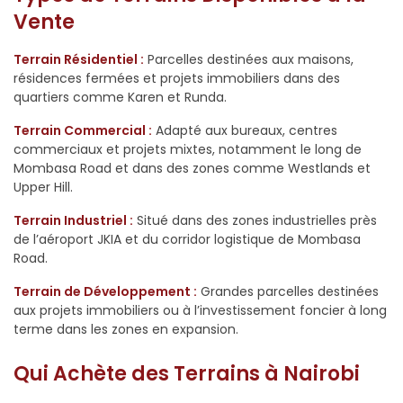
Vente
Terrain Résidentiel :
Parcelles destinées aux maisons,
résidences fermées et projets immobiliers dans des
quartiers comme Karen et Runda.
Terrain Commercial :
Adapté aux bureaux, centres
commerciaux et projets mixtes, notamment le long de
Mombasa Road et dans des zones comme Westlands et
Upper Hill.
Terrain Industriel :
Situé dans des zones industrielles près
de l’aéroport JKIA et du corridor logistique de Mombasa
Road.
Terrain de Développement :
Grandes parcelles destinées
aux projets immobiliers ou à l’investissement foncier à long
terme dans les zones en expansion.
Qui Achète des Terrains à Nairobi