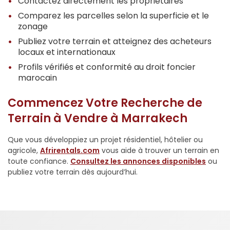
Contactez directement les propriétaires
Comparez les parcelles selon la superficie et le
zonage
Publiez votre terrain et atteignez des acheteurs
locaux et internationaux
Profils vérifiés et conformité au droit foncier
marocain
Commencez Votre Recherche de
Terrain à Vendre à Marrakech
Que vous développiez un projet résidentiel, hôtelier ou
agricole,
Afrirentals.com
vous aide à trouver un terrain en
toute confiance.
Consultez les annonces disponibles
ou
publiez votre terrain dès aujourd’hui.