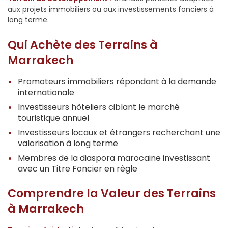
aux projets immobiliers ou aux investissements fonciers à
long terme.
Qui Achète des Terrains à
Marrakech
Promoteurs immobiliers répondant à la demande
internationale
Investisseurs hôteliers ciblant le marché
touristique annuel
Investisseurs locaux et étrangers recherchant une
valorisation à long terme
Membres de la diaspora marocaine investissant
avec un Titre Foncier en règle
Comprendre la Valeur des Terrains
à Marrakech