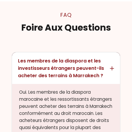
FAQ
Foire Aux Questions
Les membres de la diaspora et les
investisseurs étrangers peuvent-ils
acheter des terrains à Marrakech ?
Oui. Les membres de la diaspora
marocaine et les ressortissants étrangers
peuvent acheter des terrains à Marrakech
conformément au droit marocain. Les
acheteurs étrangers disposent de droits
quasi équivalents pour la plupart des