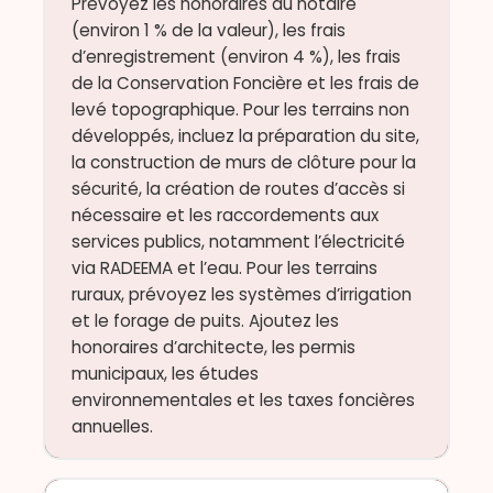
Prévoyez les honoraires du notaire
(environ 1 % de la valeur), les frais
d’enregistrement (environ 4 %), les frais
de la Conservation Foncière et les frais de
levé topographique. Pour les terrains non
développés, incluez la préparation du site,
la construction de murs de clôture pour la
sécurité, la création de routes d’accès si
nécessaire et les raccordements aux
services publics, notamment l’électricité
via RADEEMA et l’eau. Pour les terrains
ruraux, prévoyez les systèmes d’irrigation
et le forage de puits. Ajoutez les
honoraires d’architecte, les permis
municipaux, les études
environnementales et les taxes foncières
annuelles.