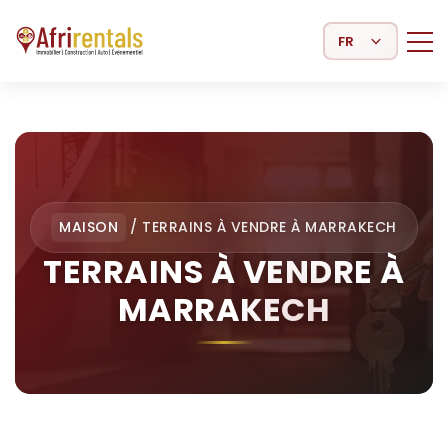
Select Language
MAISON
/
TERRAINS À VENDRE À MARRAKECH
TERRAINS À VENDRE À
MARRAKECH