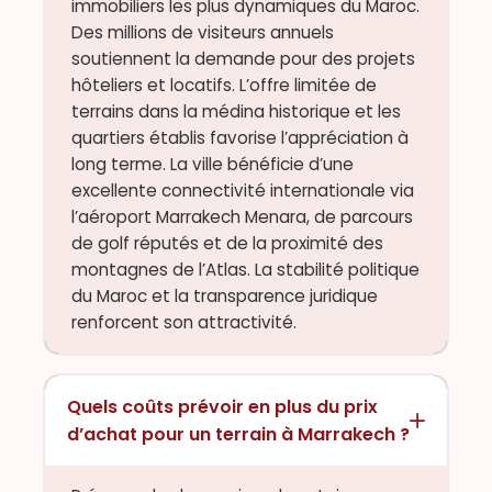
immobiliers les plus dynamiques du Maroc.
Des millions de visiteurs annuels
soutiennent la demande pour des projets
hôteliers et locatifs. L’offre limitée de
terrains dans la médina historique et les
quartiers établis favorise l’appréciation à
long terme. La ville bénéficie d’une
excellente connectivité internationale via
l’aéroport Marrakech Menara, de parcours
de golf réputés et de la proximité des
montagnes de l’Atlas. La stabilité politique
du Maroc et la transparence juridique
renforcent son attractivité.
Quels coûts prévoir en plus du prix
d’achat pour un terrain à Marrakech ?