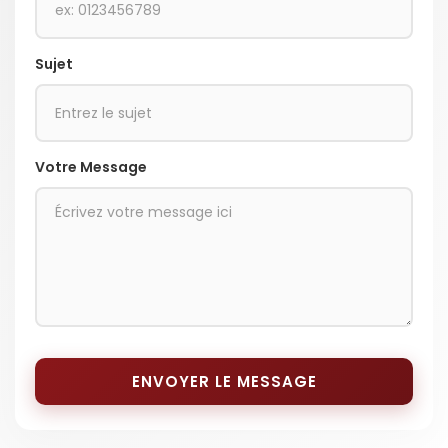
Sujet
Votre Message
ENVOYER LE MESSAGE