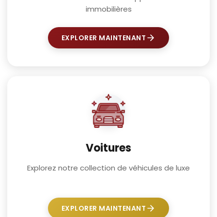
immobilières
EXPLORER MAINTENANT
Voitures
Explorez notre collection de véhicules de luxe
EXPLORER MAINTENANT