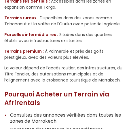
Terrains résidentiels :
Accessibles dans les zones en
expansion comme Targa.
Terrains ruraux :
Disponibles dans des zones comme
Tahanaout et la vallée de l’Ourika avec potentiel agricole.
Parcelles intermédiaires :
Situées dans des quartiers
établis avec infrastructures existantes.
Terrains premium :
À Palmeraie et près des golfs
prestigieux, avec des valeurs plus élevées.
La valeur dépend de l’accès routier, des infrastructures, du
Titre Foncier, des autorisations municipales et de
l’alignement avec la croissance touristique de Marrakech.
Pourquoi Acheter un Terrain via
Afrirentals
Consultez des annonces vérifiées dans toutes les
zones de Marrakech