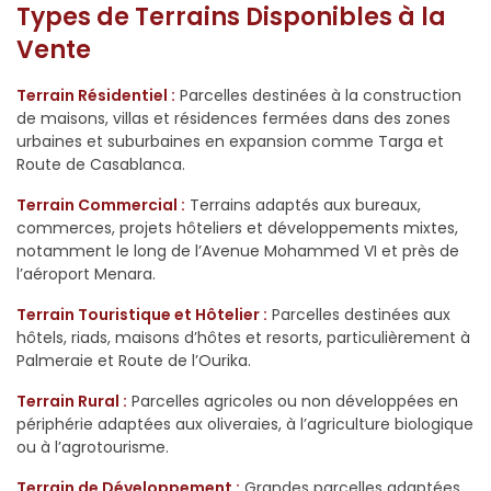
Types de Terrains Disponibles à la
Vente
Terrain Résidentiel :
Parcelles destinées à la construction
de maisons, villas et résidences fermées dans des zones
urbaines et suburbaines en expansion comme Targa et
Route de Casablanca.
Terrain Commercial :
Terrains adaptés aux bureaux,
commerces, projets hôteliers et développements mixtes,
notamment le long de l’Avenue Mohammed VI et près de
l’aéroport Menara.
Terrain Touristique et Hôtelier :
Parcelles destinées aux
hôtels, riads, maisons d’hôtes et resorts, particulièrement à
Palmeraie et Route de l’Ourika.
Terrain Rural :
Parcelles agricoles ou non développées en
périphérie adaptées aux oliveraies, à l’agriculture biologique
ou à l’agrotourisme.
Terrain de Développement :
Grandes parcelles adaptées