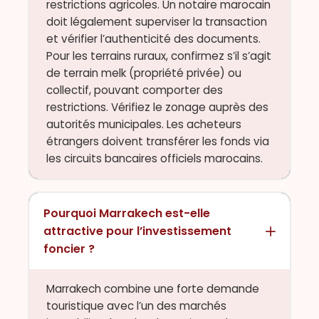
restrictions agricoles. Un notaire marocain
doit légalement superviser la transaction
et vérifier l’authenticité des documents.
Pour les terrains ruraux, confirmez s’il s’agit
de terrain melk (propriété privée) ou
collectif, pouvant comporter des
restrictions. Vérifiez le zonage auprès des
autorités municipales. Les acheteurs
étrangers doivent transférer les fonds via
les circuits bancaires officiels marocains.
Pourquoi Marrakech est-elle
attractive pour l’investissement
foncier ?
Marrakech combine une forte demande
touristique avec l’un des marchés