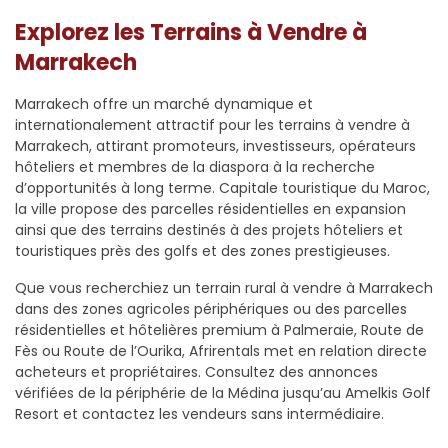
Explorez les Terrains à Vendre à
Marrakech
Marrakech offre un marché dynamique et
internationalement attractif pour les terrains à vendre à
Marrakech, attirant promoteurs, investisseurs, opérateurs
hôteliers et membres de la diaspora à la recherche
d’opportunités à long terme. Capitale touristique du Maroc,
la ville propose des parcelles résidentielles en expansion
ainsi que des terrains destinés à des projets hôteliers et
touristiques près des golfs et des zones prestigieuses.
Que vous recherchiez un terrain rural à vendre à Marrakech
dans des zones agricoles périphériques ou des parcelles
résidentielles et hôtelières premium à Palmeraie, Route de
Fès ou Route de l’Ourika, Afrirentals met en relation directe
acheteurs et propriétaires. Consultez des annonces
vérifiées de la périphérie de la Médina jusqu’au Amelkis Golf
Resort et contactez les vendeurs sans intermédiaire.