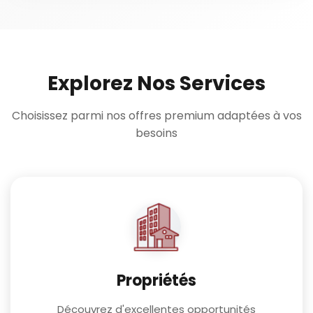
Explorez Nos Services
Choisissez parmi nos offres premium adaptées à vos
besoins
Propriétés
Découvrez d'excellentes opportunités