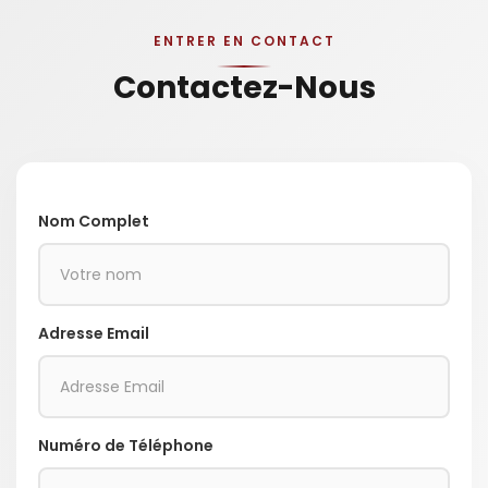
ENTRER EN CONTACT
Contactez-Nous
Nom Complet
Adresse Email
Numéro de Téléphone