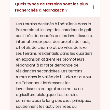
Quels types de terrains sont les plus
recherchés à Marrakech ?
Les terrains destinés à l’hôtellerie dans la
Palmeraie et le long des corridors de golf
sont très demandés par les investisseurs
internationaux pour des projets de riads,
d’hôtels de charme et de villas de luxe.
Les terrains résidentiels dans les quartiers
en expansion attirent les promoteurs
répondant à la forte demande de
résidences secondaires. Les terrains
ruraux dans la vallée de l’Ourika et autour
de Tahanaout intéressent les
investisseurs en agrotourisme ou en
agriculture biologique. Les terrains
commerciaux le long des axes principaux
soutiennent les activités liées au