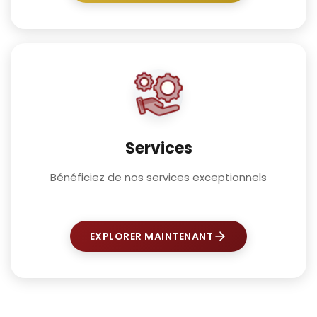
Services
Bénéficiez de nos services exceptionnels
EXPLORER MAINTENANT