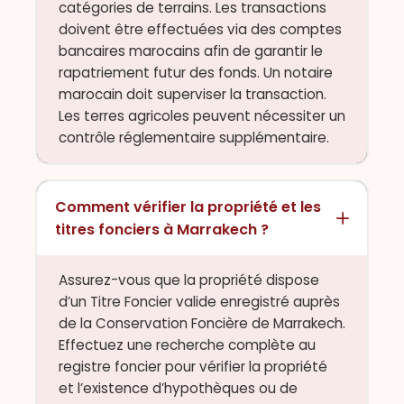
catégories de terrains. Les transactions
doivent être effectuées via des comptes
bancaires marocains afin de garantir le
rapatriement futur des fonds. Un notaire
marocain doit superviser la transaction.
Les terres agricoles peuvent nécessiter un
contrôle réglementaire supplémentaire.
Comment vérifier la propriété et les
titres fonciers à Marrakech ?
Assurez-vous que la propriété dispose
d’un Titre Foncier valide enregistré auprès
de la Conservation Foncière de Marrakech.
Effectuez une recherche complète au
registre foncier pour vérifier la propriété
et l’existence d’hypothèques ou de