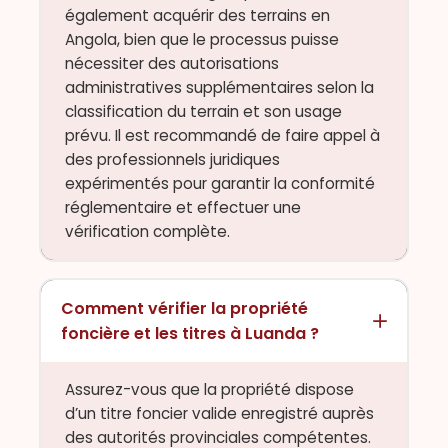
également acquérir des terrains en
Angola, bien que le processus puisse
nécessiter des autorisations
administratives supplémentaires selon la
classification du terrain et son usage
prévu. Il est recommandé de faire appel à
des professionnels juridiques
expérimentés pour garantir la conformité
réglementaire et effectuer une
vérification complète.
Comment vérifier la propriété
foncière et les titres à Luanda ?
Assurez-vous que la propriété dispose
d’un titre foncier valide enregistré auprès
des autorités provinciales compétentes.