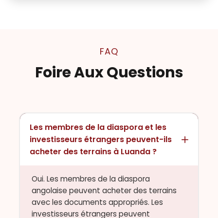
FAQ
Foire Aux Questions
Les membres de la diaspora et les
investisseurs étrangers peuvent-ils
acheter des terrains à Luanda ?
Oui. Les membres de la diaspora
angolaise peuvent acheter des terrains
avec les documents appropriés. Les
investisseurs étrangers peuvent