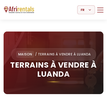
Select Language
MAISON
/
TERRAINS À VENDRE À LUANDA
TERRAINS À VENDRE À
LUANDA