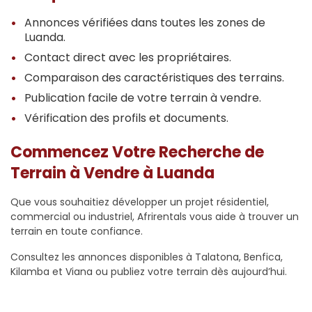
Annonces vérifiées dans toutes les zones de
Luanda.
Contact direct avec les propriétaires.
Comparaison des caractéristiques des terrains.
Publication facile de votre terrain à vendre.
Vérification des profils et documents.
Commencez Votre Recherche de
Terrain à Vendre à Luanda
Que vous souhaitiez développer un projet résidentiel,
commercial ou industriel, Afrirentals vous aide à trouver un
terrain en toute confiance.
Consultez les annonces disponibles à Talatona, Benfica,
Kilamba et Viana ou publiez votre terrain dès aujourd’hui.