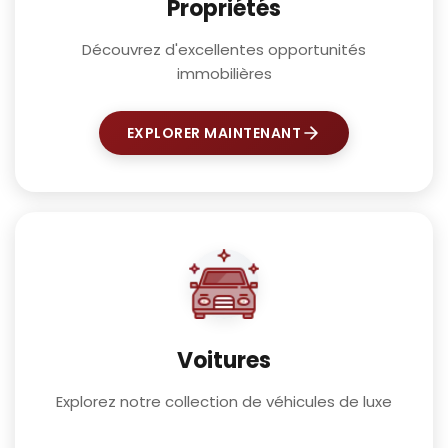
Propriétés
Découvrez d'excellentes opportunités
immobilières
EXPLORER MAINTENANT
Voitures
Explorez notre collection de véhicules de luxe