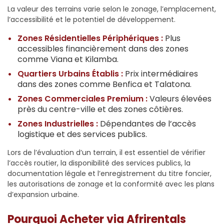
La valeur des terrains varie selon le zonage, l’emplacement,
l’accessibilité et le potentiel de développement.
Zones Résidentielles Périphériques :
Plus
accessibles financièrement dans des zones
comme Viana et Kilamba.
Quartiers Urbains Établis :
Prix intermédiaires
dans des zones comme Benfica et Talatona.
Zones Commerciales Premium :
Valeurs élevées
près du centre-ville et des zones côtières.
Zones Industrielles :
Dépendantes de l’accès
logistique et des services publics.
Lors de l’évaluation d’un terrain, il est essentiel de vérifier
l’accès routier, la disponibilité des services publics, la
documentation légale et l’enregistrement du titre foncier,
les autorisations de zonage et la conformité avec les plans
d’expansion urbaine.
Pourquoi Acheter via Afrirentals