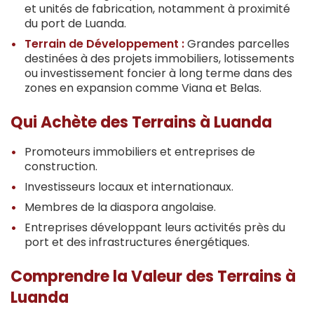
et unités de fabrication, notamment à proximité
du port de Luanda.
Terrain de Développement :
Grandes parcelles
destinées à des projets immobiliers, lotissements
ou investissement foncier à long terme dans des
zones en expansion comme Viana et Belas.
Qui Achète des Terrains à Luanda
Promoteurs immobiliers et entreprises de
construction.
Investisseurs locaux et internationaux.
Membres de la diaspora angolaise.
Entreprises développant leurs activités près du
port et des infrastructures énergétiques.
Comprendre la Valeur des Terrains à
Luanda