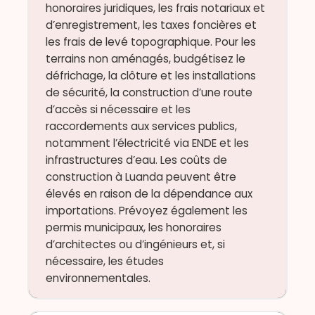
honoraires juridiques, les frais notariaux et
d’enregistrement, les taxes foncières et
les frais de levé topographique. Pour les
terrains non aménagés, budgétisez le
défrichage, la clôture et les installations
de sécurité, la construction d’une route
d’accès si nécessaire et les
raccordements aux services publics,
notamment l’électricité via ENDE et les
infrastructures d’eau. Les coûts de
construction à Luanda peuvent être
élevés en raison de la dépendance aux
importations. Prévoyez également les
permis municipaux, les honoraires
d’architectes ou d’ingénieurs et, si
nécessaire, les études
environnementales.