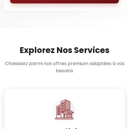
Explorez Nos Services
Choisissez parmi nos offres premium adaptées à vos
besoins