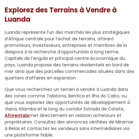
Explorez des Terrains à Vendre à
Luanda
Luanda représente l’un des marchés les plus stratégiques
d’Afrique centrale pour l’achat de terrains, attirant
promoteurs, investisseurs, entreprises et membres de la
diaspora à la recherche d’opportunités à long terme.
Capitale de l’Angola et principal centre économique du
pays, Luanda propose des terrains résidentiels en bord de
mer ainsi que des parcelles commerciales situées dans des
quartiers d’affaires en expansion.
Que vous recherchiez un terrain à vendre à Luanda dans
des zones comme Talatona, Benfica et Ilha do Cabo, ou
que vous exploriez des opportunités de développement à
Viana, Kilamba et le long du corridor Estrada de Catete,
Afrirentals
met directement en relation acheteurs et
propriétaires. Consultez des annonces vérifiées de Miramar
à Belas et contactez les vendeurs sans intermédiaires via
une plateforme fiable.