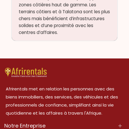
zones côtières haut de gamme. Les
terrains côtiers et à Talatona sont les plus
chers mais bénéficient d’infrastructures
solides et d’une proximité avec les
centres d’affaires.
Afrirentals met en relation les personnes avec des
biens immobiliers, des services, des véhicules et des
professionnels de confiance, simplifiant ainsi la vie
quotidienne et les affaires à travers l'Afrique.
Notre Entreprise