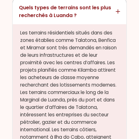
Quels types de terrains sont les plus
recherchés à Luanda ?
Les terrains résidentiels situés dans des
zones établies comme Talatona, Benfica
et Miramar sont très demandés en raison
de leurs infrastructures et de leur
proximité avec les centres d’affaires. Les
projets planifiés comme Kilamba attirent
les acheteurs de classe moyenne
recherchant des lotissements modernes.
Les terrains commerciaux le long de la
Marginal de Luanda, près du port et dans
le quartier d’affaires de Talatona,
intéressent les entreprises du secteur
pétrolier, gazier et du commerce
international. Les terrains côtiers,
notamment à Ilha do Cabo, atteignent