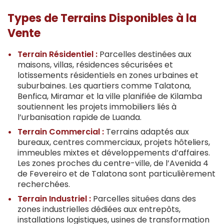
Types de Terrains Disponibles à la
Vente
Terrain Résidentiel :
Parcelles destinées aux
maisons, villas, résidences sécurisées et
lotissements résidentiels en zones urbaines et
suburbaines. Les quartiers comme Talatona,
Benfica, Miramar et la ville planifiée de Kilamba
soutiennent les projets immobiliers liés à
l’urbanisation rapide de Luanda.
Terrain Commercial :
Terrains adaptés aux
bureaux, centres commerciaux, projets hôteliers,
immeubles mixtes et développements d’affaires.
Les zones proches du centre-ville, de l’Avenida 4
de Fevereiro et de Talatona sont particulièrement
recherchées.
Terrain Industriel :
Parcelles situées dans des
zones industrielles dédiées aux entrepôts,
installations logistiques, usines de transformation