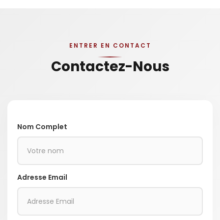
ENTRER EN CONTACT
Contactez-Nous
Nom Complet
Adresse Email