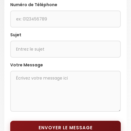
Numéro de Téléphone
Sujet
Votre Message
ENVOYER LE MESSAGE