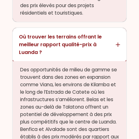
des prix élevés pour des projets
résidentiels et touristiques.
Où trouver les terrains offrant le
meilleur rapport qualité-prix à
Luanda ?
Des opportunités de milieu de gamme se
trouvent dans des zones en expansion
comme Viana, les environs de Kilamba et
le long de l’Estrada de Catete où les
infrastructures s’améliorent. Belas et les
zones au-delà de Talatona offrent un
potentiel de développement à des prix
plus compétitifs que le centre de Luanda.
Benfica et Alvalade sont des quartiers
établis à des prix modérés par rapport aux