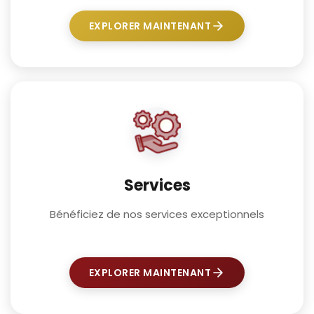
EXPLORER MAINTENANT
Services
Bénéficiez de nos services exceptionnels
EXPLORER MAINTENANT