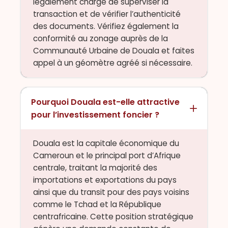
légalement chargé de superviser la
transaction et de vérifier l’authenticité
des documents. Vérifiez également la
conformité au zonage auprès de la
Communauté Urbaine de Douala et faites
appel à un géomètre agréé si nécessaire.
Pourquoi Douala est-elle attractive
pour l’investissement foncier ?
Douala est la capitale économique du
Cameroun et le principal port d’Afrique
centrale, traitant la majorité des
importations et exportations du pays
ainsi que du transit pour des pays voisins
comme le Tchad et la République
centrafricaine. Cette position stratégique