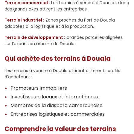
Terrain commercial :
Les terrains à vendre à Douala le long
des grands axes attirent les entreprises.
Terrain industriel :
Zones proches du Port de Douala
adaptées à la logistique et à la production.
Terrain de développement :
Grandes parcelles alignées
sur l’expansion urbaine de Douala.
Qui achète des terrains à Douala
Les terrains à vendre à Douala attirent différents profils
d’acheteurs :
Promoteurs immobiliers
Investisseurs locaux et internationaux
Membres de la diaspora camerounaise
Entreprises logistiques et commerciales
Comprendre la valeur des terrains