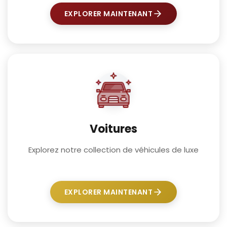
EXPLORER MAINTENANT
Voitures
Explorez notre collection de véhicules de luxe
EXPLORER MAINTENANT