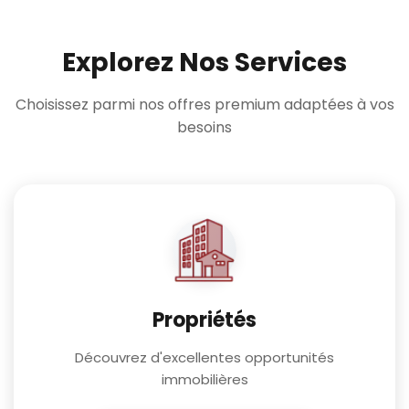
Explorez Nos Services
Choisissez parmi nos offres premium adaptées à vos
besoins
Propriétés
Découvrez d'excellentes opportunités
immobilières