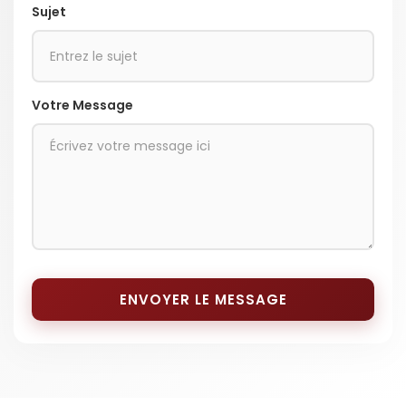
Sujet
Votre Message
ENVOYER LE MESSAGE