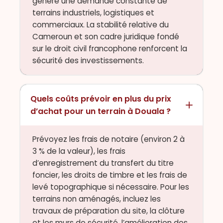
génère une demande constante de
terrains industriels, logistiques et
commerciaux. La stabilité relative du
Cameroun et son cadre juridique fondé
sur le droit civil francophone renforcent la
sécurité des investissements.
Quels coûts prévoir en plus du prix
d’achat pour un terrain à Douala ?
Prévoyez les frais de notaire (environ 2 à
3 % de la valeur), les frais
d’enregistrement du transfert du titre
foncier, les droits de timbre et les frais de
levé topographique si nécessaire. Pour les
terrains non aménagés, incluez les
travaux de préparation du site, la clôture
et les murs de sécurité, l’amélioration des