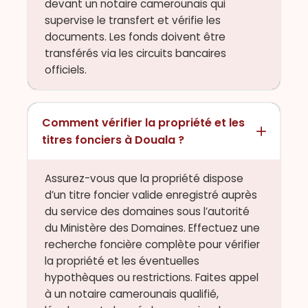
devant un notaire camerounais qui
supervise le transfert et vérifie les
documents. Les fonds doivent être
transférés via les circuits bancaires
officiels.
Comment vérifier la propriété et les
titres fonciers à Douala ?
Assurez-vous que la propriété dispose
d’un titre foncier valide enregistré auprès
du service des domaines sous l’autorité
du Ministère des Domaines. Effectuez une
recherche foncière complète pour vérifier
la propriété et les éventuelles
hypothèques ou restrictions. Faites appel
à un notaire camerounais qualifié,