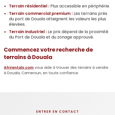
Terrain résidentiel :
Plus accessible en périphérie.
Terrain commercial premium :
Les terrains près
du port de Douala atteignent les valeurs les plus
élevées.
Terrain industriel :
Le prix dépend de la proximité
du Port de Douala et du zonage approuvé.
Commencez votre recherche de
terrains à Douala
Afrirentals.com
vous aide à trouver des terrains à vendre
à Douala, Cameroun, en toute confiance.
ENTRER EN CONTACT