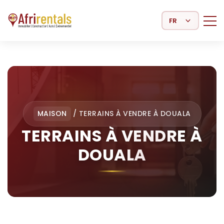
Select Language
MAISON
/
TERRAINS À VENDRE À DOUALA
TERRAINS À VENDRE À
DOUALA