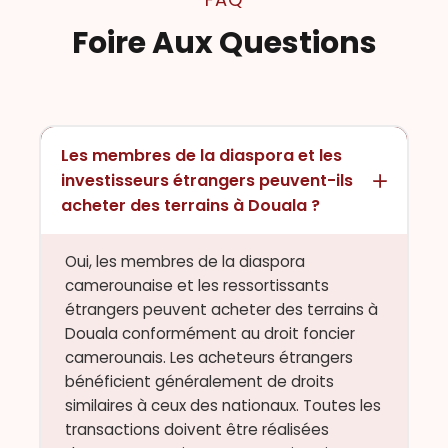
Foire Aux Questions
Les membres de la diaspora et les
investisseurs étrangers peuvent-ils
acheter des terrains à Douala ?
Oui, les membres de la diaspora
camerounaise et les ressortissants
étrangers peuvent acheter des terrains à
Douala conformément au droit foncier
camerounais. Les acheteurs étrangers
bénéficient généralement de droits
similaires à ceux des nationaux. Toutes les
transactions doivent être réalisées