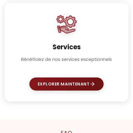
Services
Bénéficiez de nos services exceptionnels
EXPLORER MAINTENANT
FAQ