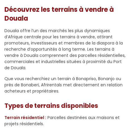
Découvrez les terrains à vendre à
Douala
Douala offre l’un des marchés les plus dynamiques
d’Afrique centrale pour les terrains à vendre, attirant
promoteurs, investisseurs et membres de la diaspora à la
recherche d’opportunités à long terme. Les terrains à
vendre à Douala comprennent des parcelles résidentielles,
commerciales et industrielles situées à proximité du Port
de Douala.
Que vous recherchiez un terrain à Bonapriso, Bonanjo ou
près de Bonaberi, Afrirentals met directement en relation
acheteurs et propriétaires.
Types de terrains disponibles
Terrain résidentiel :
Parcelles destinées aux maisons et
projets résidentiels.