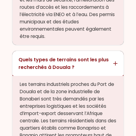
routes d’accès et les raccordements à
l’électricité via ENEO et à l’eau. Des permis
municipaux et des études
environnementales peuvent également
être requis.
Quels types de terrains sont les plus
recherchés à Douala ?
Les terrains industriels proches du Port de
Douala et de la zone industrielle de
Bonaberi sont très demandés par les
entreprises logistiques et les sociétés
d’import-export desservant l’Afrique
centrale. Les terrains résidentiels dans des
quartiers établis comme Bonapriso et
Bonanjo attirent les promoteurs haut de