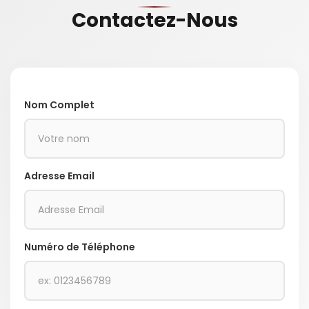
Contactez-Nous
Nom Complet
Adresse Email
Numéro de Téléphone