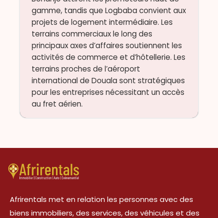
gamme, tandis que Logbaba convient aux
projets de logement intermédiaire. Les
terrains commerciaux le long des
principaux axes d’affaires soutiennent les
activités de commerce et d’hôtellerie. Les
terrains proches de l’aéroport
international de Douala sont stratégiques
pour les entreprises nécessitant un accès
au fret aérien.
Afrirentals met en relation les personnes avec des
biens immobiliers, des services, des véhicules et des