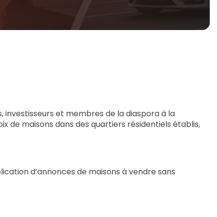
, investisseurs et membres de la diaspora à la
x de maisons dans des quartiers résidentiels établis,
 publication d’annonces de maisons à vendre sans