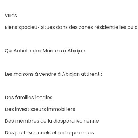
Villas
Biens spacieux situés dans des zones résidentielles ou 
Qui Achète des Maisons à Abidjan
Les maisons à vendre à Abidjan attirent :
Des familles locales
Des investisseurs immobiliers
Des membres de la diaspora ivoirienne
Des professionnels et entrepreneurs