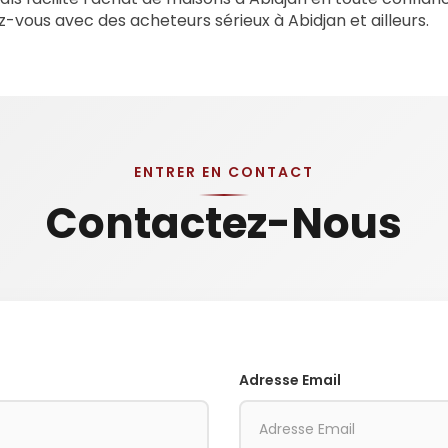
z-vous avec des acheteurs sérieux à Abidjan et ailleurs.
ENTRER EN CONTACT
Contactez-Nous
Adresse Email