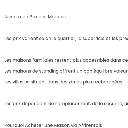
Niveaux de Prix des Maisons
Les prix varient selon le quartier, la superficie et les pre
Les maisons familiales restent plus accessibles dans c
Les maisons de standing offrent un bon équilibre vale
Les villas se situent dans des zones plus recherchées
Les prix dépendent de l’emplacement, de la sécurité, d
Pourquoi Acheter une Maison via Afrirentals