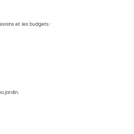
soins et les budgets :
u jardin.