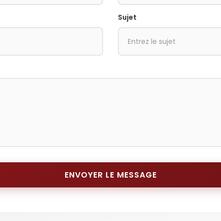
Sujet
ENVOYER LE MESSAGE