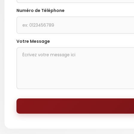
Numéro de Téléphone
Votre Message