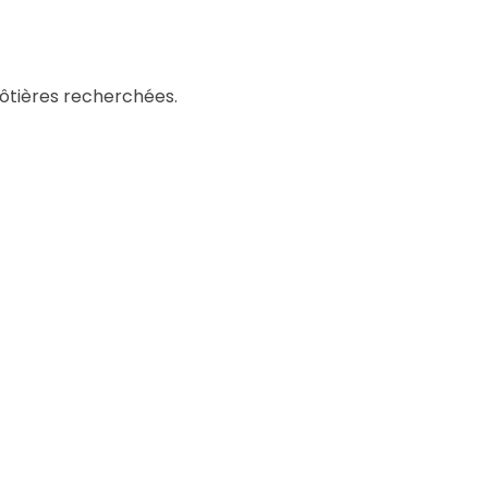
côtières recherchées.