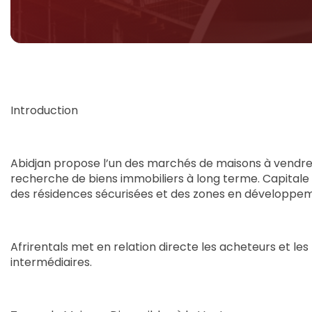
Introduction
Abidjan propose l’un des marchés de maisons à vendre le
recherche de biens immobiliers à long terme. Capitale é
des résidences sécurisées et des zones en développe
Afrirentals met en relation directe les acheteurs et les
intermédiaires.