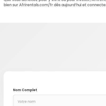
bien sur Afrirentals.com/fr dès aujourd’hui et connecte
Nom Complet