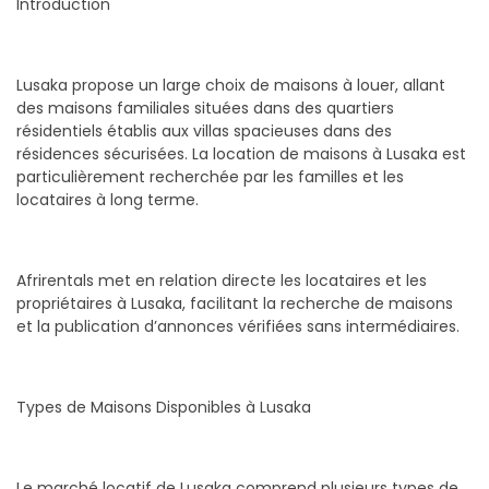
Introduction
Lusaka propose un large choix de maisons à louer, allant
des maisons familiales situées dans des quartiers
résidentiels établis aux villas spacieuses dans des
résidences sécurisées. La location de maisons à Lusaka est
particulièrement recherchée par les familles et les
locataires à long terme.
Afrirentals met en relation directe les locataires et les
propriétaires à Lusaka, facilitant la recherche de maisons
et la publication d’annonces vérifiées sans intermédiaires.
Types de Maisons Disponibles à Lusaka
Le marché locatif de Lusaka comprend plusieurs types de