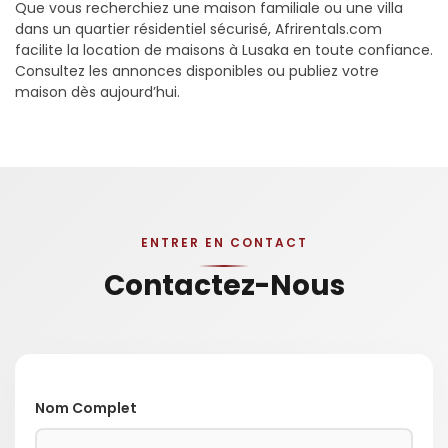
Que vous recherchiez une maison familiale ou une villa
dans un quartier résidentiel sécurisé, Afrirentals.com
facilite la location de maisons à Lusaka en toute confiance.
Consultez les annonces disponibles ou publiez votre
maison dès aujourd’hui.
ENTRER EN CONTACT
Contactez-Nous
Nom Complet