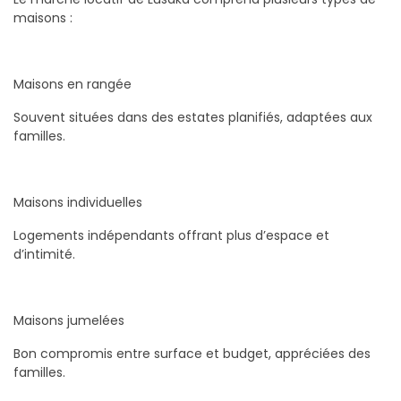
maisons :
Maisons en rangée
Souvent situées dans des estates planifiés, adaptées aux
familles.
Maisons individuelles
Logements indépendants offrant plus d’espace et
d’intimité.
Maisons jumelées
Bon compromis entre surface et budget, appréciées des
familles.