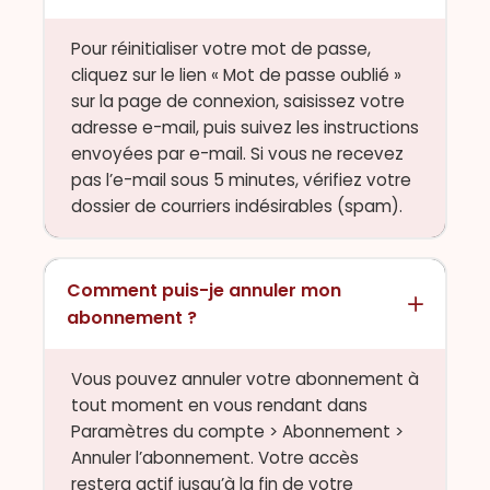
Pour réinitialiser votre mot de passe,
cliquez sur le lien « Mot de passe oublié »
sur la page de connexion, saisissez votre
adresse e-mail, puis suivez les instructions
envoyées par e-mail. Si vous ne recevez
pas l’e-mail sous 5 minutes, vérifiez votre
dossier de courriers indésirables (spam).
Comment puis-je annuler mon
abonnement ?
Vous pouvez annuler votre abonnement à
tout moment en vous rendant dans
Paramètres du compte > Abonnement >
Annuler l’abonnement. Votre accès
restera actif jusqu’à la fin de votre