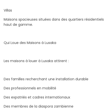
Villas
Maisons spacieuses situées dans des quartiers résidentiels
haut de gamme.
Qui Loue des Maisons à Lusaka
Les maisons à louer à Lusaka attirent :
Des familles recherchant une installation durable
Des professionnels en mobilité
Des expatriés et cadres internationaux
Des membres de la diaspora zambienne