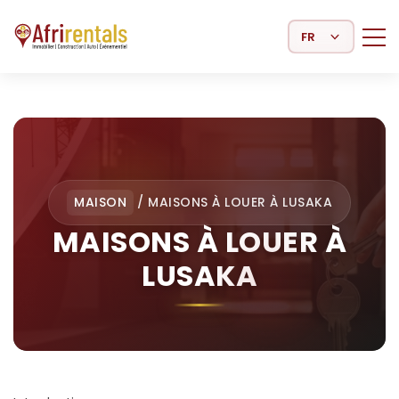
Select Language
MAISON
/
MAISONS À LOUER À LUSAKA
MAISONS À LOUER À
LUSAKA