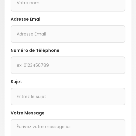
Adresse Email
Numéro de Téléphone
Sujet
Votre Message