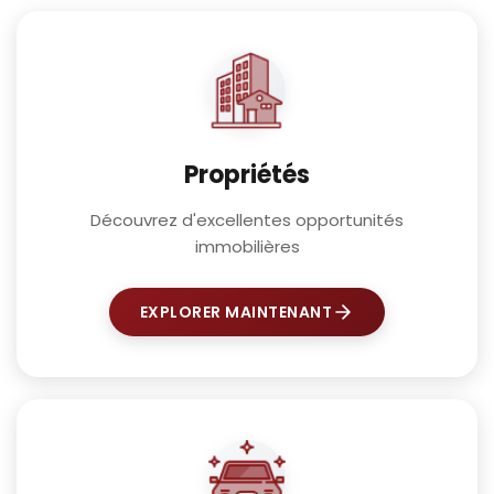
Propriétés
Découvrez d'excellentes opportunités
immobilières
EXPLORER MAINTENANT