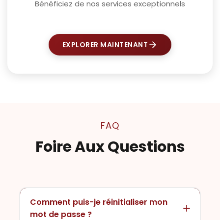
Bénéficiez de nos services exceptionnels
EXPLORER MAINTENANT
FAQ
Foire Aux Questions
Comment puis-je réinitialiser mon
mot de passe ?