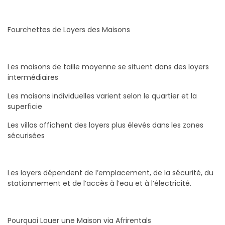
Fourchettes de Loyers des Maisons
Les maisons de taille moyenne se situent dans des loyers
intermédiaires
Les maisons individuelles varient selon le quartier et la
superficie
Les villas affichent des loyers plus élevés dans les zones
sécurisées
Les loyers dépendent de l’emplacement, de la sécurité, du
stationnement et de l’accès à l’eau et à l’électricité.
Pourquoi Louer une Maison via Afrirentals