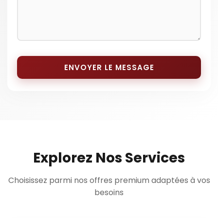
ENVOYER LE MESSAGE
Explorez Nos Services
Choisissez parmi nos offres premium adaptées à vos
besoins