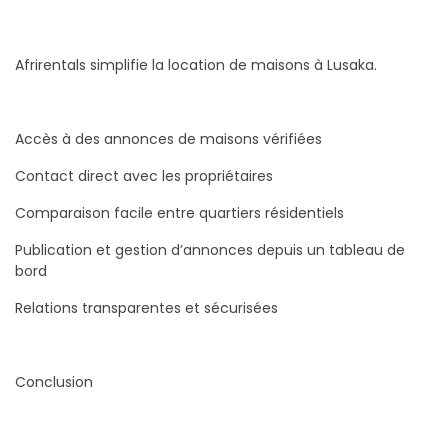
Afrirentals simplifie la location de maisons à Lusaka.
Accès à des annonces de maisons vérifiées
Contact direct avec les propriétaires
Comparaison facile entre quartiers résidentiels
Publication et gestion d’annonces depuis un tableau de
bord
Relations transparentes et sécurisées
Conclusion