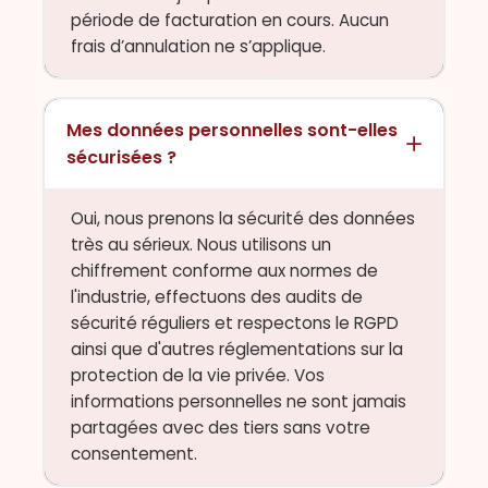
période de facturation en cours. Aucun
frais d’annulation ne s’applique.
Mes données personnelles sont-elles
sécurisées ?
Oui, nous prenons la sécurité des données
très au sérieux. Nous utilisons un
chiffrement conforme aux normes de
l'industrie, effectuons des audits de
sécurité réguliers et respectons le RGPD
ainsi que d'autres réglementations sur la
protection de la vie privée. Vos
informations personnelles ne sont jamais
partagées avec des tiers sans votre
consentement.