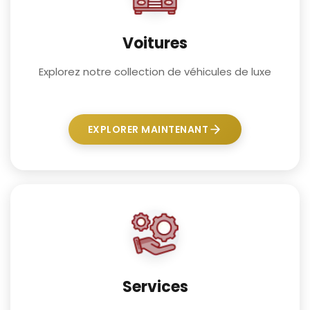
Voitures
Explorez notre collection de véhicules de luxe
EXPLORER MAINTENANT
Services