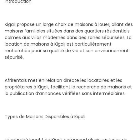
Introduction
Kigali propose un large choix de maisons à louer, allant des
maisons familiales situées dans des quartiers résidentiels
calmes aux villas modernes dans des zones sécurisées. La
location de maisons à Kigali est particulièrement
recherchée pour sa qualité de vie et son environnement
sécurisé.
Afrirentals met en relation directe les locataires et les
propriétaires à Kigali, facilitant la recherche de maisons et
la publication d’annonces vérifiées sans intermédiaires.
Types de Maisons Disponibles à Kigali
Le marché locatif de Kigali comprend plusieurs types de