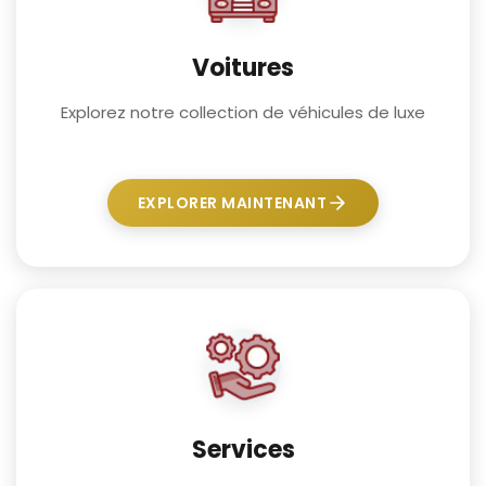
Voitures
Explorez notre collection de véhicules de luxe
EXPLORER MAINTENANT
Services