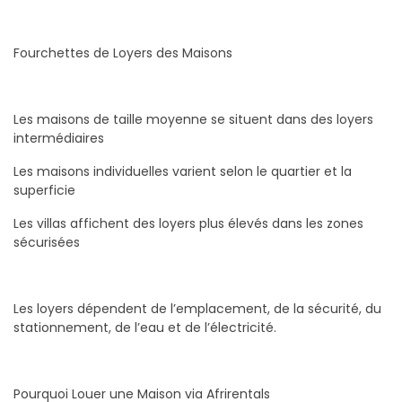
Fourchettes de Loyers des Maisons
Les maisons de taille moyenne se situent dans des loyers
intermédiaires
Les maisons individuelles varient selon le quartier et la
superficie
Les villas affichent des loyers plus élevés dans les zones
sécurisées
Les loyers dépendent de l’emplacement, de la sécurité, du
stationnement, de l’eau et de l’électricité.
Pourquoi Louer une Maison via Afrirentals