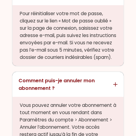
Pour réinitialiser votre mot de passe,
cliquez sur le lien « Mot de passe oublié »
sur la page de connexion, saisissez votre
adresse e-mail, puis suivez les instructions
envoyées par e-mail. Si vous ne recevez
pas l’e-mail sous 5 minutes, vérifiez votre
dossier de courriers indésirables (spam).
Comment puis-je annuler mon
abonnement ?
Vous pouvez annuler votre abonnement à
tout moment en vous rendant dans
Paramètres du compte > Abonnement >
Annuler l’abonnement. Votre accès
restera actif jusqu’à la fin de votre