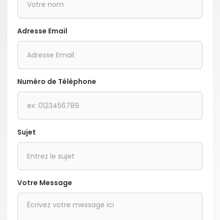
Adresse Email
Numéro de Téléphone
Sujet
Votre Message