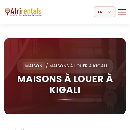
Select Language
MAISON
/
MAISONS À LOUER À KIGALI
MAISONS À LOUER À
KIGALI