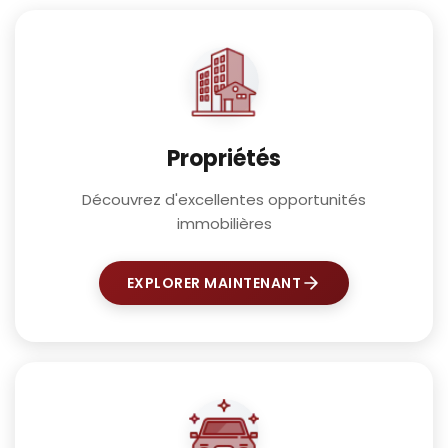
Propriétés
Découvrez d'excellentes opportunités
immobilières
EXPLORER MAINTENANT