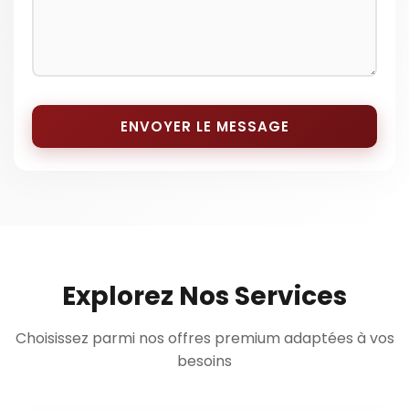
ENVOYER LE MESSAGE
Explorez Nos Services
Choisissez parmi nos offres premium adaptées à vos
besoins