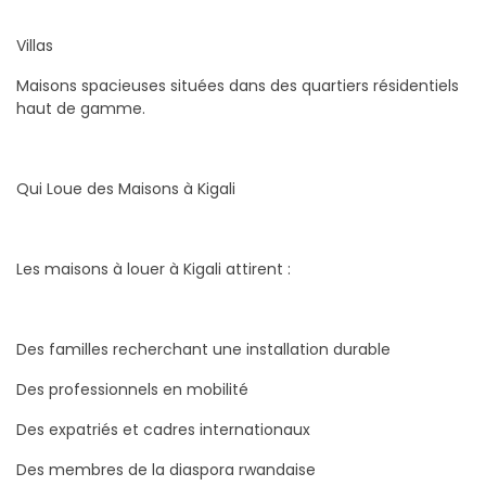
Villas
Maisons spacieuses situées dans des quartiers résidentiels
haut de gamme.
Qui Loue des Maisons à Kigali
Les maisons à louer à Kigali attirent :
Des familles recherchant une installation durable
Des professionnels en mobilité
Des expatriés et cadres internationaux
Des membres de la diaspora rwandaise