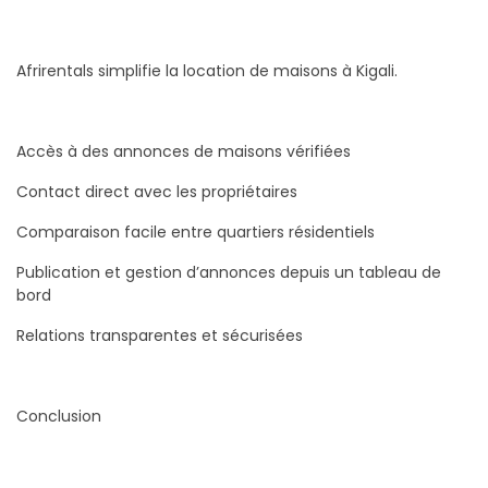
Afrirentals simplifie la location de maisons à Kigali.
Accès à des annonces de maisons vérifiées
Contact direct avec les propriétaires
Comparaison facile entre quartiers résidentiels
Publication et gestion d’annonces depuis un tableau de
bord
Relations transparentes et sécurisées
Conclusion