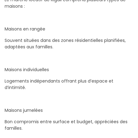
maisons :
Maisons en rangée
Souvent situées dans des zones résidentielles planifiées,
adaptées aux familles.
Maisons individuelles
Logements indépendants offrant plus d’espace et
d’intimité.
Maisons jumelées
Bon compromis entre surface et budget, appréciées des
familles.