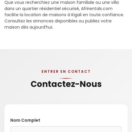
Que vous recherchiez une maison familiale ou une villa
dans un quartier résidentiel sécurisé, Afrirentals.com
facilite la location de maisons à Kigali en toute confiance.
Consultez les annonces disponibles ou publiez votre
maison dès aujourd’hui.
ENTRER EN CONTACT
Contactez-Nous
Nom Complet