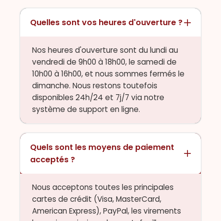
Quelles sont vos heures d'ouverture ?
Nos heures d'ouverture sont du lundi au
vendredi de 9h00 à 18h00, le samedi de
10h00 à 16h00, et nous sommes fermés le
dimanche. Nous restons toutefois
disponibles 24h/24 et 7j/7 via notre
système de support en ligne.
Quels sont les moyens de paiement
acceptés ?
Nous acceptons toutes les principales
cartes de crédit (Visa, MasterCard,
American Express), PayPal, les virements