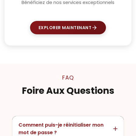
Bénéficiez de nos services exceptionnels
EXPLORER MAINTENANT
FAQ
Foire Aux Questions
Comment puis-je réinitialiser mon
mot de passe ?