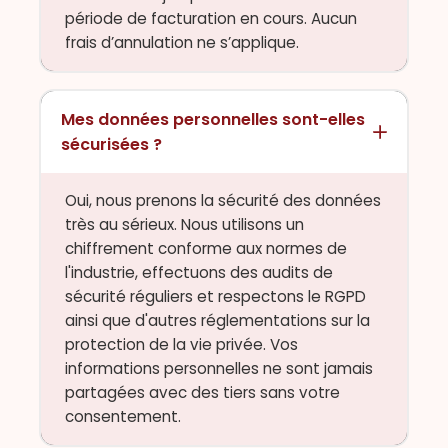
période de facturation en cours. Aucun
frais d’annulation ne s’applique.
Mes données personnelles sont-elles
sécurisées ?
Oui, nous prenons la sécurité des données
très au sérieux. Nous utilisons un
chiffrement conforme aux normes de
l'industrie, effectuons des audits de
sécurité réguliers et respectons le RGPD
ainsi que d'autres réglementations sur la
protection de la vie privée. Vos
informations personnelles ne sont jamais
partagées avec des tiers sans votre
consentement.