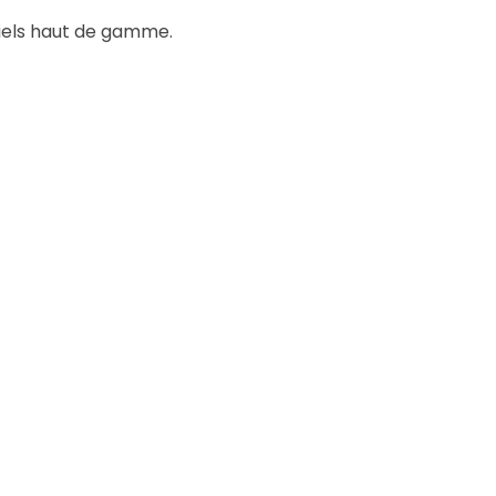
tiels haut de gamme.