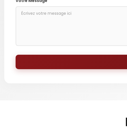
Votre Message