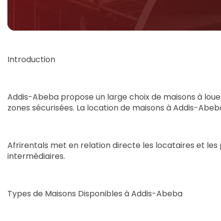
Introduction
Addis-Abeba propose un large choix de maisons à louer, 
zones sécurisées. La location de maisons à Addis-Abeba
Afrirentals met en relation directe les locataires et le
intermédiaires.
Types de Maisons Disponibles à Addis-Abeba