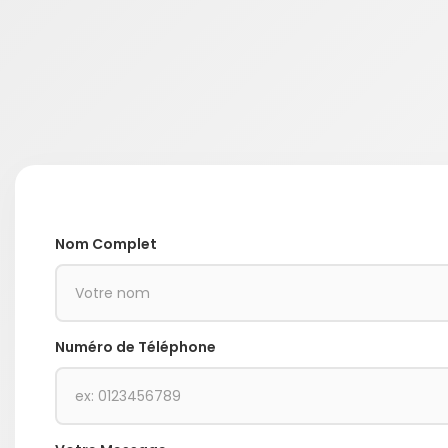
Nom Complet
Numéro de Téléphone