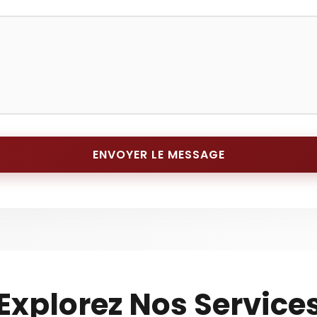
ENVOYER LE MESSAGE
Explorez Nos Service