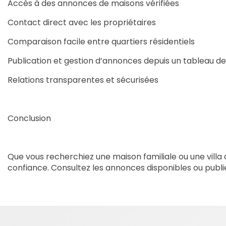
Accès à des annonces de maisons vérifiées
Contact direct avec les propriétaires
Comparaison facile entre quartiers résidentiels
Publication et gestion d’annonces depuis un tableau d
Relations transparentes et sécurisées
Conclusion
Que vous recherchiez une maison familiale ou une villa 
confiance. Consultez les annonces disponibles ou publi