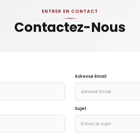
ENTRER EN CONTACT
Contactez-Nous
Adresse Email
Sujet