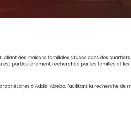
allant des maisons familiales situées dans des quartiers r
 est particulièrement recherchée par les familles et les 
s propriétaires à Addis-Abeba, facilitant la recherche de 