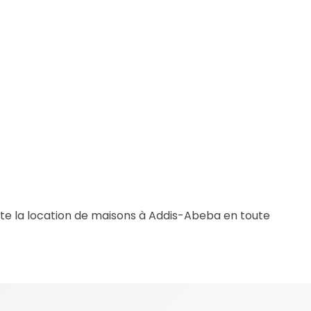
ilite la location de maisons à Addis-Abeba en toute