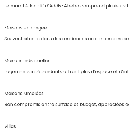
Le marché locatif d’Addis-Abeba comprend plusieurs t
Maisons en rangée
Souvent situées dans des résidences ou concessions séc
Maisons individuelles
Logements indépendants offrant plus d’espace et d’int
Maisons jumelées
Bon compromis entre surface et budget, appréciées de
Villas