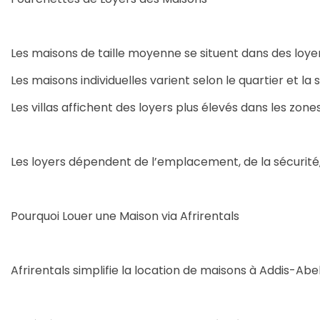
Les maisons de taille moyenne se situent dans des loye
Les maisons individuelles varient selon le quartier et la 
Les villas affichent des loyers plus élevés dans les zone
Les loyers dépendent de l’emplacement, de la sécurité, 
Pourquoi Louer une Maison via Afrirentals
Afrirentals simplifie la location de maisons à Addis-Abe