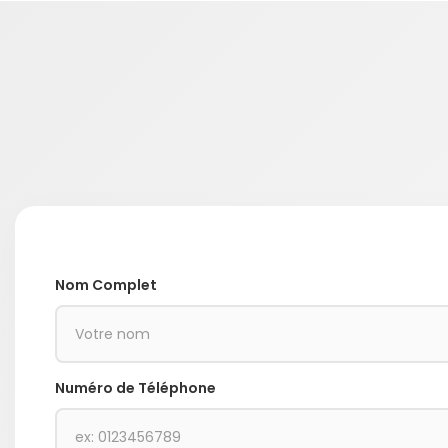
Nom Complet
Numéro de Téléphone