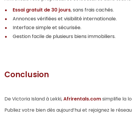
Essai gratuit de 30 jours
, sans frais cachés.
Annonces vérifiées et visibilité internationale.
Interface simple et sécurisée.
Gestion facile de plusieurs biens immobiliers.
Conclusion
De Victoria Island à Lekki,
Afrirentals.com
simplifie la l
Publiez votre bien dès aujourd’hui et rejoignez le réseau