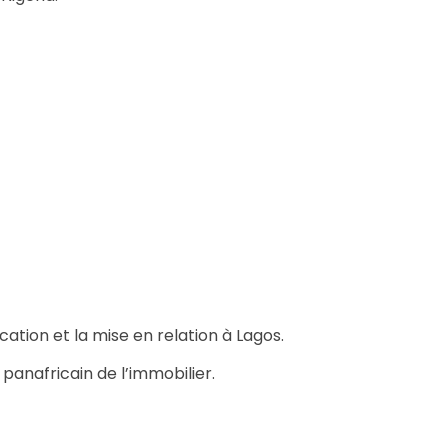
ocation et la mise en relation à Lagos.
 panafricain de l’immobilier.