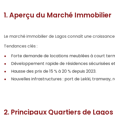
1. Aperçu du Marché Immobilier
Le marché immobilier de Lagos connaît une croissance 
Tendances clés :
Forte demande de locations meublées à court terme 
Développement rapide de résidences sécurisées 
Hausse des prix de 15 % à 20 % depuis 2023.
Nouvelles infrastructures : port de Lekki, tramway, r
2. Principaux Quartiers de Lagos