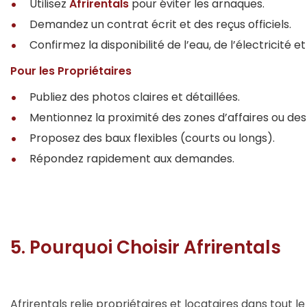
Utilisez
Afrirentals
pour éviter les arnaques.
Demandez un contrat écrit et des reçus officiels.
Confirmez la disponibilité de l’eau, de l’électricité et
Pour les Propriétaires
Publiez des photos claires et détaillées.
Mentionnez la proximité des zones d’affaires ou des
Proposez des baux flexibles (courts ou longs).
Répondez rapidement aux demandes.
5. Pourquoi Choisir Afrirentals
Afrirentals relie propriétaires et locataires dans tout le 