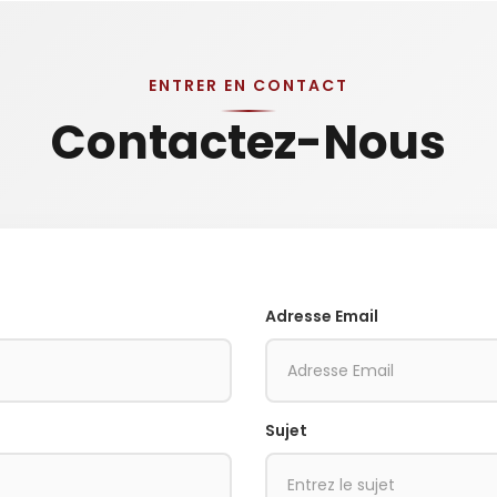
ENTRER EN CONTACT
Contactez-Nous
Adresse Email
Sujet