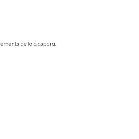
sements de la diaspora.