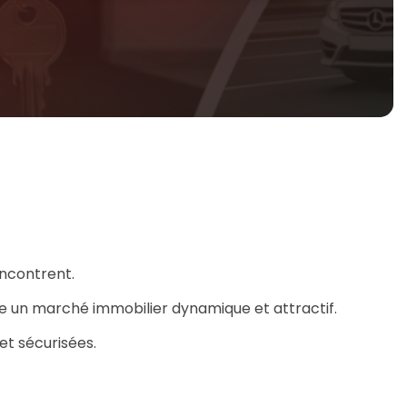
encontrent.
ffre un marché immobilier dynamique et attractif.
et sécurisées.