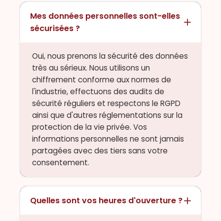
Mes données personnelles sont-elles
sécurisées ?
Oui, nous prenons la sécurité des données
très au sérieux. Nous utilisons un
chiffrement conforme aux normes de
l'industrie, effectuons des audits de
sécurité réguliers et respectons le RGPD
ainsi que d'autres réglementations sur la
protection de la vie privée. Vos
informations personnelles ne sont jamais
partagées avec des tiers sans votre
consentement.
Quelles sont vos heures d'ouverture ?