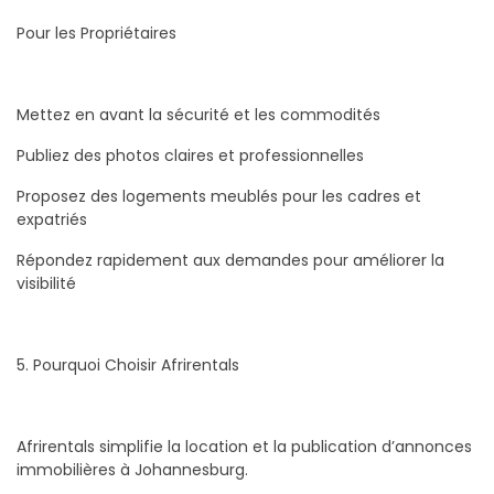
Pour les Propriétaires
Mettez en avant la sécurité et les commodités
Publiez des photos claires et professionnelles
Proposez des logements meublés pour les cadres et
expatriés
Répondez rapidement aux demandes pour améliorer la
visibilité
5. Pourquoi Choisir Afrirentals
Afrirentals simplifie la location et la publication d’annonces
immobilières à Johannesburg.