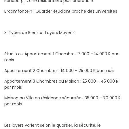
Randburg : Zone résidentielle plus abordable
Braamfontein : Quartier étudiant proche des universités
3. Types de Biens et Loyers Moyens
Studio ou Appartement 1 Chambre : 7 000 – 14 000 R par
mois
Appartement 2 Chambres : 14 000 – 25 000 R par mois
Appartement 3 Chambres ou Maison : 25 000 – 45 000 R
par mois
Maison ou Villa en résidence sécurisée : 35 000 – 70 000 R
par mois
Les loyers varient selon le quartier, la sécurité, le