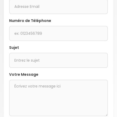
Numéro de Téléphone
Sujet
Votre Message