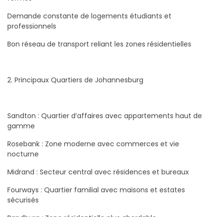
Demande constante de logements étudiants et
professionnels
Bon réseau de transport reliant les zones résidentielles
2. Principaux Quartiers de Johannesburg
Sandton : Quartier d’affaires avec appartements haut de
gamme
Rosebank : Zone moderne avec commerces et vie
nocturne
Midrand : Secteur central avec résidences et bureaux
Fourways : Quartier familial avec maisons et estates
sécurisés