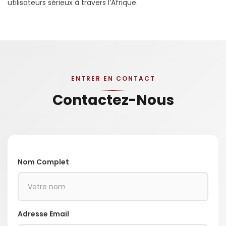
utilisateurs sérieux à travers l’Afrique.
ENTRER EN CONTACT
Contactez-Nous
Nom Complet
Adresse Email