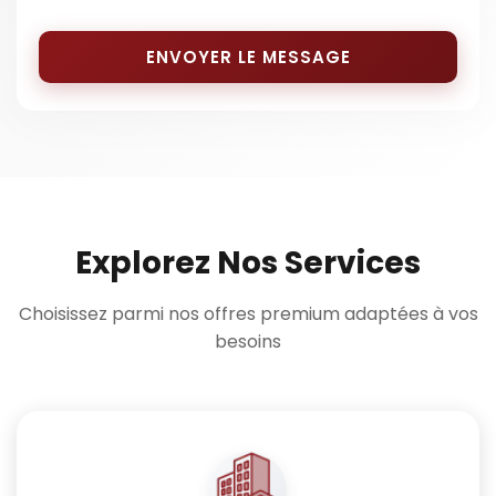
ENVOYER LE MESSAGE
Explorez Nos Services
Choisissez parmi nos offres premium adaptées à vos
besoins