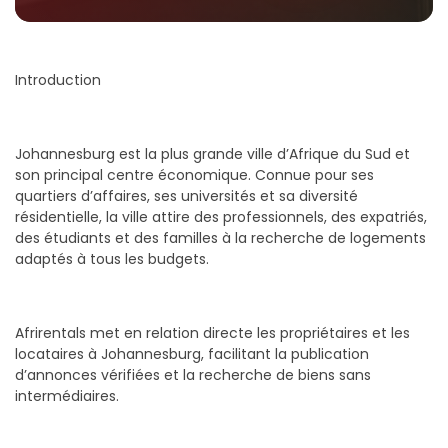
Introduction
Johannesburg est la plus grande ville d’Afrique du Sud et
son principal centre économique. Connue pour ses
quartiers d’affaires, ses universités et sa diversité
résidentielle, la ville attire des professionnels, des expatriés,
des étudiants et des familles à la recherche de logements
adaptés à tous les budgets.
Afrirentals met en relation directe les propriétaires et les
locataires à Johannesburg, facilitant la publication
d’annonces vérifiées et la recherche de biens sans
intermédiaires.