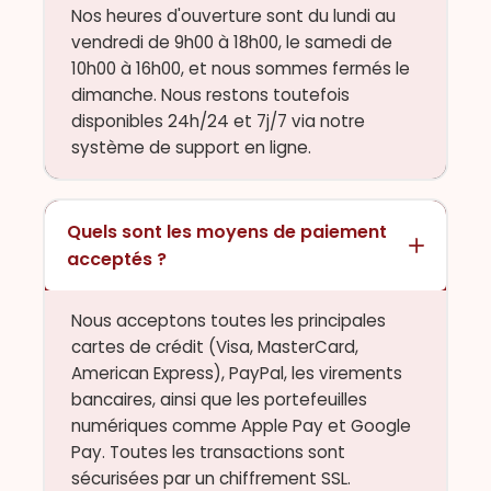
Nos heures d'ouverture sont du lundi au
vendredi de 9h00 à 18h00, le samedi de
10h00 à 16h00, et nous sommes fermés le
dimanche. Nous restons toutefois
disponibles 24h/24 et 7j/7 via notre
système de support en ligne.
Quels sont les moyens de paiement
acceptés ?
Nous acceptons toutes les principales
cartes de crédit (Visa, MasterCard,
American Express), PayPal, les virements
bancaires, ainsi que les portefeuilles
numériques comme Apple Pay et Google
Pay. Toutes les transactions sont
sécurisées par un chiffrement SSL.