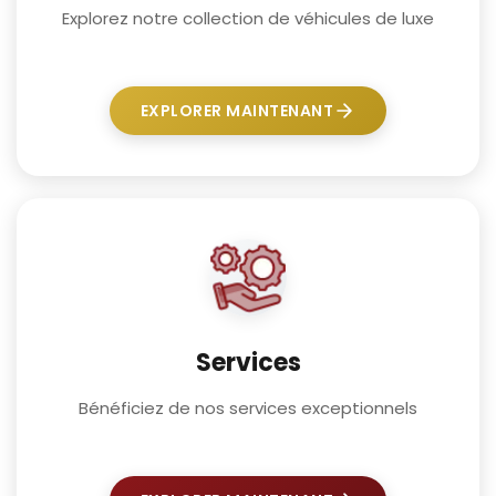
Explorez notre collection de véhicules de luxe
EXPLORER MAINTENANT
Services
Bénéficiez de nos services exceptionnels