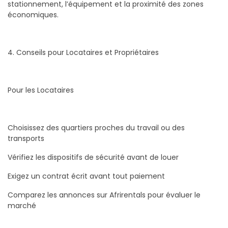
stationnement, l’équipement et la proximité des zones
économiques.
4. Conseils pour Locataires et Propriétaires
Pour les Locataires
Choisissez des quartiers proches du travail ou des
transports
Vérifiez les dispositifs de sécurité avant de louer
Exigez un contrat écrit avant tout paiement
Comparez les annonces sur Afrirentals pour évaluer le
marché