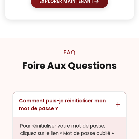
EXPLORER MAINTENANT
FAQ
Foire Aux Questions
Comment puis-je réinitialiser mon
mot de passe ?
Pour réinitialiser votre mot de passe,
cliquez sur le lien « Mot de passe oublié »