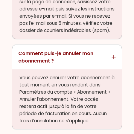
sur la page de connexion, saisissez votre
adresse e-mail, puis suivez les instructions
envoyées par e-mail. Si vous ne recevez
pas l’e-mail sous 5 minutes, vérifiez votre
dossier de courriers indésirables (spam).
Comment puis-je annuler mon
abonnement ?
Vous pouvez annuler votre abonnement à
tout moment en vous rendant dans
Paramètres du compte > Abonnement >
Annuler l’abonnement. Votre accès
restera actif jusqu’à la fin de votre
période de facturation en cours. Aucun
frais d’annulation ne s’applique.