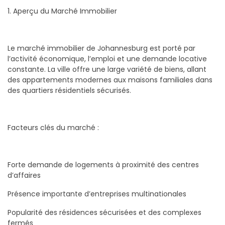
1. Aperçu du Marché Immobilier
Le marché immobilier de Johannesburg est porté par
l’activité économique, l’emploi et une demande locative
constante. La ville offre une large variété de biens, allant
des appartements modernes aux maisons familiales dans
des quartiers résidentiels sécurisés.
Facteurs clés du marché :
Forte demande de logements à proximité des centres
d’affaires
Présence importante d’entreprises multinationales
Popularité des résidences sécurisées et des complexes
fermés