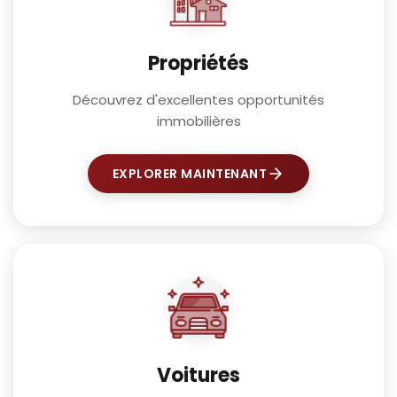
Propriétés
Découvrez d'excellentes opportunités
immobilières
EXPLORER MAINTENANT
Voitures