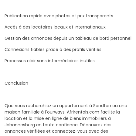
Publication rapide avec photos et prix transparents
Accès à des locataires locaux et internationaux
Gestion des annonces depuis un tableau de bord personnel
Connexions fiables grâce à des profils vérifiés
Processus clair sans intermédiaires inutiles
Conclusion
Que vous recherchiez un appartement à Sandton ou une
maison familiale à Fourways, Afrirentals.com facilite la
location et la mise en ligne de biens immobiliers à
Johannesburg en toute confiance. Découvrez des
annonces vérifiées et connectez-vous avec des