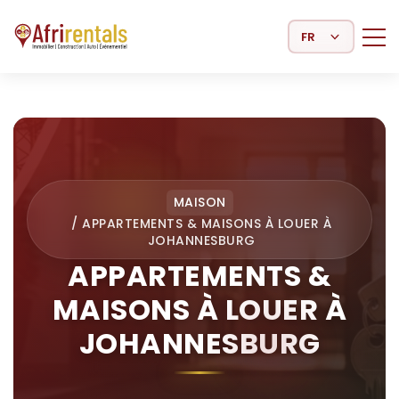
Select Language
MAISON
/
APPARTEMENTS & MAISONS À LOUER À
JOHANNESBURG
APPARTEMENTS &
MAISONS À LOUER À
JOHANNESBURG