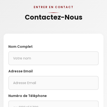
ENTRER EN CONTACT
Contactez-Nous
Nom Complet
Adresse Email
Numéro de Téléphone