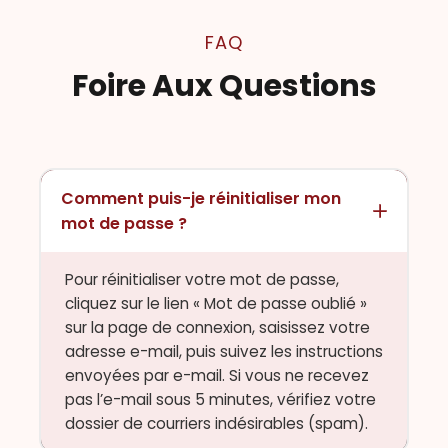
FAQ
Foire Aux Questions
Comment puis-je réinitialiser mon
mot de passe ?
Pour réinitialiser votre mot de passe,
cliquez sur le lien « Mot de passe oublié »
sur la page de connexion, saisissez votre
adresse e-mail, puis suivez les instructions
envoyées par e-mail. Si vous ne recevez
pas l’e-mail sous 5 minutes, vérifiez votre
dossier de courriers indésirables (spam).