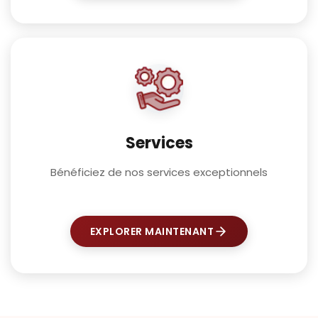
Services
Bénéficiez de nos services exceptionnels
EXPLORER MAINTENANT