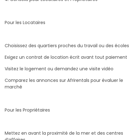
Pour les Locataires
Choisissez des quartiers proches du travail ou des écoles
Exigez un contrat de location écrit avant tout paiement
Visitez le logement ou demandez une visite vidéo
Comparez les annonces sur Afrirentals pour évaluer le
marché
Pour les Propriétaires
Mettez en avant la proximité de la mer et des centres
d’affaires