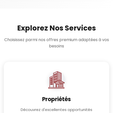
Explorez Nos Services
Choisissez parmi nos offres premium adaptées à vos
besoins
Propriétés
Découvrez d'excellentes opportunités