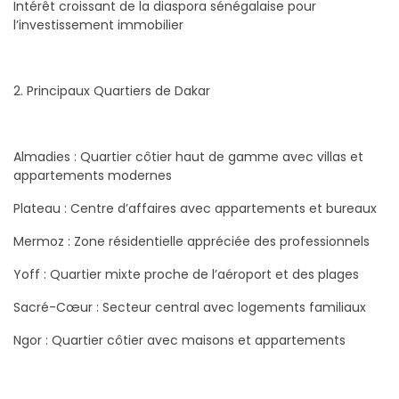
Intérêt croissant de la diaspora sénégalaise pour
l’investissement immobilier
2. Principaux Quartiers de Dakar
Almadies : Quartier côtier haut de gamme avec villas et
appartements modernes
Plateau : Centre d’affaires avec appartements et bureaux
Mermoz : Zone résidentielle appréciée des professionnels
Yoff : Quartier mixte proche de l’aéroport et des plages
Sacré-Cœur : Secteur central avec logements familiaux
Ngor : Quartier côtier avec maisons et appartements