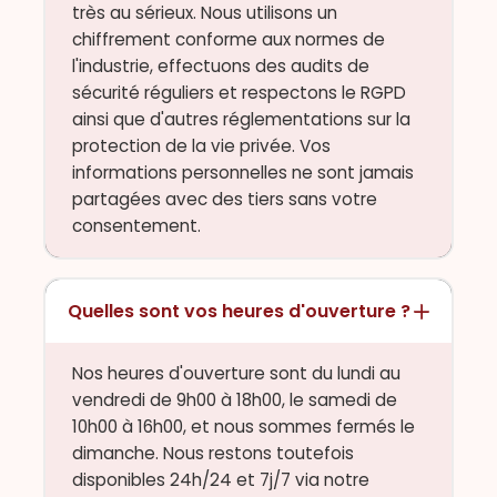
très au sérieux. Nous utilisons un
chiffrement conforme aux normes de
l'industrie, effectuons des audits de
sécurité réguliers et respectons le RGPD
ainsi que d'autres réglementations sur la
protection de la vie privée. Vos
informations personnelles ne sont jamais
partagées avec des tiers sans votre
consentement.
Quelles sont vos heures d'ouverture ?
Nos heures d'ouverture sont du lundi au
vendredi de 9h00 à 18h00, le samedi de
10h00 à 16h00, et nous sommes fermés le
dimanche. Nous restons toutefois
disponibles 24h/24 et 7j/7 via notre