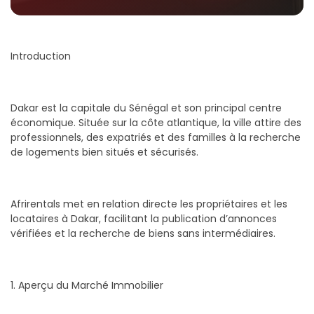
Introduction
Dakar est la capitale du Sénégal et son principal centre
économique. Située sur la côte atlantique, la ville attire des
professionnels, des expatriés et des familles à la recherche
de logements bien situés et sécurisés.
Afrirentals met en relation directe les propriétaires et les
locataires à Dakar, facilitant la publication d’annonces
vérifiées et la recherche de biens sans intermédiaires.
1. Aperçu du Marché Immobilier