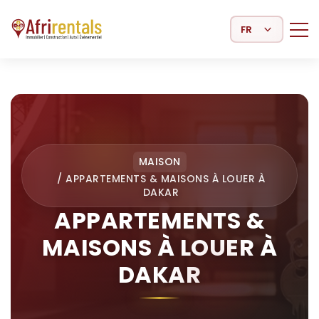
Select Language
MAISON
/
APPARTEMENTS & MAISONS À LOUER À
DAKAR
APPARTEMENTS &
MAISONS À LOUER À
DAKAR