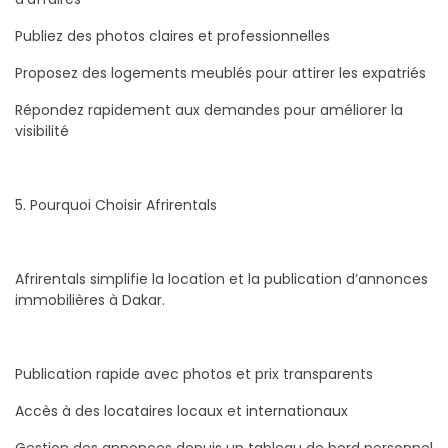
Publiez des photos claires et professionnelles
Proposez des logements meublés pour attirer les expatriés
Répondez rapidement aux demandes pour améliorer la
visibilité
5. Pourquoi Choisir Afrirentals
Afrirentals simplifie la location et la publication d’annonces
immobilières à Dakar.
Publication rapide avec photos et prix transparents
Accès à des locataires locaux et internationaux