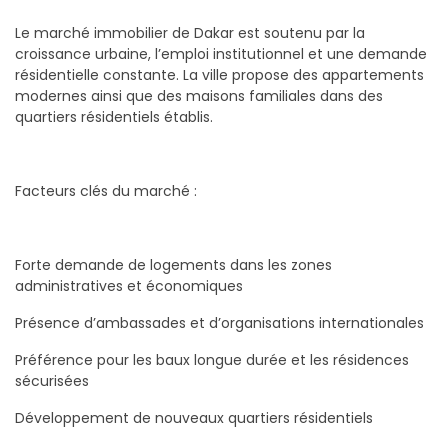
Le marché immobilier de Dakar est soutenu par la
croissance urbaine, l’emploi institutionnel et une demande
résidentielle constante. La ville propose des appartements
modernes ainsi que des maisons familiales dans des
quartiers résidentiels établis.
Facteurs clés du marché :
Forte demande de logements dans les zones
administratives et économiques
Présence d’ambassades et d’organisations internationales
Préférence pour les baux longue durée et les résidences
sécurisées
Développement de nouveaux quartiers résidentiels