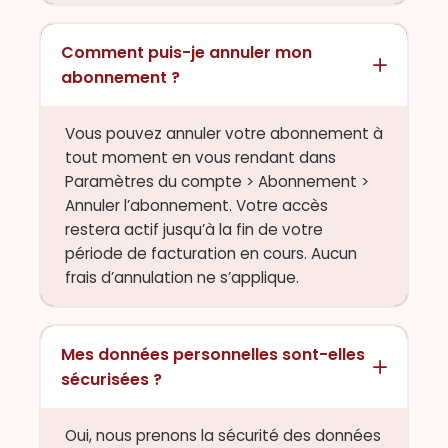
Comment puis-je annuler mon
abonnement ?
Vous pouvez annuler votre abonnement à
tout moment en vous rendant dans
Paramètres du compte > Abonnement >
Annuler l’abonnement. Votre accès
restera actif jusqu’à la fin de votre
période de facturation en cours. Aucun
frais d’annulation ne s’applique.
Mes données personnelles sont-elles
sécurisées ?
Oui, nous prenons la sécurité des données