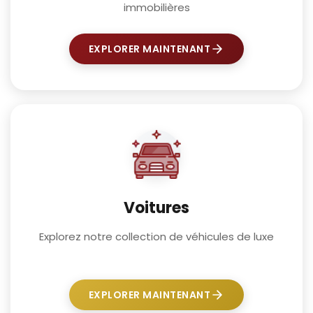
immobilières
EXPLORER MAINTENANT
Voitures
Explorez notre collection de véhicules de luxe
EXPLORER MAINTENANT