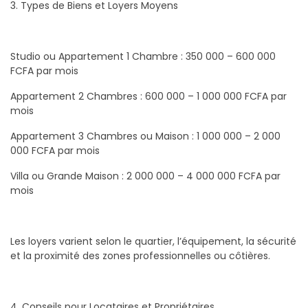
3. Types de Biens et Loyers Moyens
Studio ou Appartement 1 Chambre : 350 000 – 600 000
FCFA par mois
Appartement 2 Chambres : 600 000 – 1 000 000 FCFA par
mois
Appartement 3 Chambres ou Maison : 1 000 000 – 2 000
000 FCFA par mois
Villa ou Grande Maison : 2 000 000 – 4 000 000 FCFA par
mois
Les loyers varient selon le quartier, l’équipement, la sécurité
et la proximité des zones professionnelles ou côtières.
4. Conseils pour Locataires et Propriétaires