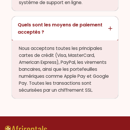
système de support en ligne.
Quels sont les moyens de paiement
acceptés ?
Nous acceptons toutes les principales
cartes de crédit (Visa, MasterCard,
American Express), PayPal, les virements
bancaires, ainsi que les portefeuilles
numériques comme Apple Pay et Google
Pay. Toutes les transactions sont
sécurisées par un chiffrement SSL.