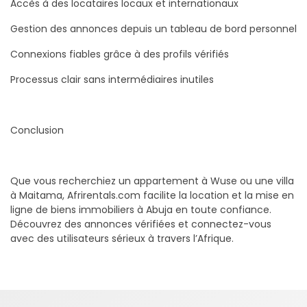
Accès à des locataires locaux et internationaux
Gestion des annonces depuis un tableau de bord personnel
Connexions fiables grâce à des profils vérifiés
Processus clair sans intermédiaires inutiles
Conclusion
Que vous recherchiez un appartement à Wuse ou une villa
à Maitama, Afrirentals.com facilite la location et la mise en
ligne de biens immobiliers à Abuja en toute confiance.
Découvrez des annonces vérifiées et connectez-vous
avec des utilisateurs sérieux à travers l’Afrique.