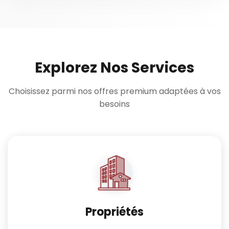
Explorez Nos Services
Choisissez parmi nos offres premium adaptées à vos
besoins
Propriétés