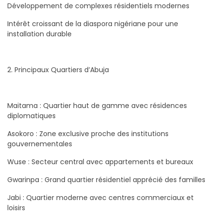
Développement de complexes résidentiels modernes
Intérêt croissant de la diaspora nigériane pour une
installation durable
2. Principaux Quartiers d’Abuja
Maitama : Quartier haut de gamme avec résidences
diplomatiques
Asokoro : Zone exclusive proche des institutions
gouvernementales
Wuse : Secteur central avec appartements et bureaux
Gwarinpa : Grand quartier résidentiel apprécié des familles
Jabi : Quartier moderne avec centres commerciaux et
loisirs