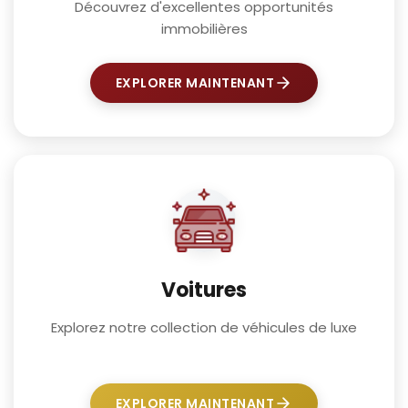
Découvrez d'excellentes opportunités
immobilières
EXPLORER MAINTENANT
Voitures
Explorez notre collection de véhicules de luxe
EXPLORER MAINTENANT