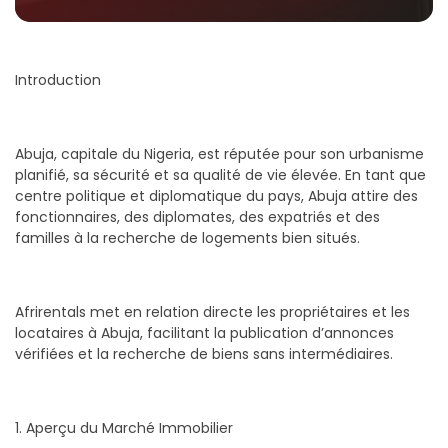
Introduction
Abuja, capitale du Nigeria, est réputée pour son urbanisme
planifié, sa sécurité et sa qualité de vie élevée. En tant que
centre politique et diplomatique du pays, Abuja attire des
fonctionnaires, des diplomates, des expatriés et des
familles à la recherche de logements bien situés.
Afrirentals met en relation directe les propriétaires et les
locataires à Abuja, facilitant la publication d’annonces
vérifiées et la recherche de biens sans intermédiaires.
1. Aperçu du Marché Immobilier