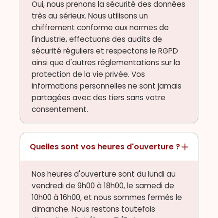
Oui, nous prenons la sécurité des données
très au sérieux. Nous utilisons un
chiffrement conforme aux normes de
l'industrie, effectuons des audits de
sécurité réguliers et respectons le RGPD
ainsi que d'autres réglementations sur la
protection de la vie privée. Vos
informations personnelles ne sont jamais
partagées avec des tiers sans votre
consentement.
Quelles sont vos heures d'ouverture ?
Nos heures d'ouverture sont du lundi au
vendredi de 9h00 à 18h00, le samedi de
10h00 à 16h00, et nous sommes fermés le
dimanche. Nous restons toutefois