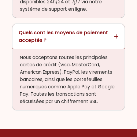
disponibles 24h/24 et 7j/7 via notre
système de support en ligne.
Quels sont les moyens de paiement
acceptés ?
Nous acceptons toutes les principales
cartes de crédit (Visa, MasterCard,
American Express), PayPal, les virements
bancaires, ainsi que les portefeuilles
numériques comme Apple Pay et Google
Pay. Toutes les transactions sont
sécurisées par un chiffrement SSL.