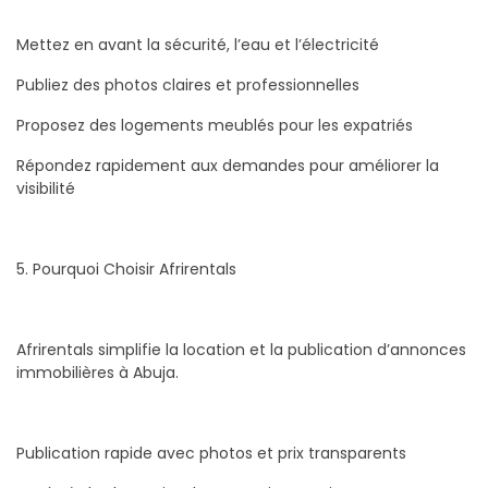
Mettez en avant la sécurité, l’eau et l’électricité
Publiez des photos claires et professionnelles
Proposez des logements meublés pour les expatriés
Répondez rapidement aux demandes pour améliorer la
visibilité
5. Pourquoi Choisir Afrirentals
Afrirentals simplifie la location et la publication d’annonces
immobilières à Abuja.
Publication rapide avec photos et prix transparents