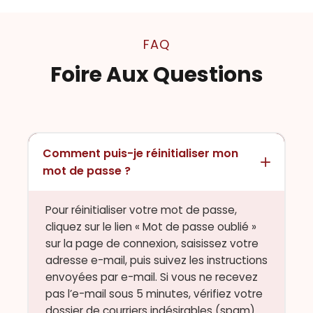
FAQ
Foire Aux Questions
Comment puis-je réinitialiser mon
mot de passe ?
Pour réinitialiser votre mot de passe,
cliquez sur le lien « Mot de passe oublié »
sur la page de connexion, saisissez votre
adresse e-mail, puis suivez les instructions
envoyées par e-mail. Si vous ne recevez
pas l’e-mail sous 5 minutes, vérifiez votre
dossier de courriers indésirables (spam).