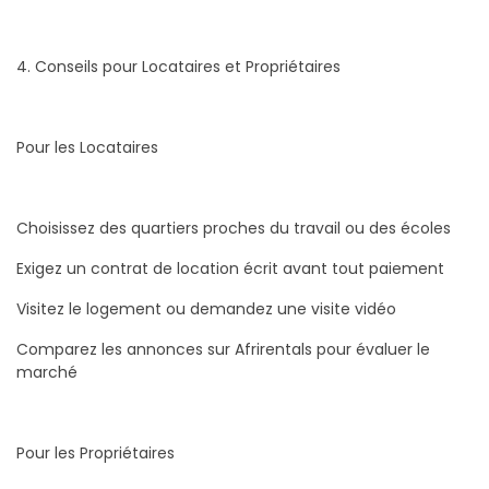
4. Conseils pour Locataires et Propriétaires
Pour les Locataires
Choisissez des quartiers proches du travail ou des écoles
Exigez un contrat de location écrit avant tout paiement
Visitez le logement ou demandez une visite vidéo
Comparez les annonces sur Afrirentals pour évaluer le
marché
Pour les Propriétaires