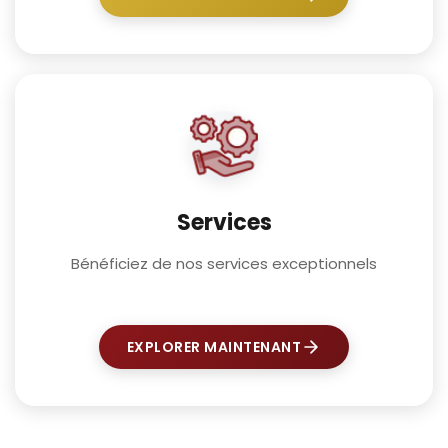
Services
Bénéficiez de nos services exceptionnels
EXPLORER MAINTENANT