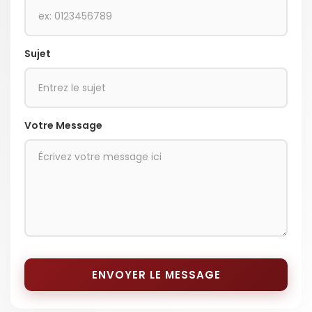
Sujet
Votre Message
ENVOYER LE MESSAGE