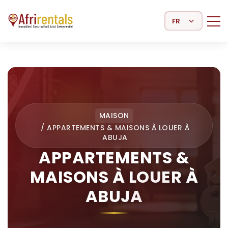
Select Language
MAISON
/
APPARTEMENTS & MAISONS À LOUER À
ABUJA
APPARTEMENTS &
MAISONS À LOUER À
ABUJA