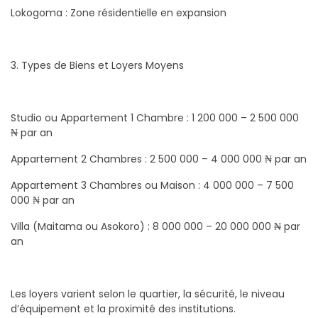
Lokogoma : Zone résidentielle en expansion
3. Types de Biens et Loyers Moyens
Studio ou Appartement 1 Chambre : 1 200 000 – 2 500 000
₦ par an
Appartement 2 Chambres : 2 500 000 – 4 000 000 ₦ par an
Appartement 3 Chambres ou Maison : 4 000 000 – 7 500
000 ₦ par an
Villa (Maitama ou Asokoro) : 8 000 000 – 20 000 000 ₦ par
an
Les loyers varient selon le quartier, la sécurité, le niveau
d’équipement et la proximité des institutions.