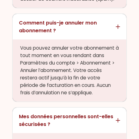
Comment puis-je annuler mon
abonnement ?
Vous pouvez annuler votre abonnement à
tout moment en vous rendant dans
Paramètres du compte > Abonnement >
Annuler l’abonnement. Votre accès
restera actif jusqu’à la fin de votre
période de facturation en cours. Aucun
frais d’annulation ne s’applique.
Mes données personnelles sont-elles
sécurisées ?