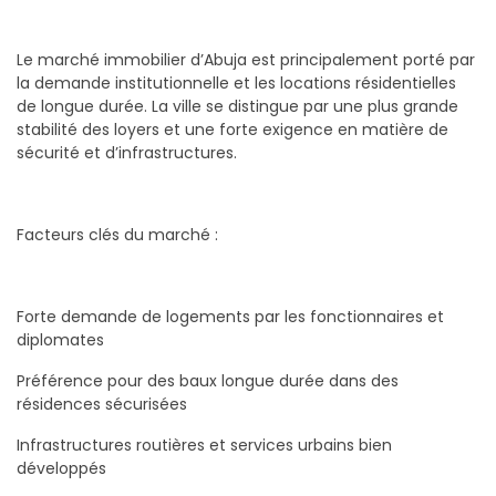
Le marché immobilier d’Abuja est principalement porté par
la demande institutionnelle et les locations résidentielles
de longue durée. La ville se distingue par une plus grande
stabilité des loyers et une forte exigence en matière de
sécurité et d’infrastructures.
Facteurs clés du marché :
Forte demande de logements par les fonctionnaires et
diplomates
Préférence pour des baux longue durée dans des
résidences sécurisées
Infrastructures routières et services urbains bien
développés