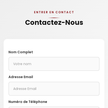
ENTRER EN CONTACT
Contactez-Nous
Nom Complet
Adresse Email
Numéro de Téléphone