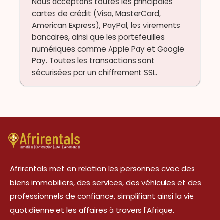
Nous acceptons toutes les principales
cartes de crédit (Visa, MasterCard,
American Express), PayPal, les virements
bancaires, ainsi que les portefeuilles
numériques comme Apple Pay et Google
Pay. Toutes les transactions sont
sécurisées par un chiffrement SSL.
Afrirentals met en relation les personnes avec des
biens immobiliers, des services, des véhicules et des
professionnels de confiance, simplifiant ainsi la vie
quotidienne et les affaires à travers l'Afrique.