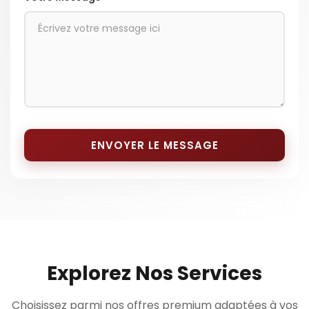
ENVOYER LE MESSAGE
Explorez Nos Services
Choisissez parmi nos offres premium adaptées à vos