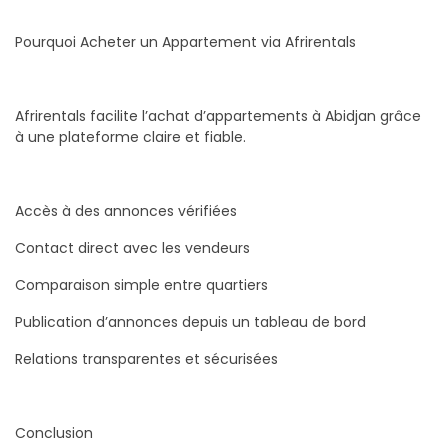
Pourquoi Acheter un Appartement via Afrirentals
Afrirentals facilite l’achat d’appartements à Abidjan grâce
à une plateforme claire et fiable.
Accès à des annonces vérifiées
Contact direct avec les vendeurs
Comparaison simple entre quartiers
Publication d’annonces depuis un tableau de bord
Relations transparentes et sécurisées
Conclusion