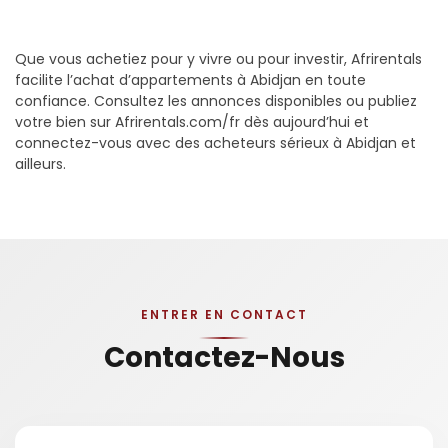
Que vous achetiez pour y vivre ou pour investir, Afrirentals
facilite l’achat d’appartements à Abidjan en toute
confiance. Consultez les annonces disponibles ou publiez
votre bien sur Afrirentals.com/fr dès aujourd’hui et
connectez-vous avec des acheteurs sérieux à Abidjan et
ailleurs.
ENTRER EN CONTACT
Contactez-Nous