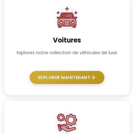
Voitures
Explorez notre collection de véhicules de luxe
EXPLORER MAINTENANT