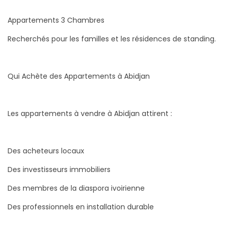
Appartements 3 Chambres
Recherchés pour les familles et les résidences de standing.
Qui Achète des Appartements à Abidjan
Les appartements à vendre à Abidjan attirent :
Des acheteurs locaux
Des investisseurs immobiliers
Des membres de la diaspora ivoirienne
Des professionnels en installation durable