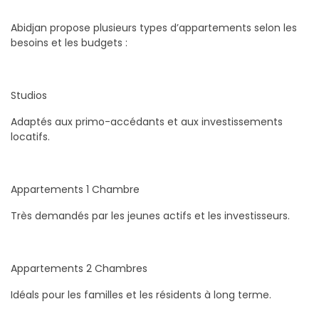
Abidjan propose plusieurs types d’appartements selon les
besoins et les budgets :
Studios
Adaptés aux primo-accédants et aux investissements
locatifs.
Appartements 1 Chambre
Très demandés par les jeunes actifs et les investisseurs.
Appartements 2 Chambres
Idéals pour les familles et les résidents à long terme.