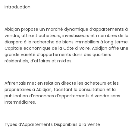
Introduction
Abidjan propose un marché dynamique d’appartements à
vendre, attirant acheteurs, investisseurs et membres de la
diaspora à la recherche de biens immobiliers à long terme.
Capitale économique de la Côte d’Ivoire, Abidjan offre une
grande variété d’appartements dans des quartiers
résidentiels, d’affaires et mixtes.
Afrirentals met en relation directe les acheteurs et les
propriétaires à Abidjan, facilitant la consultation et la
publication d’annonces d’appartements à vendre sans
intermédiaires.
Types d’Appartements Disponibles à la Vente