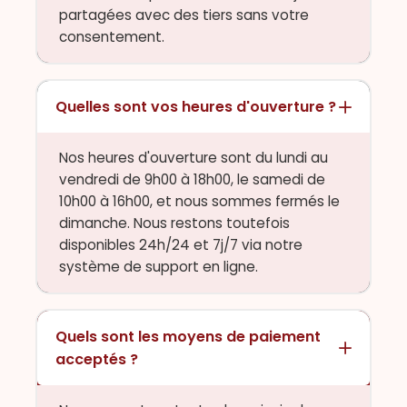
partagées avec des tiers sans votre
consentement.
Quelles sont vos heures d'ouverture ?
Nos heures d'ouverture sont du lundi au
vendredi de 9h00 à 18h00, le samedi de
10h00 à 16h00, et nous sommes fermés le
dimanche. Nous restons toutefois
disponibles 24h/24 et 7j/7 via notre
système de support en ligne.
Quels sont les moyens de paiement
acceptés ?