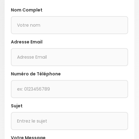
Nom Complet
Adresse Email
Numéro de Téléphone
Sujet
Votre Message