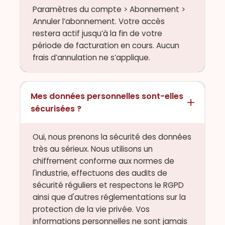
Paramètres du compte > Abonnement >
Annuler l’abonnement. Votre accès
restera actif jusqu’à la fin de votre
période de facturation en cours. Aucun
frais d’annulation ne s’applique.
Mes données personnelles sont-elles
sécurisées ?
Oui, nous prenons la sécurité des données
très au sérieux. Nous utilisons un
chiffrement conforme aux normes de
l'industrie, effectuons des audits de
sécurité réguliers et respectons le RGPD
ainsi que d'autres réglementations sur la
protection de la vie privée. Vos
informations personnelles ne sont jamais