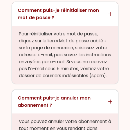
Comment puis-je réinitialiser mon
mot de passe ?
Pour réinitialiser votre mot de passe,
cliquez sur le lien « Mot de passe oublié »
sur la page de connexion, saisissez votre
adresse e-mail, puis suivez les instructions
envoyées par e-mail. Si vous ne recevez
pas l’e-mail sous 5 minutes, vérifiez votre
dossier de courriers indésirables (spam).
Comment puis-je annuler mon
abonnement ?
Vous pouvez annuler votre abonnement à
tout moment en vous rendant dans