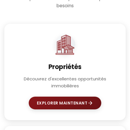
besoins
Propriétés
Découvrez d'excellentes opportunités
immobilières
EXPLORER MAINTENANT