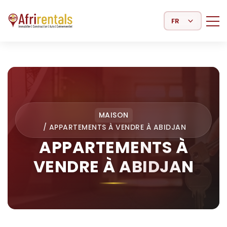
Select Language
MAISON
/
APPARTEMENTS À VENDRE À ABIDJAN
APPARTEMENTS À
VENDRE À ABIDJAN