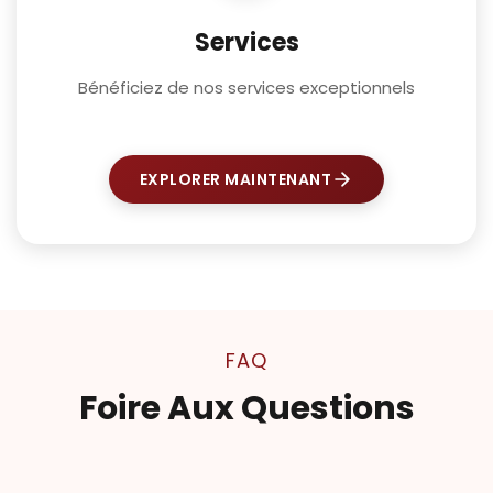
Services
Bénéficiez de nos services exceptionnels
EXPLORER MAINTENANT
FAQ
Foire Aux Questions