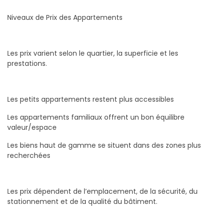
Niveaux de Prix des Appartements
Les prix varient selon le quartier, la superficie et les
prestations.
Les petits appartements restent plus accessibles
Les appartements familiaux offrent un bon équilibre
valeur/espace
Les biens haut de gamme se situent dans des zones plus
recherchées
Les prix dépendent de l’emplacement, de la sécurité, du
stationnement et de la qualité du bâtiment.