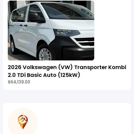
2026 Volkswagen (VW) Transporter Kombi
2.0 TDi Basic Auto (125kW)
$64,139.00