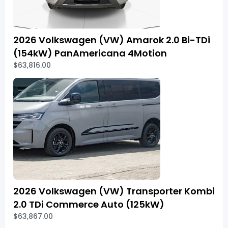
2026 Volkswagen (VW) Amarok 2.0 Bi-TDi
(154kW) PanAmericana 4Motion
$63,816.00
2026 Volkswagen (VW) Transporter Kombi
2.0 TDi Commerce Auto (125kW)
$63,867.00