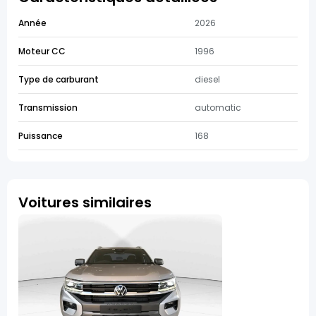
Année
2026
Moteur CC
1996
Type de carburant
diesel
Transmission
automatic
Puissance
168
Voitures similaires