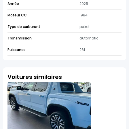
Année
2025
Moteur CC
1984
Type de carburant
petrol
Transmission
automatic
Puissance
261
Voitures similaires