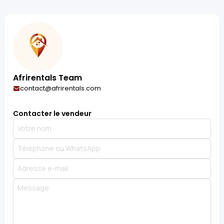
Afrirentals Team
contact@afrirentals.com
Contacter le vendeur