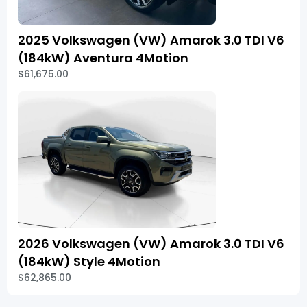
2025 Volkswagen (VW) Amarok 3.0 TDI V6
(184kW) Aventura 4Motion
$61,675.00
2026 Volkswagen (VW) Amarok 3.0 TDI V6
(184kW) Style 4Motion
$62,865.00