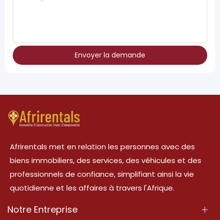
Envoyer la demande
Afrirentals met en relation les personnes avec des
biens immobiliers, des services, des véhicules et des
professionnels de confiance, simplifiant ainsi la vie
quotidienne et les affaires à travers l'Afrique.
Notre Entreprise