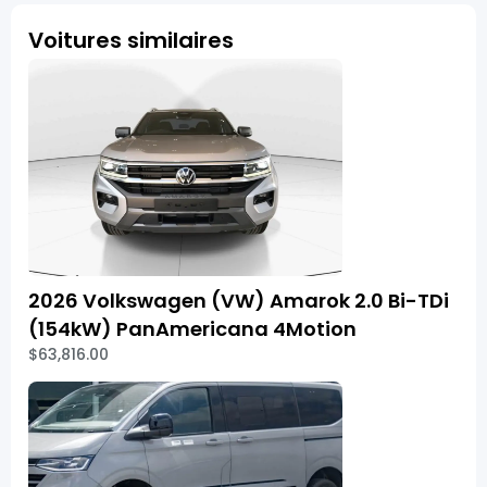
Voitures similaires
2026 Volkswagen (VW) Amarok 2.0 Bi-TDi
(154kW) PanAmericana 4Motion
$63,816.00