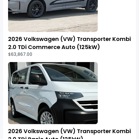
2026 Volkswagen (VW) Transporter Kombi
2.0 TDi Commerce Auto (125kW)
$63,867.00
2026 Volkswagen (VW) Transporter Kombi