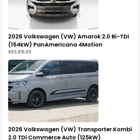
2026 Volkswagen (VW) Amarok 2.0 Bi-TDi
(154kW) PanAmericana 4Motion
$63,816.00
2026 Volkswagen (VW) Transporter Kombi
2.0 TDi Commerce Auto (125kW)