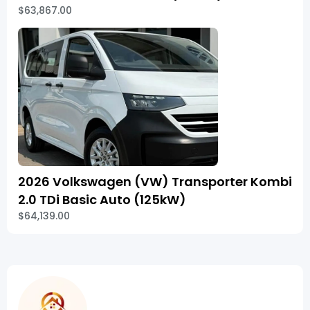
$63,867.00
2026 Volkswagen (VW) Transporter Kombi
2.0 TDi Basic Auto (125kW)
$64,139.00