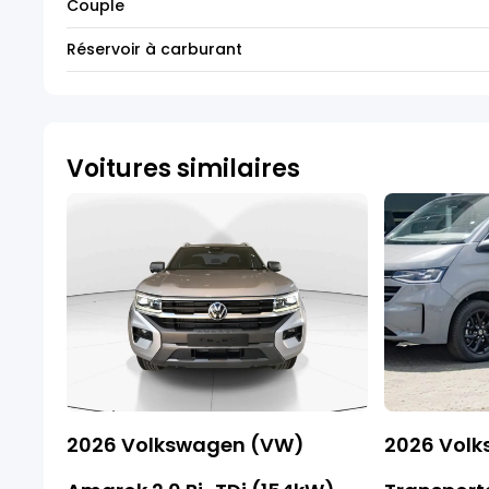
Couple
Réservoir à carburant
Voitures similaires
2026 Volkswagen (VW)
2026 Vol