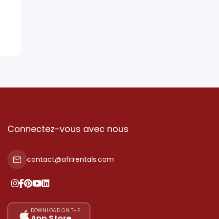
Connectez-vous avec nous
contact@afrirentals.com
DOWNLOAD ON THE
App Store