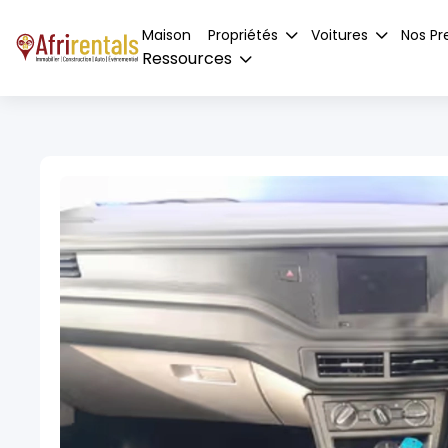
Maison
Propriétés
Voitures
Nos Pr
Ressources