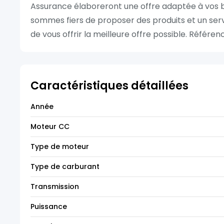
Assurance élaboreront une offre adaptée à vos 
sommes fiers de proposer des produits et un serv
de vous offrir la meilleure offre possible. Réfé
Caractéristiques détaillées
Année
Moteur CC
Type de moteur
Type de carburant
Transmission
Puissance