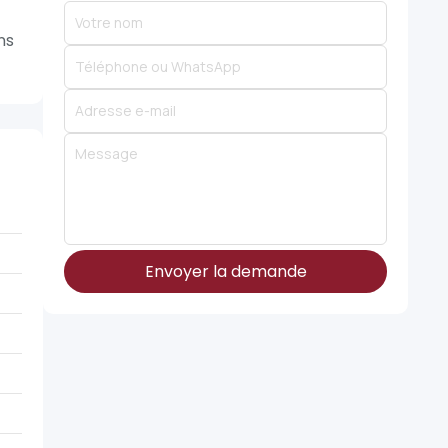
ns
Envoyer la demande