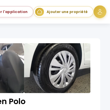
r l'application
Ajouter une propriété
n Polo