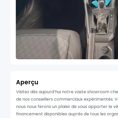
Aperçu
Visitez dès aujourd’hui notre vaste showroom chez
de nos conseillers commerciaux expérimentés. 
nous nous ferons un plaisir de vous apporter le vé
financement disponibles auprès de tous les orga