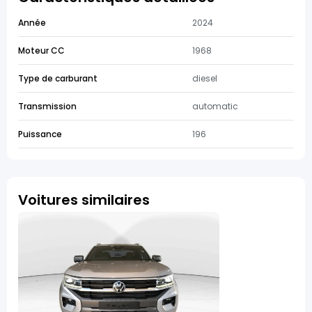
Année
2024
Moteur CC
1968
Type de carburant
diesel
Transmission
automatic
Puissance
196
Voitures similaires