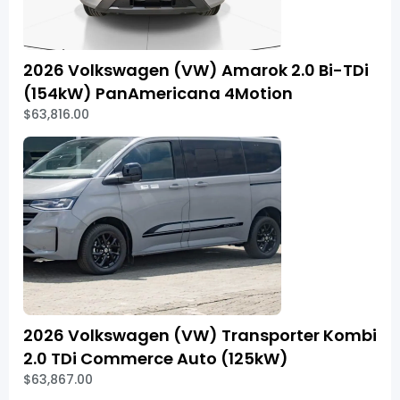
2026 Volkswagen (VW) Amarok 2.0 Bi-TDi
(154kW) PanAmericana 4Motion
$63,816.00
2026 Volkswagen (VW) Transporter Kombi
2.0 TDi Commerce Auto (125kW)
$63,867.00