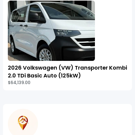
2026 Volkswagen (VW) Transporter Kombi
2.0 TDi Basic Auto (125kW)
$64,139.00