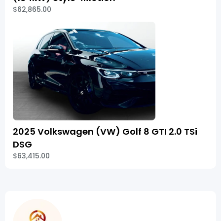
$62,865.00
2025 Volkswagen (VW) Golf 8 GTI 2.0 TSi
DSG
$63,415.00