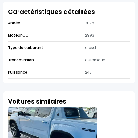
Caractéristiques détaillées
Année
2025
Moteur CC
2993
Type de carburant
diesel
Transmission
automatic
Puissance
247
Voitures similaires