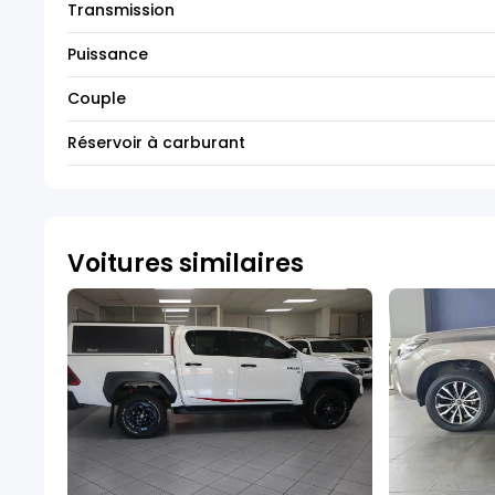
Transmission
Puissance
Couple
Réservoir à carburant
Voitures similaires