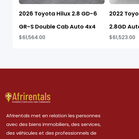
2026 Toyota Hilux 2.8 GD-6
2022 Toyo
GR-S Double Cab Auto 4x4
2.8GD Aut
$61,564.00
$61,523.00
Afrirentals met en relation les personnes
avec des biens immobiliers, des services,
des véhicules et des professionnels de