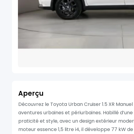
Aperçu
Découvrez le Toyota Urban Cruiser 1.5 XR Manuel 
aventures urbaines et périurbaines. Habillé d’une 
praticité et style, avec un design extérieur mod
moteur essence 1,5 litre i4, il développe 77 kW d