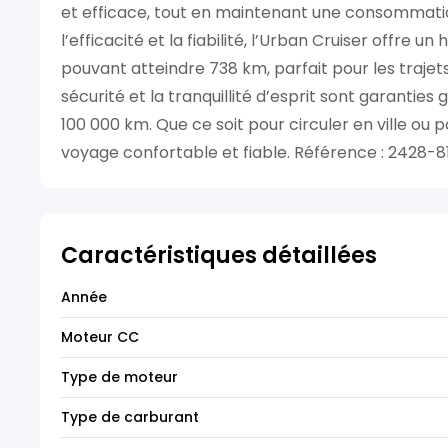
et efficace, tout en maintenant une consommation 
l’efficacité et la fiabilité, l’Urban Cruiser offre
pouvant atteindre 738 km, parfait pour les traj
sécurité et la tranquillité d’esprit sont garantie
100 000 km. Que ce soit pour circuler en ville ou 
voyage confortable et fiable. Référence : 2428-81
Caractéristiques détaillées
Année
Moteur CC
Type de moteur
Type de carburant