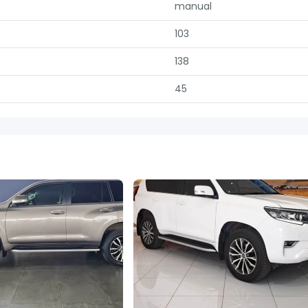
manual
103
138
45