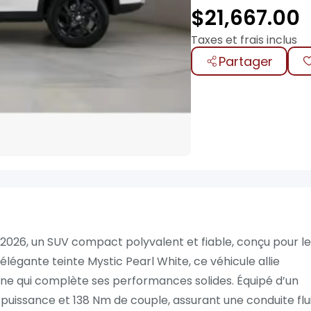
$
21,667.00
Taxes et frais inclus
Partager
2026, un SUV compact polyvalent et fiable, conçu pour le
élégante teinte Mystic Pearl White, ce véhicule allie
erne qui complète ses performances solides. Équipé d’un
e puissance et 138 Nm de couple, assurant une conduite flu