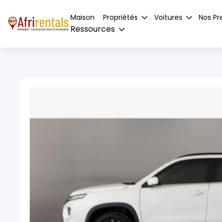
Maison
Propriétés
Voitures
Nos Pr
Ressources