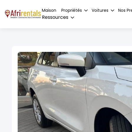
Maison
Propriétés
Voitures
Nos Pr
Ressources