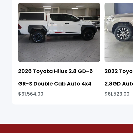
2026 Toyota Hilux 2.8 GD-6
2022 Toyo
GR-S Double Cab Auto 4x4
2.8GD Aut
$61,564.00
$61,523.00