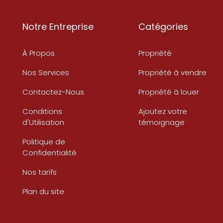
Notre Entreprise
Catégories
À Propos
Propriété
Nos Services
Propriété à vendre
Contactez-Nous
Propriété à louer
Conditions
Ajoutez votre
d'Utilisation
témoignage
Politique de
Confidentialité
Nos tarifs
Plan du site