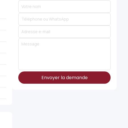
Envoyer la demande