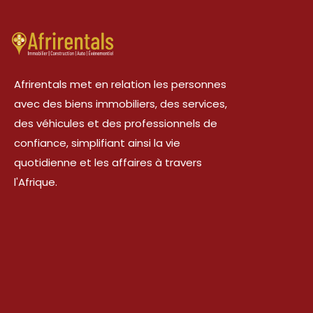
Afrirentals met en relation les personnes
avec des biens immobiliers, des services,
des véhicules et des professionnels de
confiance, simplifiant ainsi la vie
quotidienne et les affaires à travers
l'Afrique.