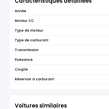
Caractéristiques détaillées
Année
Moteur CC
Type de moteur
Type de carburant
Transmission
Puissance
Couple
Réservoir à carburant
Voitures similaires