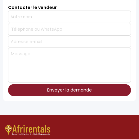
Contacter le vendeur
Envoyer la demande