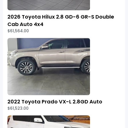
2026 Toyota Hilux 2.8 GD-6 GR-S Double
Cab Auto 4x4
$61,564.00
2022 Toyota Prado VX-L 2.8GD Auto
$61,523.00