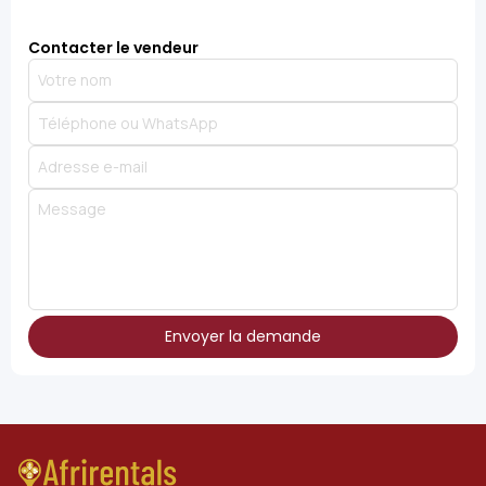
Contacter le vendeur
Envoyer la demande