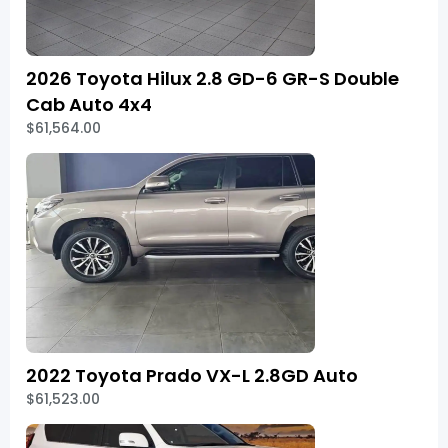
2026 Toyota Hilux 2.8 GD-6 GR-S Double
Cab Auto 4x4
$61,564.00
2022 Toyota Prado VX-L 2.8GD Auto
$61,523.00