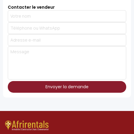
Contacter le vendeur
Envoyer la demande