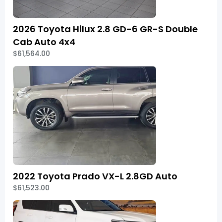
2026 Toyota Hilux 2.8 GD-6 GR-S Double
Cab Auto 4x4
$61,564.00
2022 Toyota Prado VX-L 2.8GD Auto
$61,523.00