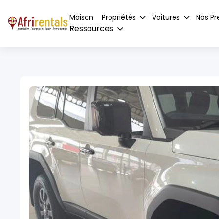
Maison
Propriétés
Voitures
Nos Pr
Ressources