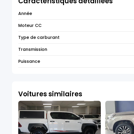
Caractéristiques détaillées
Année
Moteur CC
Type de carburant
Transmission
Puissance
Voitures similaires