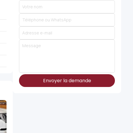
Envoyer la demande