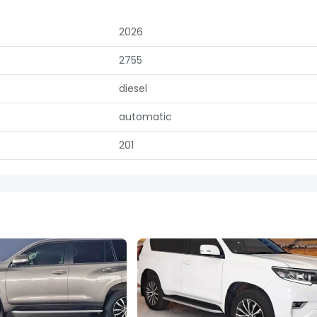
2026
2755
diesel
automatic
201