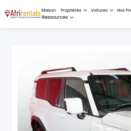
Maison
Propriétés
Voitures
Nos Pr
Ressources