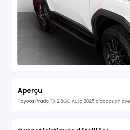
Aperçu
Toyota Prado TX 2.8GD Auto 2025 d’occasion avec 1