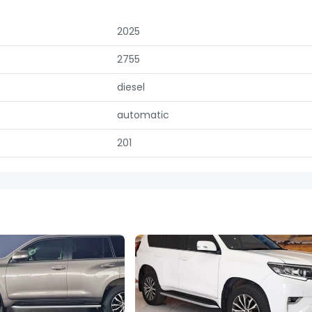
2025
2755
diesel
automatic
201