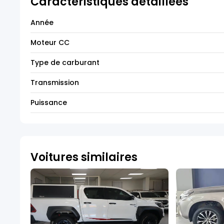
Caractéristiques détaillées
Année
Moteur CC
Type de carburant
Transmission
Puissance
Voitures similaires