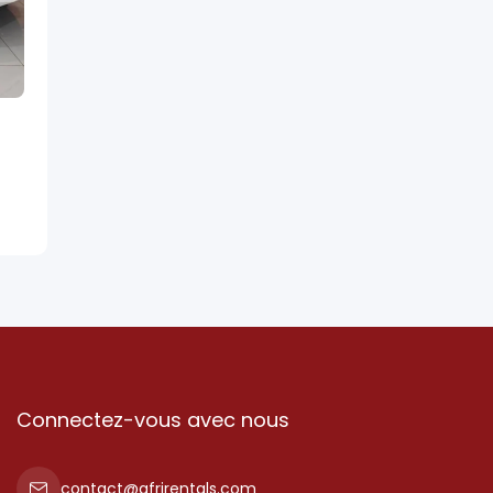
Connectez-vous avec nous
contact@afrirentals.com