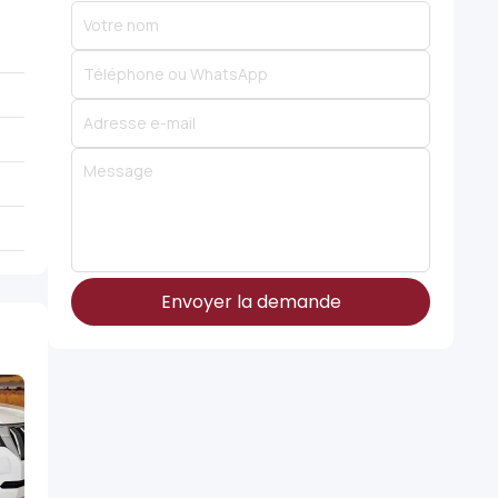
Envoyer la demande