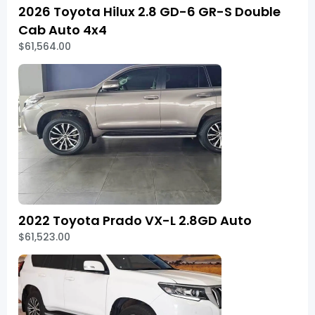
2026 Toyota Hilux 2.8 GD-6 GR-S Double
Cab Auto 4x4
$61,564.00
2022 Toyota Prado VX-L 2.8GD Auto
$61,523.00