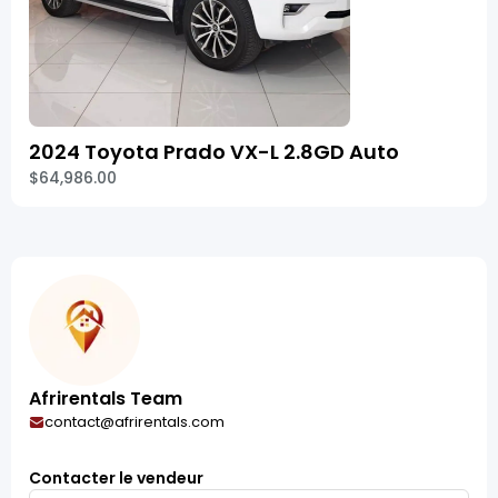
2024 Toyota Prado VX-L 2.8GD Auto
$64,986.00
Afrirentals Team
contact@afrirentals.com
Contacter le vendeur