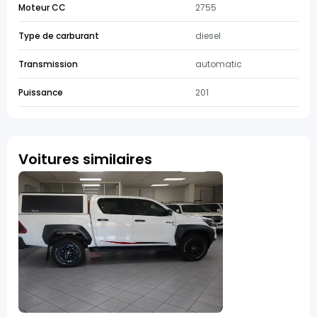
Moteur CC
2755
Type de carburant
diesel
Transmission
automatic
Puissance
201
Voitures similaires